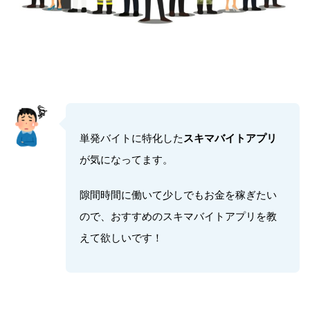
単発バイトに特化した
スキマバイトアプリ
が気になってます。
隙間時間に働いて少しでもお金を稼ぎたい
ので、おすすめのスキマバイトアプリを教
えて欲しいです！