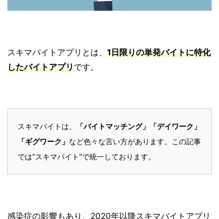
スキマバイトアプリとは、
1日限りの単発バイトに特化
したバイトアプリ
です。
スキマバイトは、
「バイトマッチング」「デイワーク」
「ギグワーク」
など色々な言い方があります。この記事
では”スキマバイト”で統一しております。
感染症の影響もあり、2020年以降スキマバイトアプリ