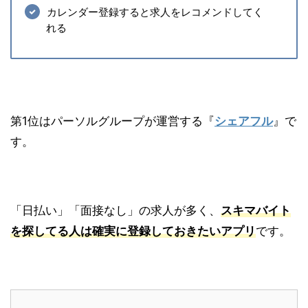
カレンダー登録すると求人をレコメンドしてく
れる
第1位はパーソルグループが運営する『
シェアフル
』で
す。
「日払い」「面接なし」の求人が多く、
スキマバイト
を探してる人は確実に登録しておきたいアプリ
です。