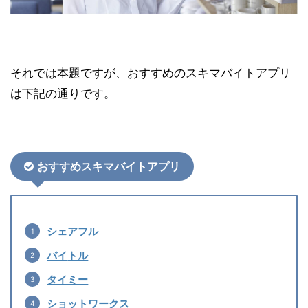
それでは本題ですが、おすすめのスキマバイトアプリ
は下記の通りです。
おすすめスキマバイトアプリ
シェアフル
バイ
トル
タイミー
ショットワークス