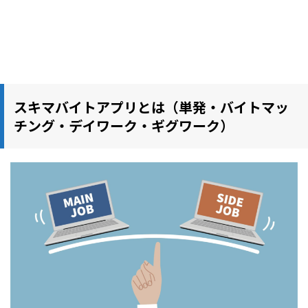
スキマバイトアプリとは（単発・バイトマッ
チング・デイワーク・ギグワーク）