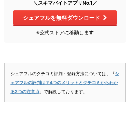
＼スキマバイトアプリNo.1／
シェアフルを無料ダウンロード
※公式ストアに移動します
シェアフルのクチコミ評判・登録方法については、『
シ
ェアフルの評判は？4つのメリットとクチコミからわか
る2つの注意点
』で解説しております。