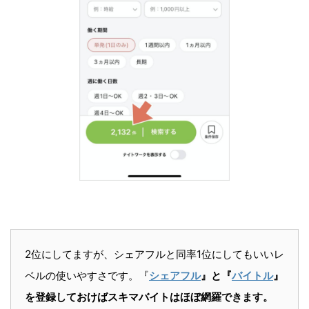
2位にしてますが、シェアフルと同率1位にしてもいいレ
ベルの使いやすさです。『
シェアフル
』と『
バイトル
』
を登録しておけばスキマバイトはほぼ網羅できます。