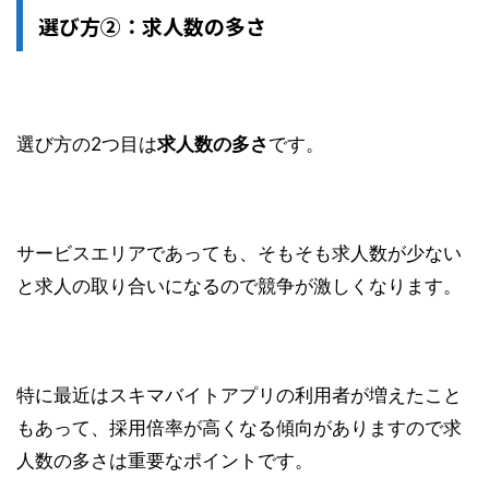
選び方②：求人数の多さ
選び方の2つ目は
求人数の多さ
です。
サービスエリアであっても、そもそも求人数が少ない
と求人の取り合いになるので競争が激しくなります。
特に最近はスキマバイトアプリの利用者が増えたこと
もあって、採用倍率が高くなる傾向がありますので求
人数の多さは重要なポイントです。