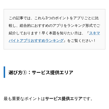
この記事では、これら3つのポイントをアプリごとに比
較し、総合的におすすめのアプリをランキング形式でご
紹介しております！早く本題を知りたい方は、『
スキマ
バイトアプリおすすめランキング
』をご覧ください！
選び方①：サービス提供エリア
最も重要なポイントは
サービス提供エリア
です。