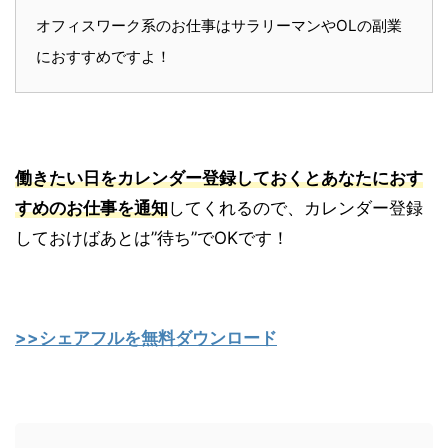
オフィスワーク系のお仕事はサラリーマンやOLの副業
におすすめですよ！
働きたい日をカレンダー登録しておくとあなたにおす
すめのお仕事を通知
してくれるので、カレンダー登録
しておけばあとは”待ち”でOKです！
>>シェアフルを
無料ダウンロード