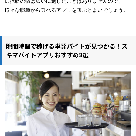
選択肢の幅は広いに越したことはありませんので、
様々な職種から選べるアプリを選ぶとよいでしょう。
隙間時間で稼げる単発バイトが見つかる！ス
キマバイトアプリおすすめ8選