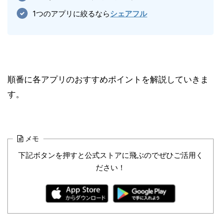
1つのアプリに絞るなら
シェアフル
順番に各アプリのおすすめポイントを解説していきま
す。
メモ
下記ボタンを押すと公式ストアに飛ぶのでぜひご活用く
ださい！