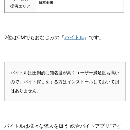
日本全国
提供エリア
2位はCMでもおなじみの『
バイトル
』です。
バイトルは圧倒的に知名度が高くユーザー満足度も高い
ので、バイト探しをする方はインストールしておいて損
はありません。
バイトルは様々な求人を扱う”総合バイトアプリ”です