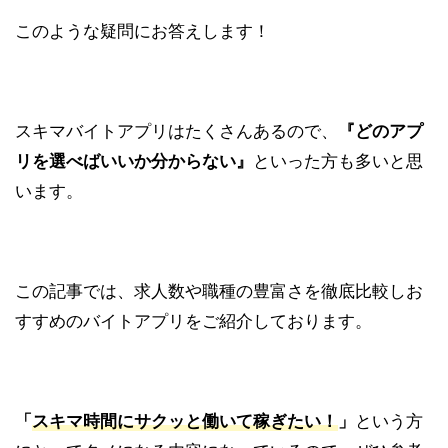
このような疑問にお答えします！
スキマバイトアプリはたくさんあるので、
『どのアプ
リを選べばいいか分からない』
といった方も多いと思
います。
この記事では、求人数や職種の豊富さを徹底比較しお
すすめのバイトアプリをご紹介しております。
「
スキマ時間にサクッと働いて稼ぎたい！
」
という方