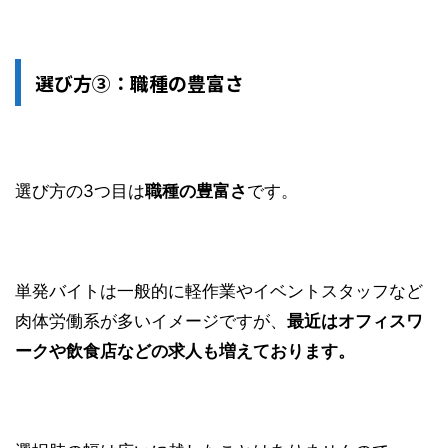
選び方③：職種の豊富さ
選び方の3つ目は
職種の豊富さ
です。
単発バイトは一般的に軽作業やイベントスタッフなど
肉体労働系が多いイメージですが、
最近はオフィスワ
ークや飲食店などの求人も増えております。