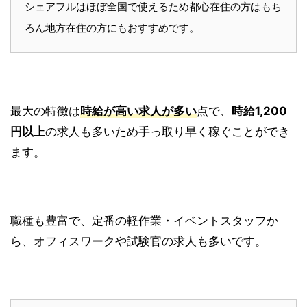
シェアフルはほぼ全国で使えるため都心在住の方はもち
ろん地方在住の方にもおすすめです。
最大の特徴は
時給が高い求人が多い
点で、
時給1,200
円以上
の求人も多いため手っ取り早く稼ぐことができ
ます。
職種も豊富で、定番の軽作業・イベントスタッフか
ら、オフィスワークや試験官の求人も多いです。