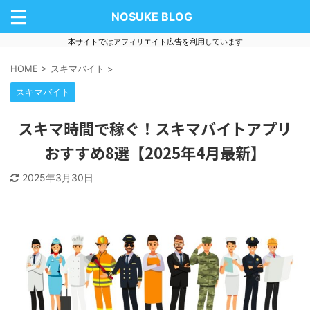
NOSUKE BLOG
本サイトではアフィリエイト広告を利用しています
HOME
>
スキマバイト
>
スキマバイト
スキマ時間で稼ぐ！スキマバイトアプリ
おすすめ8選【2025年4月最新】
2025年3月30日