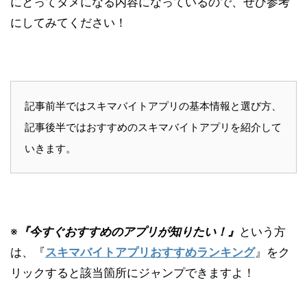
にとってタメになる内容になっているので、ぜひ参考
にしてみてください！
記事前半ではスキマバイトアプリの基本情報と選び方、
記事後半ではおすすめのスキマバイトアプリを紹介して
いきます。
※
『今すぐおすすめのアプリが知りたい！』
という方
は、『
スキマバイトアプリおすすめランキング
』をク
リックすると該当箇所にジャンプできますよ！