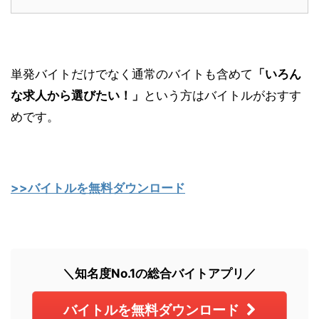
単発バイトだけでなく通常のバイトも含めて
「いろん
な求人から選びたい！」
という方はバイトルがおすす
めです。
>>バイトルを無料ダウンロード
＼知名度No.1の総合バイトアプリ／
バイトルを無料ダウンロード