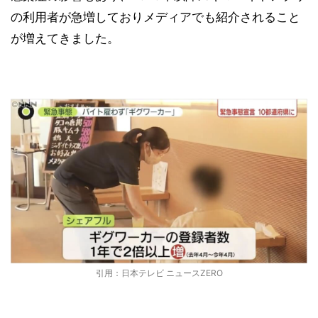
の利用者が急増しておりメディアでも紹介されること
が増えてきました。
引用：日本テレビ ニュースZERO