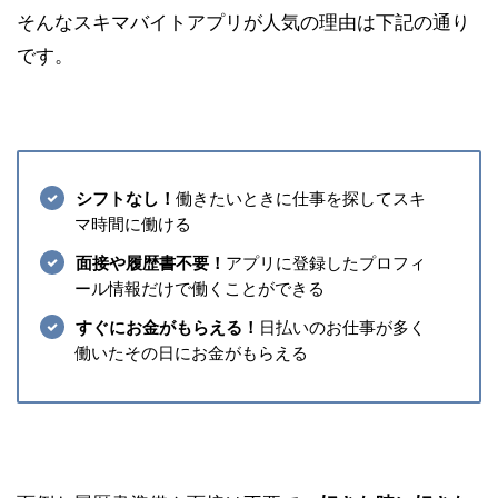
そんなスキマバイトアプリが人気の理由は下記の通り
です。
シフトなし！
働きたいときに仕事を探してスキ
マ時間に働ける
面接や履歴書不要！
アプリに登録したプロフィ
ール情報だけで働くことができる
すぐにお金がもらえる！
日払いのお仕事が多く
働いたその日にお金がもらえる