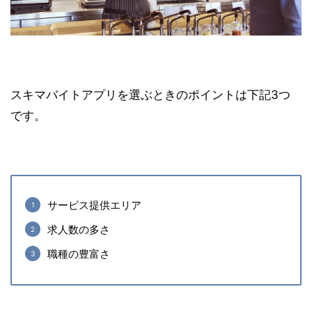
スキマバイトアプリを選ぶときのポイントは下記3つ
です。
サービス提供エリア
求人数の多さ
職種の豊富さ