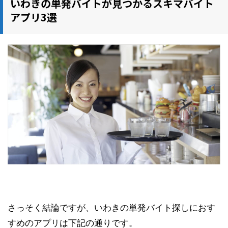
いわきの単発バイトが見つかるスキマバイト
アプリ3選
さっそく結論ですが、いわきの単発バイト探しにおす
すめのアプリは下記の通りです。