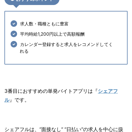
求人数・職種ともに豊富
平均時給1,200円以上で高額報酬
カレンダー登録すると求人をレコメンドしてく
れる
3番目におすすめの単発バイトアプリは『
シェアフ
ル
』です。
シェアフルは、”面接なし” ”日払い”の求人を中心に扱