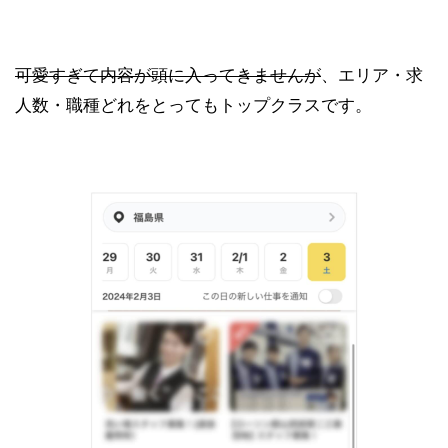
可愛すぎて内容が頭に入ってきませんが
、エリア・求
人数・職種どれをとってもトップクラスです。