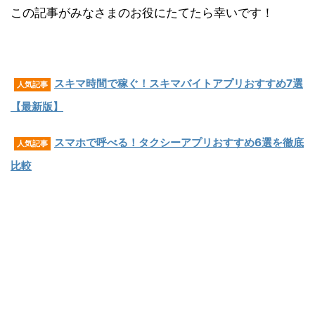
この記事がみなさまのお役にたてたら幸いです！
スキマ時間で稼ぐ！スキマバイトアプリおすすめ7選
人気記事
【最新版】
スマホで呼べる！タクシーアプリおすすめ6選を徹底
人気記事
比較