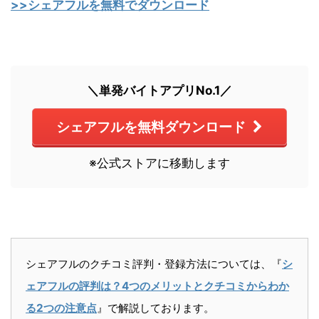
>>シェアフルを無料でダウンロード
＼単発バイトアプリNo.1／
シェアフルを無料ダウンロード
※公式ストアに移動します
シェアフルのクチコミ評判・登録方法については、『
シ
ェアフルの評判は？4つのメリットとクチコミからわか
る2つの注意点
』で解説しております。