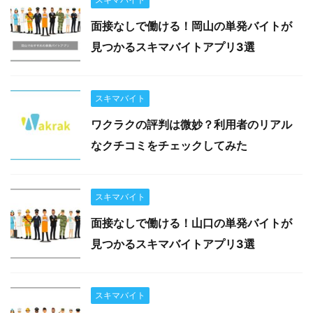
面接なしで働ける！岡山の単発バイトが
見つかるスキマバイトアプリ3選
スキマバイト
ワクラクの評判は微妙？利用者のリアル
なクチコミをチェックしてみた
スキマバイト
面接なしで働ける！山口の単発バイトが
見つかるスキマバイトアプリ3選
スキマバイト