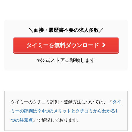
＼面接・履歴書不要の求人多数／
タイミーを無料ダウンロード
※公式ストアに移動します
タイミーのクチコミ評判・登録方法については、『
タイ
ミーの評判は？4つのメリットとクチコミからわかる1
つの注意点
』で解説しております。