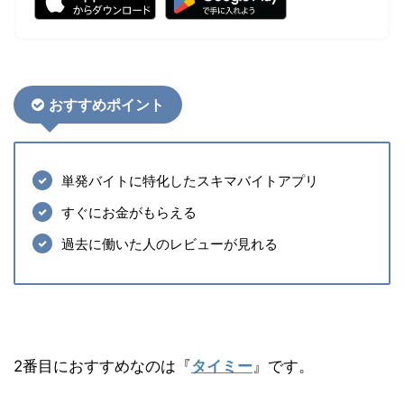
おすすめポイント
単発バイトに特化したスキマバイトアプリ
すぐにお金がもらえる
過去に働いた人のレビューが見れる
2番目におすすめなのは『
タイミー
』です。