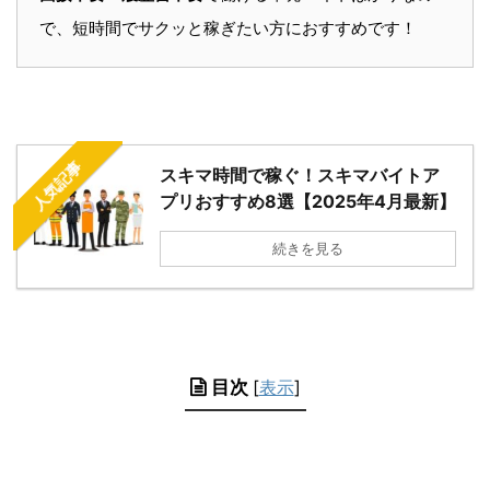
で、短時間でサクッと稼ぎたい方におすすめです！
人気記事
スキマ時間で稼ぐ！スキマバイトア
プリおすすめ8選【2025年4月最新】
続きを見る
目次
[
表示
]