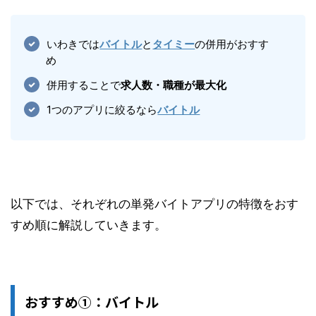
いわきでは
バイトル
と
タイミー
の併用がおすす
め
併用することで
求人数・職種が最大化
1つのアプリに絞るなら
バイトル
以下では、それぞれの単発バイトアプリの特徴をおす
すめ順に解説していきます。
おすすめ①：バイトル