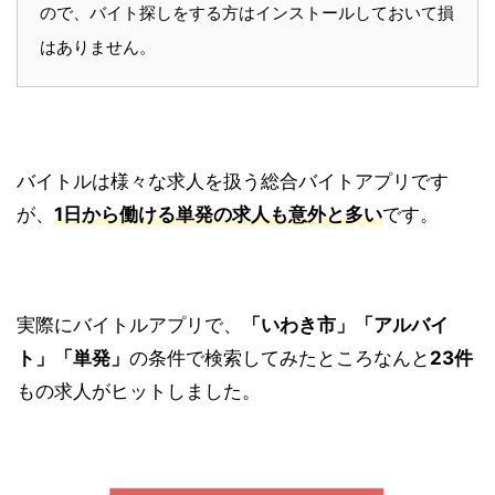
ので、バイト探しをする方はインストールしておいて損
はありません。
バイトルは様々な求人を扱う総合バイトアプリです
が、
1日から働ける単発の求人も意外と多い
です。
実際にバイトルアプリで、
「いわき市」
「アルバイ
ト」「単発」
の条件で検索してみたところなんと
23件
もの求人がヒットしました。