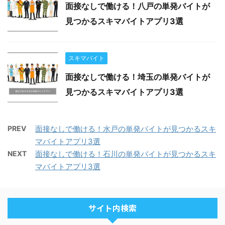
面接なしで働ける！八戸の単発バイトが
見つかるスキマバイトアプリ3選
スキマバイト
面接なしで働ける！埼玉の単発バイトが
見つかるスキマバイトアプリ3選
PREV
面接なしで働ける！水戸の単発バイトが見つかるスキ
マバイトアプリ3選
NEXT
面接なしで働ける！石川の単発バイトが見つかるスキ
マバイトアプリ3選
サイト内検索