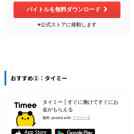
バイトルを無料ダウンロード
※公式ストアに移動します
おすすめ②：タイミー
タイミー | すぐに働けてすぐにお
金がもらえる
無料
posted with
アプリーチ