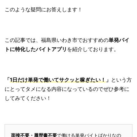
このような疑問にお答えします！
この記事では、福島県いわき市でおすすめの
単発バイ
トに特化したバイトアプリ
を紹介しております。
「
1日だけ単発で働いてサクッと稼ぎたい！
」
という方
にとってタメになる内容になっているのでぜひ参考に
してみてください！
面接不要・履歴書不要
で働ける単発バイトばかりなの