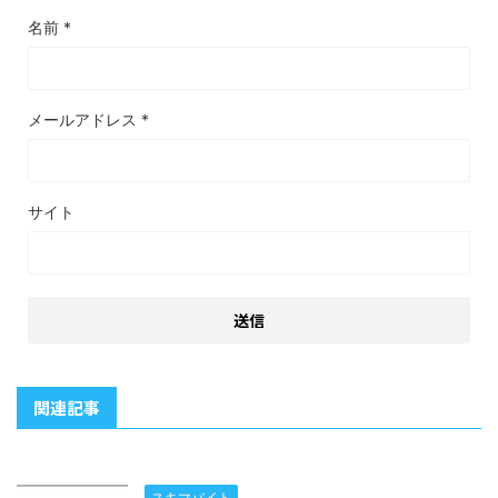
名前
*
メールアドレス
*
サイト
関連記事
スキマバイト