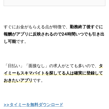
すぐにお金がもらえる点が特徴で、
勤務終了後すぐに
報酬がアプリに反映されるので24時間いつでも引き出
し可能
です。
「日払い」「面接なし」の求人がとても多いので、
タ
イミーも
スキマバイトを探してる人は確実に登録して
おきたいアプリ
です。
>>タイミーを無料ダウンロード