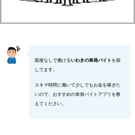
面接なしで働ける
いわきの単発バイト
を探
してます。
スキマ時間に働いて少しでもお金を稼ぎた
いので、おすすめの単発バイトアプリを教
えてください。