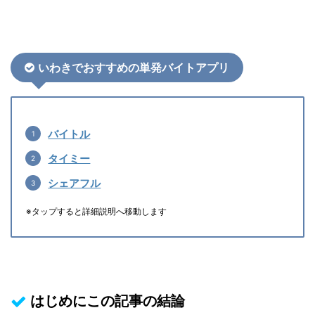
いわきでおすすめの単発バイトアプリ
バイトル
タイミー
シェアフル
※タップすると詳細説明へ移動します
はじめにこの記事の結論