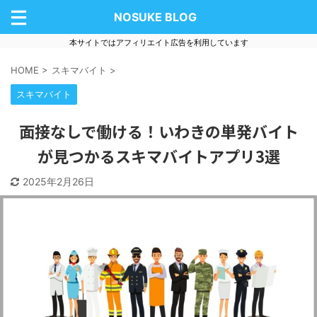
NOSUKE BLOG
本サイトではアフィリエイト広告を利用しています
HOME
>
スキマバイト
>
スキマバイト
面接なしで働ける！いわきの単発バイト
が見つかるスキマバイトアプリ3選
2025年2月26日