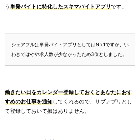
う
単発バイトに特化したスキマバイトアプリ
です。
シェアフルは単発バイトアプリとしてはNo.1ですが、い
わきではやや求人数が少なかったため3位としました。
働きたい日をカレンダー登録しておくとあなたにおす
すめのお仕事を通知
してくれるので、サブアプリとし
て登録しておいて損はありません。