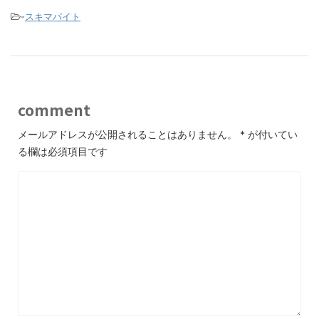
-
スキマバイト
comment
メールアドレスが公開されることはありません。
*
が付いてい
る欄は必須項目です