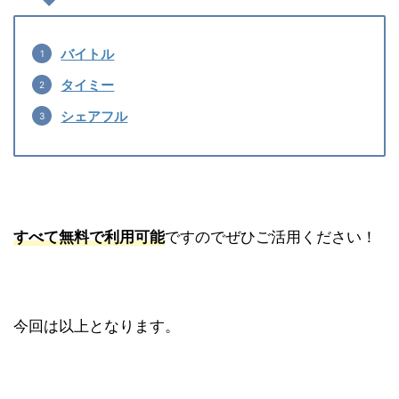
バイトル
タイミー
シェアフル
すべて無料で利用可能
ですのでぜひご活用ください！
今回は以上となります。