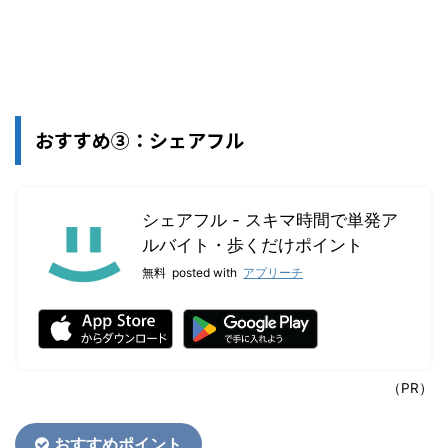
おすすめ③：シェアフル
シェアフル - スキマ時間で単発ア
ルバイト・歩くだけポイント
無料
posted with
アプリーチ
（PR）
おすすめポイント