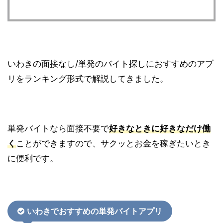
いわきの面接なし/単発のバイト探しにおすすめのアプ
リをランキング形式で解説してきました。
単発バイトなら面接不要で
好きなときに好きなだけ働
く
ことができますので、サクッとお金を稼ぎたいとき
に便利です。
いわきでおすすめの単発バイトアプリ