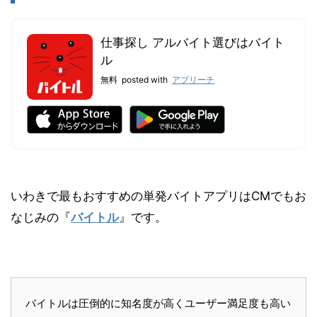
仕事探し アルバイト選びはバイト
ル
無料
posted with
アプリーチ
いわきで最もおすすめの単発バイトアプリはCMでもお
なじみの『
バイトル
』です。
バイトルは圧倒的に知名度が高くユーザー満足度も高い