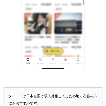
タイミーは日本全国で求人募集してるため地方在住の方
にもおすすめです。