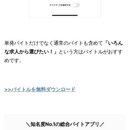
単発バイトだけでなく通常のバイトも含めて
「いろん
な求人から選びたい！」
という方はバイトルがおすす
めです。
>>バイトルを無料ダウンロード
＼知名度No.1の総合バイトアプリ／