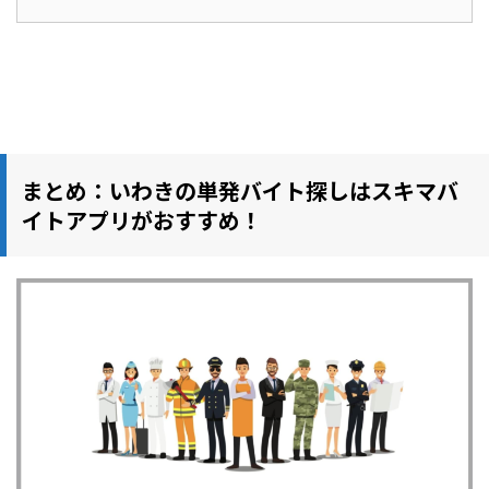
まとめ：いわきの単発バイト探しはスキマバ
イトアプリがおすすめ！