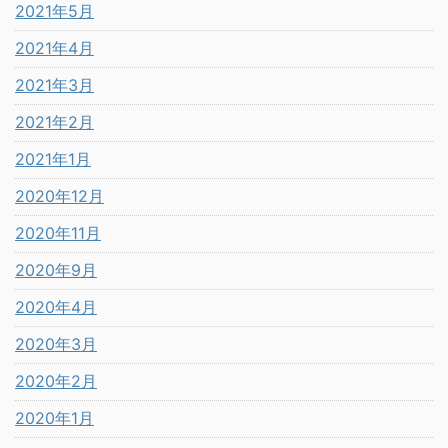
2021年5月
2021年4月
2021年3月
2021年2月
2021年1月
2020年12月
2020年11月
2020年9月
2020年4月
2020年3月
2020年2月
2020年1月