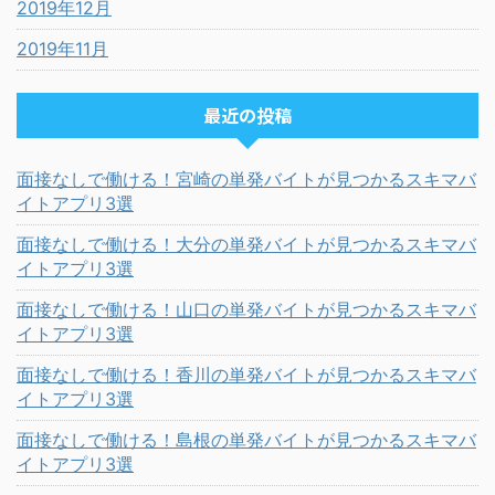
2019年12月
2019年11月
最近の投稿
面接なしで働ける！宮崎の単発バイトが見つかるスキマバ
イトアプリ3選
面接なしで働ける！大分の単発バイトが見つかるスキマバ
イトアプリ3選
面接なしで働ける！山口の単発バイトが見つかるスキマバ
イトアプリ3選
面接なしで働ける！香川の単発バイトが見つかるスキマバ
イトアプリ3選
面接なしで働ける！島根の単発バイトが見つかるスキマバ
イトアプリ3選