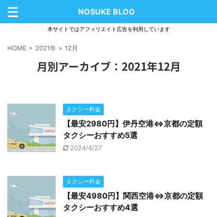
NOSUKE BLOG
本サイトではアフィリエイト広告を利用しています
HOME
>
2021年
>
12月
月別アーカイブ：2021年12月
タクシー料金
【最安2980円】伊丹空港⇔京都の定額
タクシーおすすめ5選
2024/4/27
タクシー料金
【最安4980円】関西空港⇔京都の定額
タクシーおすすめ4選