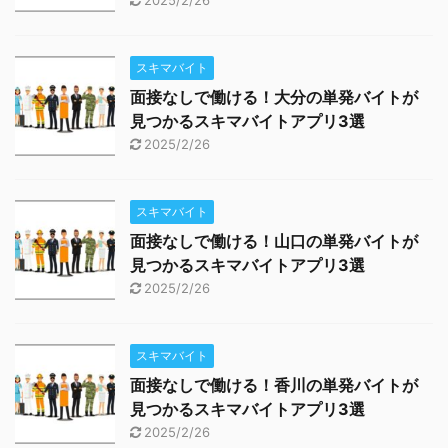
2025/2/26
スキマバイト
面接なしで働ける！大分の単発バイトが
見つかるスキマバイトアプリ3選
2025/2/26
スキマバイト
面接なしで働ける！山口の単発バイトが
見つかるスキマバイトアプリ3選
2025/2/26
スキマバイト
面接なしで働ける！香川の単発バイトが
見つかるスキマバイトアプリ3選
2025/2/26