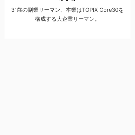
31歳の副業リーマン。本業はTOPIX Core30を
構成する大企業リーマン。