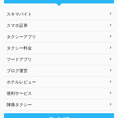
スキマバイト
スマホ証券
タクシーアプリ
タクシー料金
フードアプリ
ブログ運営
ホテルレビュー
便利サービス
陣痛タクシー