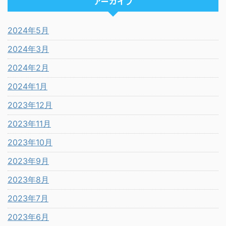
アーカイブ
2024年5月
2024年3月
2024年2月
2024年1月
2023年12月
2023年11月
2023年10月
2023年9月
2023年8月
2023年7月
2023年6月