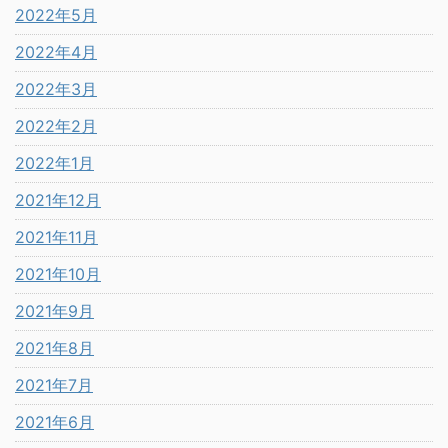
2022年5月
2022年4月
2022年3月
2022年2月
2022年1月
2021年12月
2021年11月
2021年10月
2021年9月
2021年8月
2021年7月
2021年6月