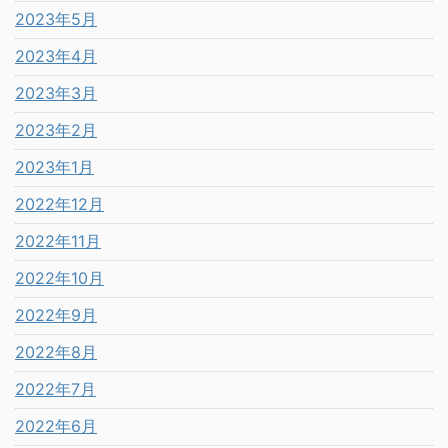
2023年5月
2023年4月
2023年3月
2023年2月
2023年1月
2022年12月
2022年11月
2022年10月
2022年9月
2022年8月
2022年7月
2022年6月