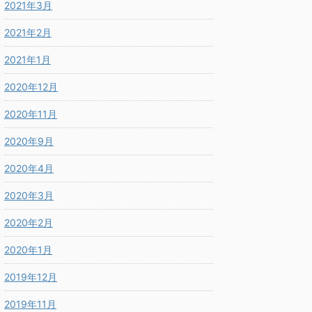
2021年3月
2021年2月
2021年1月
2020年12月
2020年11月
2020年9月
2020年4月
2020年3月
2020年2月
2020年1月
2019年12月
2019年11月