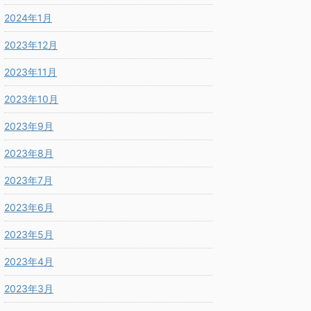
2024年1月
2023年12月
2023年11月
2023年10月
2023年9月
2023年8月
2023年7月
2023年6月
2023年5月
2023年4月
2023年3月