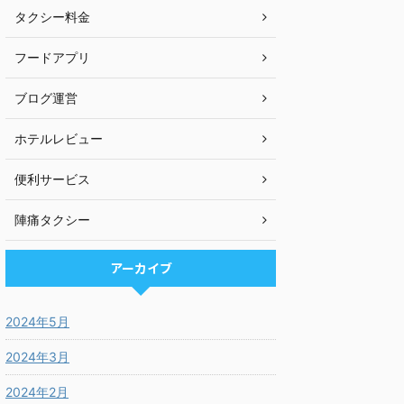
タクシー料金
フードアプリ
ブログ運営
ホテルレビュー
便利サービス
陣痛タクシー
アーカイブ
2024年5月
2024年3月
2024年2月