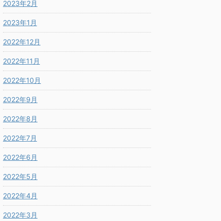
2023年2月
2023年1月
2022年12月
2022年11月
2022年10月
2022年9月
2022年8月
2022年7月
2022年6月
2022年5月
2022年4月
2022年3月