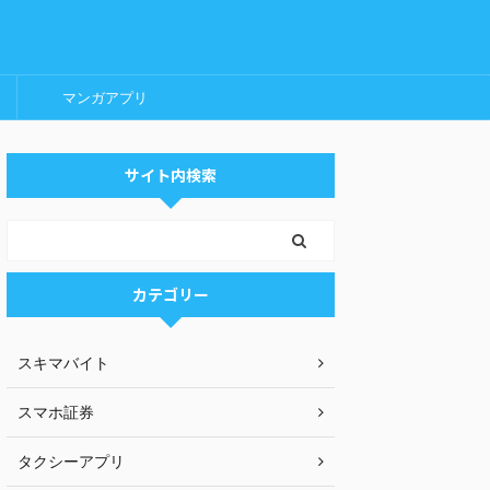
マンガアプリ
サイト内検索
カテゴリー
スキマバイト
スマホ証券
タクシーアプリ