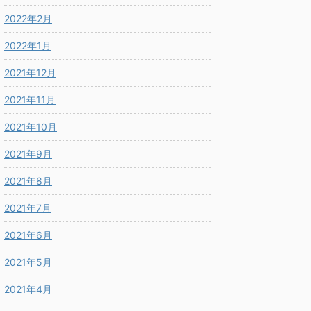
2022年2月
2022年1月
2021年12月
2021年11月
2021年10月
2021年9月
2021年8月
2021年7月
2021年6月
2021年5月
2021年4月