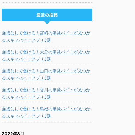
最近の投稿
面接なしで働ける！宮崎の単発バイトが見つか
るスキマバイトアプリ3選
面接なしで働ける！大分の単発バイトが見つか
るスキマバイトアプリ3選
面接なしで働ける！山口の単発バイトが見つか
るスキマバイトアプリ3選
面接なしで働ける！香川の単発バイトが見つか
るスキマバイトアプリ3選
面接なしで働ける！島根の単発バイトが見つか
るスキマバイトアプリ3選
2022年8月