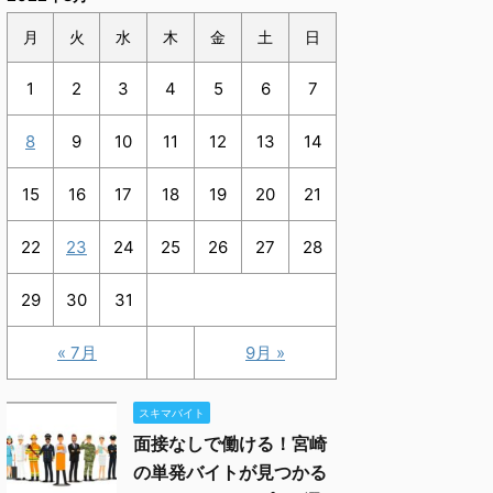
月
火
水
木
金
土
日
1
2
3
4
5
6
7
8
9
10
11
12
13
14
15
16
17
18
19
20
21
22
23
24
25
26
27
28
29
30
31
« 7月
9月 »
スキマバイト
面接なしで働ける！宮崎
の単発バイトが見つかる