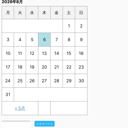
2026年8月
月
火
水
木
金
土
日
1
2
3
4
5
6
7
8
9
10
11
12
13
14
15
16
17
18
19
20
21
22
23
24
25
26
27
28
29
30
31
« 5月
スキマバイト