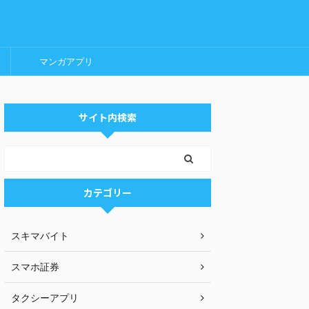
マンガアプリ
サイト内検索
カテゴリー
スキマバイト
スマホ証券
タクシーアプリ