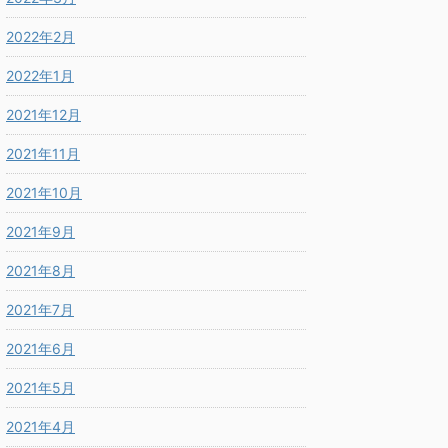
2022年2月
2022年1月
2021年12月
2021年11月
2021年10月
2021年9月
2021年8月
2021年7月
2021年6月
2021年5月
2021年4月