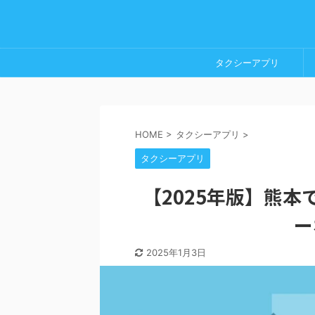
タクシーアプリ
HOME
>
タクシーアプリ
>
タクシーアプリ
【2025年版】熊
ー
2025年1月3日