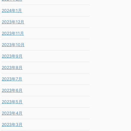
2024年1月
2023年12月
2023年11月
2023年10月
2023年9月
2023年8月
2023年7月
2023年6月
2023年5月
2023年4月
2023年3月