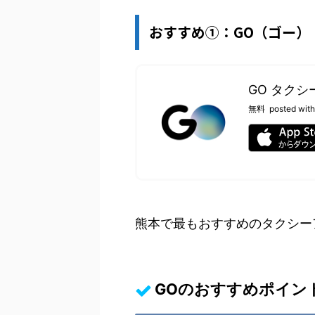
おすすめ①：GO（ゴー）
GO タクシー
無料
posted with
熊本で最もおすすめのタクシー
GOのおすすめポイン