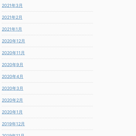
2021年3月
2021年2月
2021年1月
2020年12月
2020年11月
2020年9月
2020年4月
2020年3月
2020年2月
2020年1月
2019年12月
2019年11月