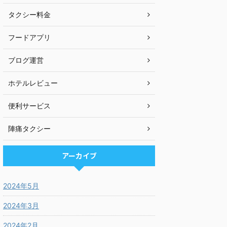
タクシー料金
フードアプリ
ブログ運営
ホテルレビュー
便利サービス
陣痛タクシー
アーカイブ
2024年5月
2024年3月
2024年2月