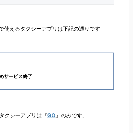
で使えるタクシーアプリは下記の通りです。
めサービス終了
るタクシーアプリは『
GO
』のみです。