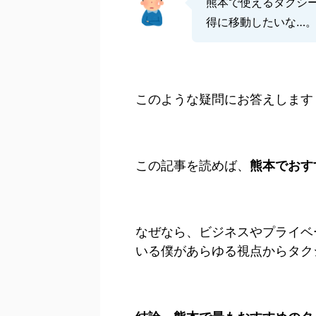
熊本で使えるタクシ
得に移動したいな…
このような疑問にお答えします
この記事を読めば、
熊本でおす
なぜなら、ビジネスやプライベ
いる僕があらゆる視点からタク