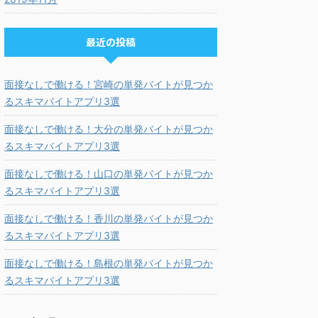
最近の投稿
面接なしで働ける！宮崎の単発バイトが見つか
るスキマバイトアプリ3選
面接なしで働ける！大分の単発バイトが見つか
るスキマバイトアプリ3選
面接なしで働ける！山口の単発バイトが見つか
るスキマバイトアプリ3選
面接なしで働ける！香川の単発バイトが見つか
るスキマバイトアプリ3選
面接なしで働ける！島根の単発バイトが見つか
るスキマバイトアプリ3選