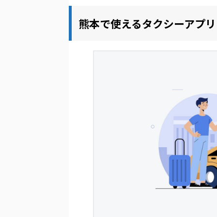
熊本で使えるタクシーアプリ