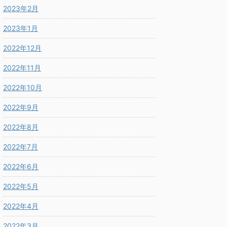
2023年2月
2023年1月
2022年12月
2022年11月
2022年10月
2022年9月
2022年8月
2022年7月
2022年6月
2022年5月
2022年4月
2022年3月