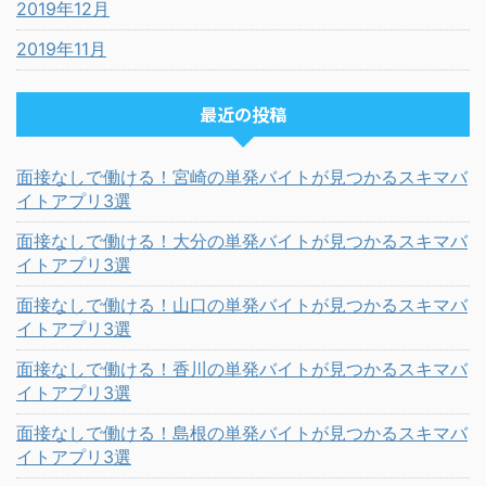
2019年12月
2019年11月
最近の投稿
面接なしで働ける！宮崎の単発バイトが見つかるスキマバ
イトアプリ3選
面接なしで働ける！大分の単発バイトが見つかるスキマバ
イトアプリ3選
面接なしで働ける！山口の単発バイトが見つかるスキマバ
イトアプリ3選
面接なしで働ける！香川の単発バイトが見つかるスキマバ
イトアプリ3選
面接なしで働ける！島根の単発バイトが見つかるスキマバ
イトアプリ3選