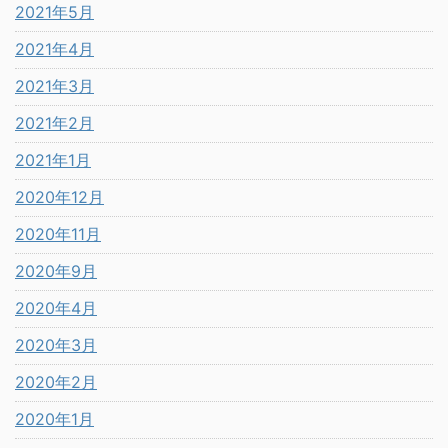
2021年5月
2021年4月
2021年3月
2021年2月
2021年1月
2020年12月
2020年11月
2020年9月
2020年4月
2020年3月
2020年2月
2020年1月