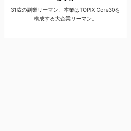
31歳の副業リーマン。本業はTOPIX Core30を
構成する大企業リーマン。