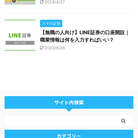
2024/4/27
スマホ証券
【無職の人向け】LINE証券の口座開設｜
職業情報は何を入力すればいい？
2023/6/26
サイト内検索
カテゴリー