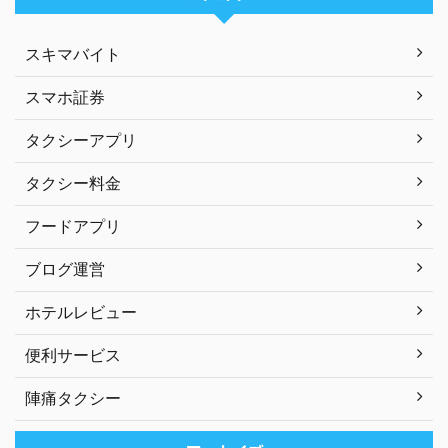
スキマバイト
スマホ証券
タクシーアプリ
タクシー料金
フードアプリ
ブログ運営
ホテルレビュー
便利サービス
陣痛タクシー