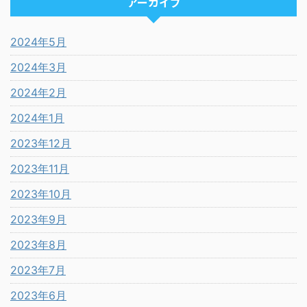
アーカイブ
2024年5月
2024年3月
2024年2月
2024年1月
2023年12月
2023年11月
2023年10月
2023年9月
2023年8月
2023年7月
2023年6月