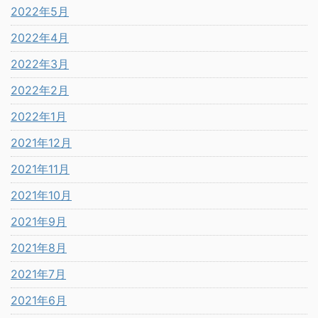
2022年5月
2022年4月
2022年3月
2022年2月
2022年1月
2021年12月
2021年11月
2021年10月
2021年9月
2021年8月
2021年7月
2021年6月