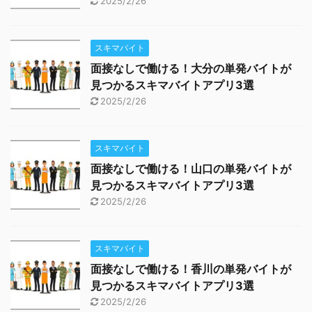
2025/2/26
スキマバイト
面接なしで働ける！大分の単発バイトが
見つかるスキマバイトアプリ3選
2025/2/26
スキマバイト
面接なしで働ける！山口の単発バイトが
見つかるスキマバイトアプリ3選
2025/2/26
スキマバイト
面接なしで働ける！香川の単発バイトが
見つかるスキマバイトアプリ3選
2025/2/26