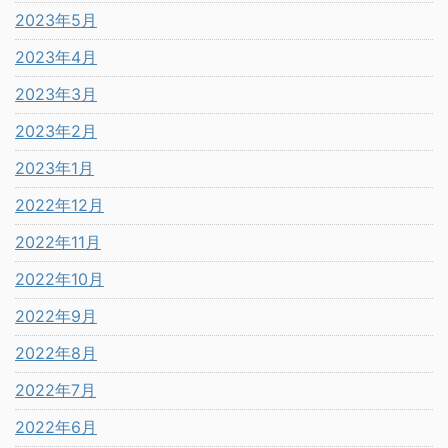
2023年5月
2023年4月
2023年3月
2023年2月
2023年1月
2022年12月
2022年11月
2022年10月
2022年9月
2022年8月
2022年7月
2022年6月