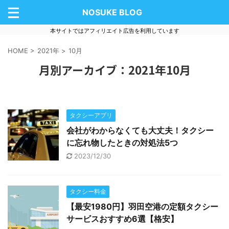
NOSUKE BLOG
本サイトではアフィリエイト広告を利用しています
HOME
>
2021年
>
10月
月別アーカイブ：2021年10月
タクシーアプリ
会社がわからなくても大丈夫！タクシー
に忘れ物したときの対処法5つ
2023/12/30
タクシー料金
【最安1980円】羽田空港の定額タクシー
サービスおすすめ6選【格安】