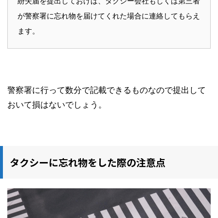
紛失届を提出しておけば、タクシー会社もしくは第三者
が警察署に忘れ物を届けてくれた場合に連絡してもらえ
ます。
警察署に行って数分で記載できるものなので提出して
おいて損はないでしょう。
タクシーに忘れ物をした際の注意点