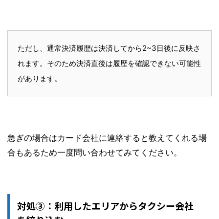
ただし、通常決済履歴は決済してから2~3日後に反映さ
れます。そのため決済直後は履歴を確認できない可能性
があります。
急ぎの場合はカード会社に連絡すると教えてくれる場
合もあるため一度問い合わせてみてください。
対処③：利用したエリアからタクシー会社