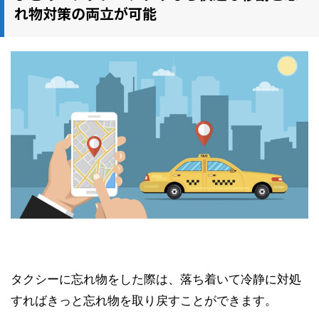
れ物対策の両立が可能
タクシーに忘れ物をした際は、落ち着いて冷静に対処
すればきっと忘れ物を取り戻すことができます。