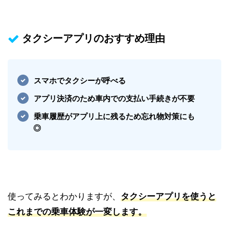
タクシーアプリのおすすめ理由
スマホ
でタクシーが呼べる
アプリ決済のため
車内での支払い手続きが不要
乗車履歴がアプリ上
に残るため忘れ物対策にも
◎
使ってみるとわかりますが、
タクシーアプリを使うと
これまでの乗車体験が一変します。