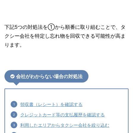
下記5つの対処法を①から順番に取り組むことで、タ
クシー会社を特定し忘れ物を回収できる可能性が高ま
ります。
会社がわからない場合の対処法
領収書（レシート）を確認する
クレジットカード等の支払履歴を確認する
利用したエリアからタクシー会社を絞り込む