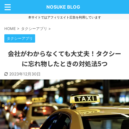
NOSUKE BLOG
本サイトではアフィリエイト広告を利用しています
HOME
>
タクシーアプリ
>
タクシーアプリ
会社がわからなくても大丈夫！タクシー
に忘れ物したときの対処法5つ
2023年12月30日