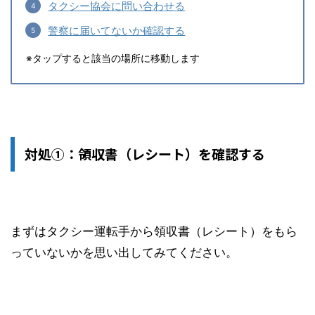
タクシー協会に問い合わせる
警察に届いてないか確認する
※タップすると該当の場所に移動します
対処①：領収書（レシート）を確認する
まずはタクシー運転手から領収書（レシート）をもら
っていないかを思い出してみてください。