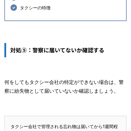
タクシーの特徴
対処⑤：警察に届いてないか確認する
何をしてもタクシー会社の特定ができない場合は、警
察に紛失物として届いていないか確認しましょう。
タクシー会社で管理される忘れ物は届いてから1週間程