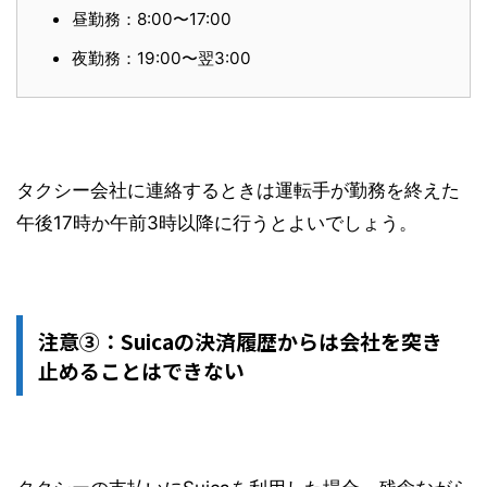
昼勤務：8:00〜17:00
夜勤務：19:00〜翌3:00
タクシー会社に連絡するときは運転手が勤務を終えた
午後17時か午前3時以降に行うとよいでしょう。
注意③：Suicaの決済履歴からは会社を突き
止めることはできない