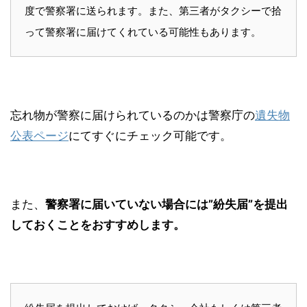
度で警察署に送られます。また、第三者がタクシーで拾
って警察署に届けてくれている可能性もあります。
忘れ物が警察に届けられているのかは警察庁の
遺失物
公表ページ
にてすぐにチェック可能です。
また、
警察署に届いていない場合には”
紛失届”
を提出
しておくことをおすすめします。