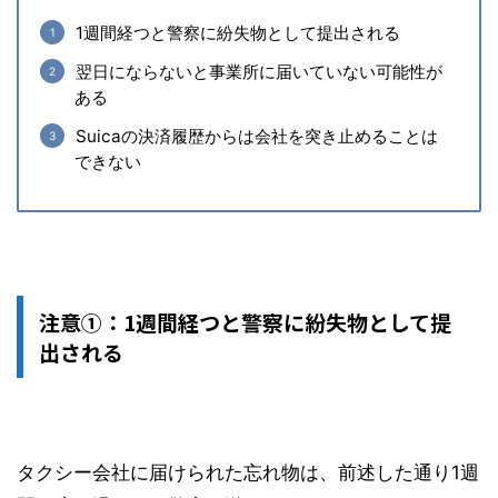
1週間経つと警察に紛失物として提出される
翌日にならないと事業所に届いていない可能性が
ある
Suicaの決済履歴からは会社を突き止めることは
できない
注意①：1週間経つと警察に紛失物として提
出される
タクシー会社に届けられた忘れ物は、前述した通り
1
週