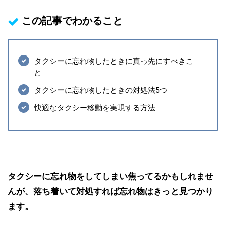
この記事でわかること
タクシーに忘れ物したときに真っ先にすべきこ
と
タクシーに忘れ物したときの対処法5つ
快適なタクシー移動を実現する方法
タクシーに忘れ物をしてしまい焦ってるかもしれませ
んが、
落ち着いて対処すれば忘れ物はきっと見つかり
ます。