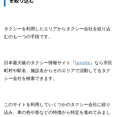
を絞り込む
タクシーを利用したエリアからタクシー会社を絞り込
むのも一つの手段です。
日本最大級のタクシー情報サイト『
taxisite
』なら市区
町村や駅名、施設名からそのエリアで活動してるタク
シー会社を検索できます。
このサイトを利用していくつかのタクシー会社に絞り
込み、車の色や形などの特徴から特定を進めてみまし