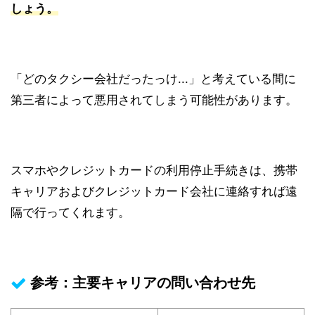
しょう。
「どのタクシー会社だったっけ
...
」と考えている間に
第三者によって悪用されてしまう可能性があります。
スマホやクレジットカードの利用停止手続きは、携帯
キャリアおよびクレジットカード会社に連絡すれば遠
隔で行ってくれます。
参考：主要キャリアの問い合わせ先