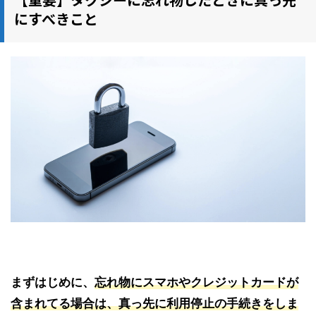
にすべきこと
まずはじめに、
忘れ物に
スマホやクレジットカードが
含まれてる場合は、真っ先に利用停止の手続きをしま