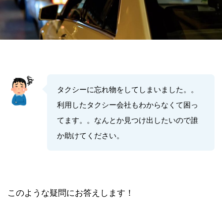
タクシーに忘れ物をしてしまいました。。
利用したタクシー会社もわからなくて困っ
てます。。なんとか見つけ出したいので誰
か助けてください。
このような疑問にお答えします！