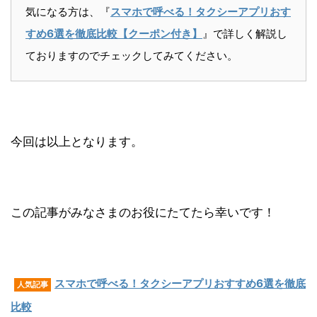
気になる方は、『
スマホで呼べる！タクシーアプリおす
すめ6選を徹底比較【クーポン付き】
』で詳しく解説し
ておりますのでチェックしてみてください。
今回は以上となります。
この記事がみなさまのお役にたてたら幸いです！
スマホで呼べる！タクシーアプリおすすめ6選を徹底
人気記事
比較