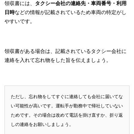
領収書には、
タクシー会社の連絡先・車両番号・利用
日時
などの情報が記載されているため車両の特定がし
やすいです。
領収書がある場合は、記載されているタクシー会社に
連絡を入れて忘れ物をした旨を伝えましょう。
ただし、忘れ物をしてすぐに連絡しても会社に届いてな
い可能性が高いです。運転手が勤務中で帰社していない
ためです。その場合は改めて電話を掛け直すか、折り返
しの連絡をお願いしましょう。