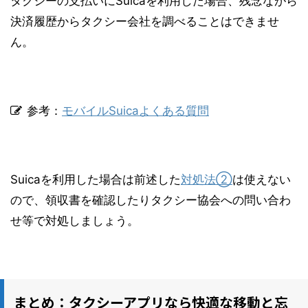
タクシーの支払いにSuicaを利用した場合、残念ながら
決済履歴からタクシー会社を調べることはできませ
ん。
参考：
モバイルSuicaよくある質問
Suicaを利用した場合は前述した
対処法②
は使えない
ので、領収書を確認したりタクシー協会への問い合わ
せ等で対処しましょう。
まとめ：タクシーアプリなら快適な移動と忘