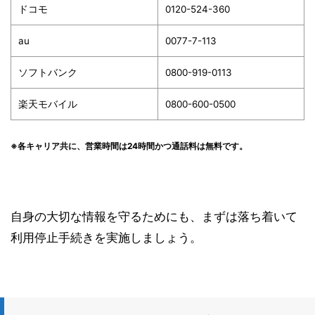
ドコモ
0120-524-360
au
0077-7-113
ソフトバンク
0800-919-0113
楽天モバイル
0800-600-0500
※各キャリア共に、営業時間
は24時間かつ通話料は無料です。
自身の大切な情報を守るためにも、まずは落ち着いて
利用停止手続きを実施しましょう。