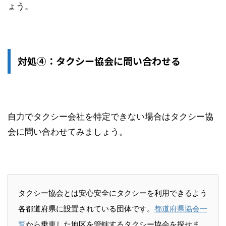
ょう。
対処④：タクシー協会に問い合わせる
自力でタクシー会社を特定できない場合はタクシー協
会に問い合わせてみましょう。
タクシー協会とは安心安全にタクシーを利用できるよう
各都道府県に設置されている団体です。
都道府県協会一
覧
から乗車した地区を管轄するタクシー協会を探せま