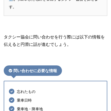
す。
タクシー協会に問い合わせを行う際には以下の情報を
伝えると円滑に話が進むでしょう。
問い合わせに必要な情報
忘れたもの
乗車日時
乗車地・降車地