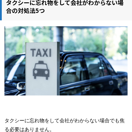
タクシーに忘れ物をして会社がわからない場
合の対処法5つ
タクシーに忘れ物をして会社がわからない場合でも焦
る必要はありません。