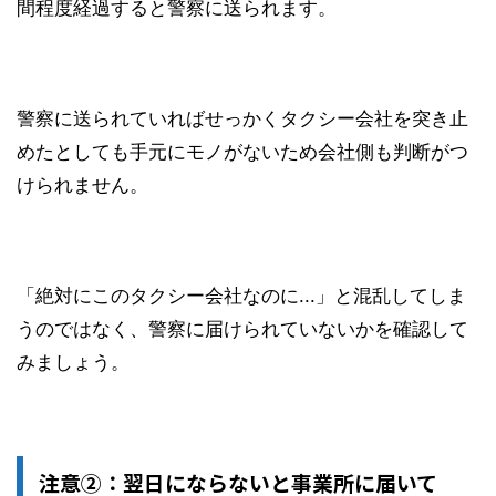
間程度経過すると警察に送られます。
警察に送られていればせっかくタクシー会社を突き止
めたとしても手元にモノがないため会社側も判断がつ
けられません。
「絶対にこのタクシー会社なのに
...
」と混乱してしま
うのではなく、警察に届けられていないかを確認して
みましょう。
注意②：翌日にならないと事業所に届いて