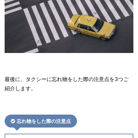
最後に、タクシーに忘れ物をした際の注意点を3つご
紹介します。
忘れ物をした際の注意点