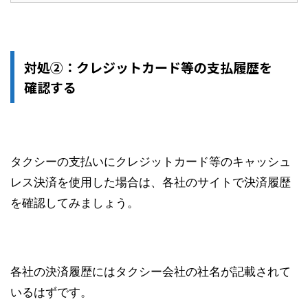
対処②：クレジットカード等の支払履歴を
確認する
タクシーの支払いにクレジットカード等のキャッシュ
レス決済を使用した場合は、各社のサイトで決済履歴
を確認してみましょう。
各社の決済履歴にはタクシー会社の社名が記載されて
いるはずです。