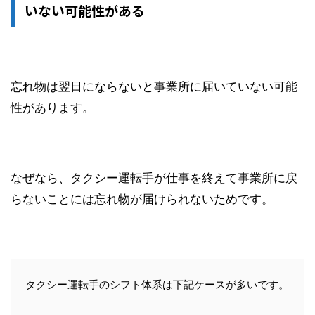
いない可能性がある
忘れ物は翌日にならないと事業所に届いていない可能
性があります。
なぜなら、タクシー運転手が仕事を終えて事業所に戻
らないことには忘れ物が届けられないためです。
タクシー運転手のシフト体系は下記ケースが多いです。