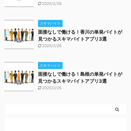
2025/2/26
スキマバイト
面接なしで働ける！香川の単発バイトが
見つかるスキマバイトアプリ3選
2025/2/26
スキマバイト
面接なしで働ける！島根の単発バイトが
見つかるスキマバイトアプリ3選
2025/2/26