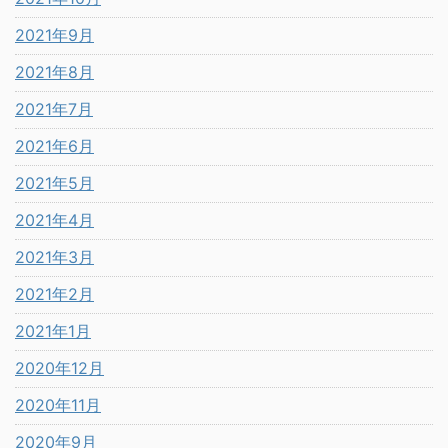
2021年9月
2021年8月
2021年7月
2021年6月
2021年5月
2021年4月
2021年3月
2021年2月
2021年1月
2020年12月
2020年11月
2020年9月