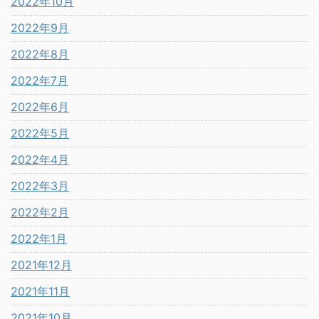
2022年10月
2022年9月
2022年8月
2022年7月
2022年6月
2022年5月
2022年4月
2022年3月
2022年2月
2022年1月
2021年12月
2021年11月
2021年10月