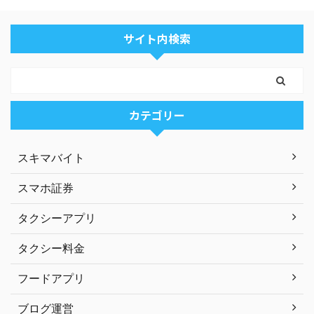
サイト内検索
カテゴリー
スキマバイト
スマホ証券
タクシーアプリ
タクシー料金
フードアプリ
ブログ運営