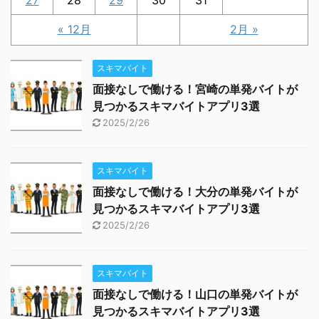
27
28
29
30
31
« 12月
2月 »
スキマバイト
面接なしで働ける！宮崎の単発バイトが
見つかるスキマバイトアプリ3選
2025/2/26
スキマバイト
面接なしで働ける！大分の単発バイトが
見つかるスキマバイトアプリ3選
2025/2/26
スキマバイト
面接なしで働ける！山口の単発バイトが
見つかるスキマバイトアプリ3選