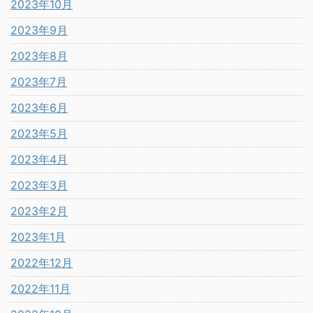
2023年10月
2023年9月
2023年8月
2023年7月
2023年6月
2023年5月
2023年4月
2023年3月
2023年2月
2023年1月
2022年12月
2022年11月