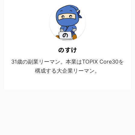
のすけ
31歳の副業リーマン。本業はTOPIX Core30を
構成する大企業リーマン。