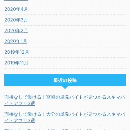
2020年4月
2020年3月
2020年2月
2020年1月
2019年12月
2019年11月
最近の投稿
面接なしで働ける！宮崎の単発バイトが見つかるスキマバ
イトアプリ3選
面接なしで働ける！大分の単発バイトが見つかるスキマバ
イトアプリ3選