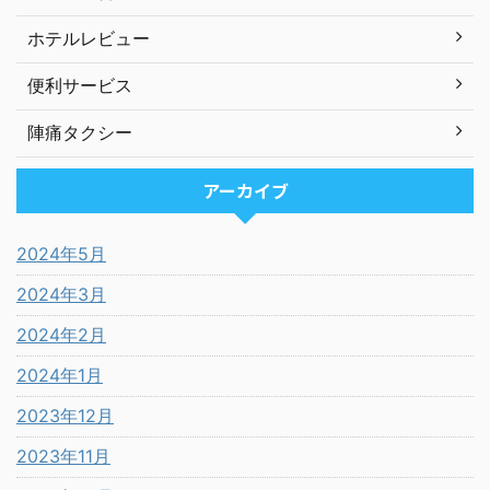
ホテルレビュー
便利サービス
陣痛タクシー
アーカイブ
2024年5月
2024年3月
2024年2月
2024年1月
2023年12月
2023年11月