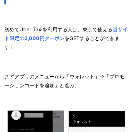
初めてUber Taxiを利用する人は、東京で使える
当サイ
ト限定の2,000円クーポン
をGETすることができま
す！
まずアプリのメニューから「ウォレット」→「プロモ
ーションコードを追加」と進み、