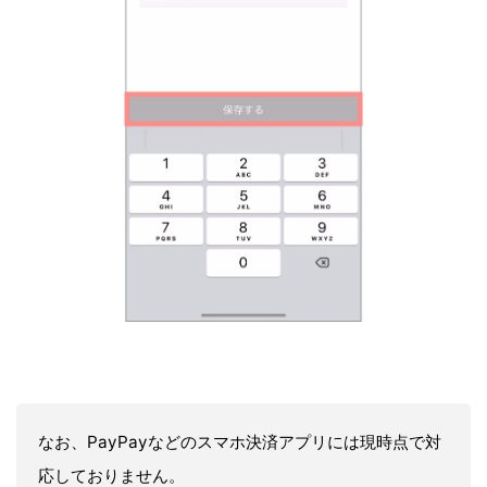
なお、PayPayなどのスマホ決済アプリには現時点で対
応しておりません。