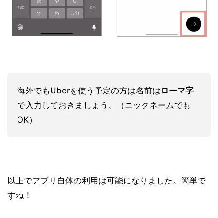
海外でもUberを使う予定の方は名前は
ローマ字
で入力しておきましょう。（ニックネームでも
OK）
以上でアプリ自体の利用は可能になりました。簡単で
すね！