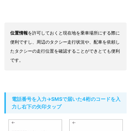
位置情報
を許可しておくと現在地を乗車場所にする際に
便利ですし、周辺のタクシー走行状況や、配車を依頼し
たタクシーの走行位置を確認することができとても便利
です。
電話番号を入力→SMSで届いた4桁のコードを入
力し右下の矢印タップ