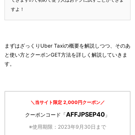
すよ！
まずはざっくりUber Taxiの概要を解説しつつ、そのあ
と使い方とクーポンGET方法を詳しく解説していきま
す。
＼当サイト限定 2,000円クーポン／
AFFJPSEP40
クーポンコード「
」
※使用期限：2023年9月30日まで