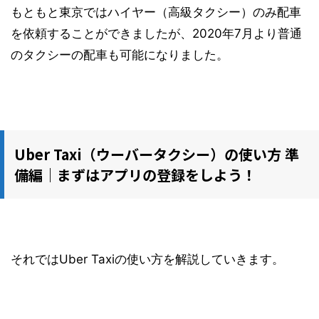
もともと東京ではハイヤー（高級タクシー）のみ配車
を依頼することができましたが、2020年7月より普通
のタクシーの配車も可能になりました。
Uber Taxi（ウーバータクシー）の使い方 準
備編｜まずはアプリの登録をしよう！
それではUber Taxiの使い方を解説していきます。