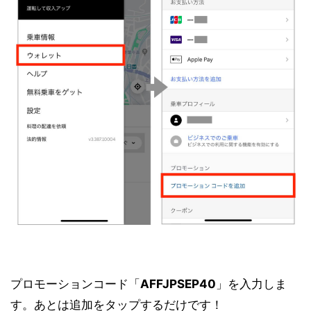
プロモーションコード「
AFFJPSEP40
」を入力しま
す。あとは追加をタップするだけです！