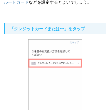
ルートカード
などを設定するとよいでしょう。
「クレジットカードまたは〜」をタップ