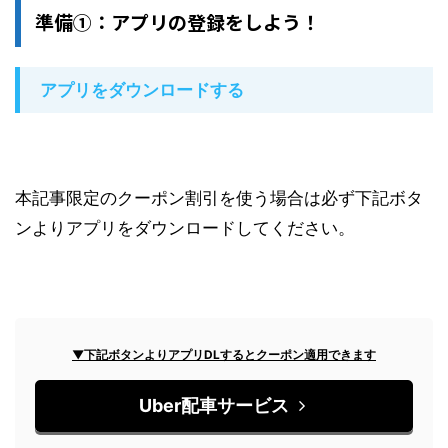
準備①：アプリの登録をしよう！
アプリをダウンロードする
本記事限定のクーポン割引を使う場合は必ず下記ボタ
ンよりアプリをダウンロードしてください。
▼下記ボタンよりアプリDLするとクーポン適用できます
Uber配車サービス