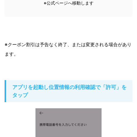
※公式ページへ移動します
※クーポン割引は予告なく終了、または変更される場合があり
ます。
アプリを起動し位置情報の利用確認で「許可」を
タップ