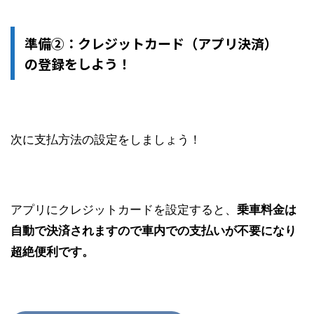
準備②：クレジットカード（アプリ決済）
の登録をしよう！
次に支払方法の設定をしましょう！
アプリにクレジットカードを設定すると、
乗車料金は
自動で決済されますので
車内での支払いが不要
になり
超絶便利です
。