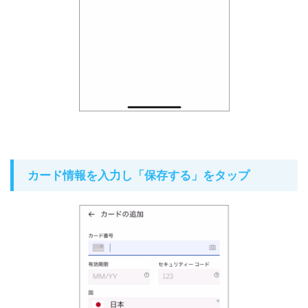
カード情報を入力し「保存する」をタップ