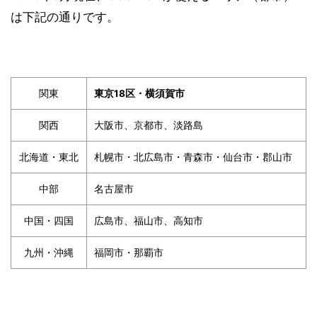
は下記の通りです。
関東
東京18区・横須賀市
関西
大阪市、京都市、淡路島
北海道・東北
札幌市・北広島市・青森市・仙台市・郡山市
中部
名古屋市
中国・四国
広島市、福山市、高知市
九州・沖縄
福岡市・那覇市