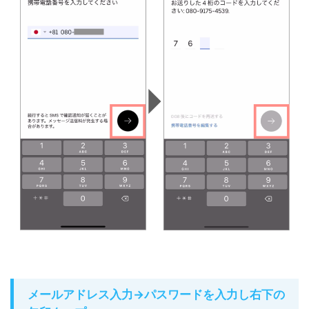
メールアドレス入力→パスワードを入力し右下の