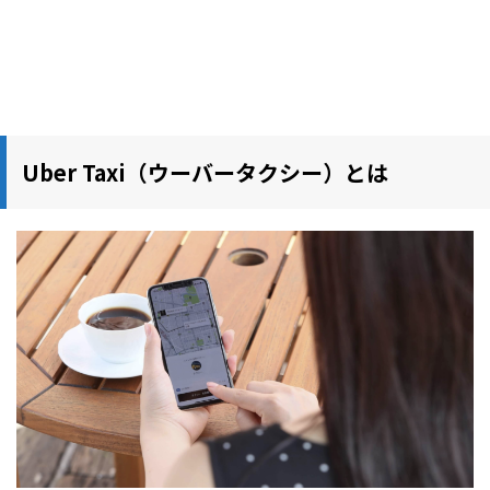
Uber Taxi（ウーバータクシー）とは