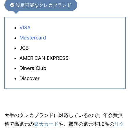
設定可能なクレカブランド
VISA
Mastercard
JCB
AMERICAN EXPRESS
Diners Club
Discover
大半のクレカブランドに対応しているので、年会費無
料で高還元の
楽天カード
や、驚異の還元率1.2％の
リク