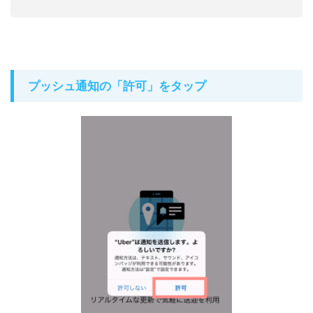
プッシュ通知の「許可」をタップ