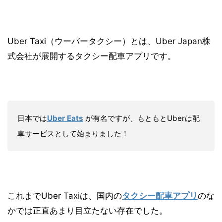
Uber Taxi（ウーバータクシー）とは、Uber Japan株
式会社が展開するタクシー配車アプリです。
日本では
Uber Eats
が有名ですが、もともとUberは配
車サービスとして始まりました！
これまでUber Taxiは、国内の
タクシー配車アプリ
のな
かでは正直あまり目立たない存在でした。