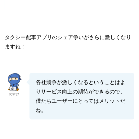
タクシー配車アプリのシェア争いがさらに激しくなり
ますね！
各社競争が激しくなるということはよ
りサービス向上の期待ができるので、
のすけ
僕たちユーザーにとってはメリットだ
ね。