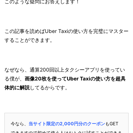
このような疑問にお答えします！
この記事を読めばUber Taxiの使い方を完璧にマスター
することができます。
なぜなら、通算200回以上タクシーアプリを使ってい
る僕が、
画像20枚を使ってUber Taxiの使い方を超具
体的に解説
してるからです。
今なら、
当サイト限定の2
,000円分のクーポン
もGET
できますので初めて使う人はおトクに試すことができま