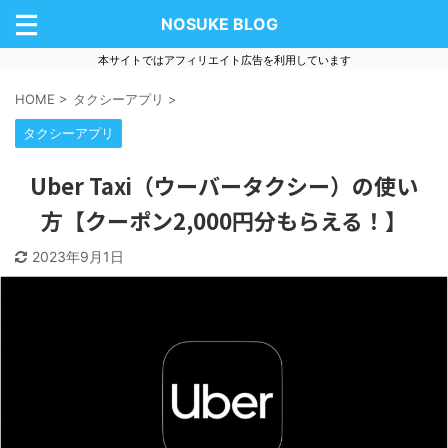
NOSUKE BLOG
本サイトではアフィリエイト広告を利用しています
HOME
>
タクシーアプリ
>
タクシーアプリ
Uber Taxi（ウーバータクシー）の使い
方【クーポン2,000円分もらえる！】
2023年9月1日