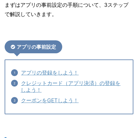
まずはアプリの事前設定の手順について、3ステップ
で解説していきます。
アプリの事前設定
アプリの登録をしよう！
クレジットカード（アプリ決済）の登録を
しよう！
クーポンをGETしよう！