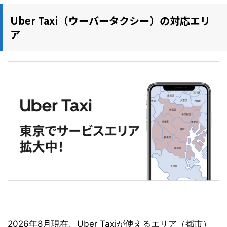
Uber Taxi（ウーバータクシー）の対応エリ
ア
2026年8月現在、Uber Taxiが使えるエリア（都市）