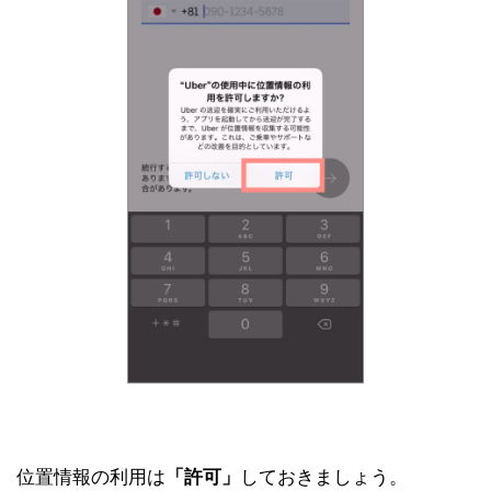
位置情報の利用は
「許可」
しておきましょう。