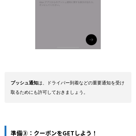
プッシュ通知
は、ドライバー到着などの重要通知を受け
取るためにも許可しておきましょう。
準備③：クーポンをGETしよう！