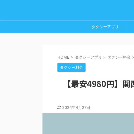
タクシーアプリ
HOME
>
タクシーアプリ
>
タクシー料金
タクシー料金
【最安4980円】
2024年4月27日