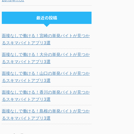
最近の投稿
面接なしで働ける！宮崎の単発バイトが見つか
るスキマバイトアプリ3選
面接なしで働ける！大分の単発バイトが見つか
るスキマバイトアプリ3選
面接なしで働ける！山口の単発バイトが見つか
るスキマバイトアプリ3選
面接なしで働ける！香川の単発バイトが見つか
るスキマバイトアプリ3選
面接なしで働ける！島根の単発バイトが見つか
るスキマバイトアプリ3選