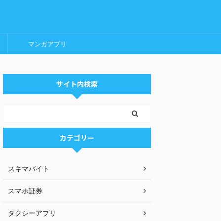
マンガアプリ
サイト内検索
カテゴリー
スキマバイト
スマホ証券
タクシーアプリ