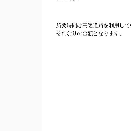
所要時間は高速道路を利用して約
それなりの金額となります。