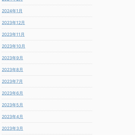
2024年1月
2023年12月
2023年11月
2023年10月
2023年9月
2023年8月
2023年7月
2023年6月
2023年5月
2023年4月
2023年3月