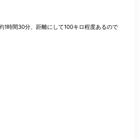
1時間30分、距離にして100キロ程度あるので