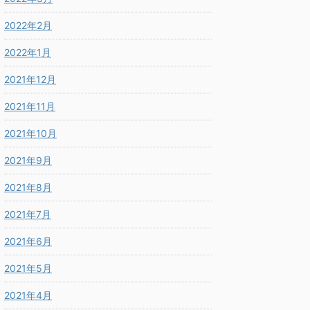
2022年2月
2022年1月
2021年12月
2021年11月
2021年10月
2021年9月
2021年8月
2021年7月
2021年6月
2021年5月
2021年4月