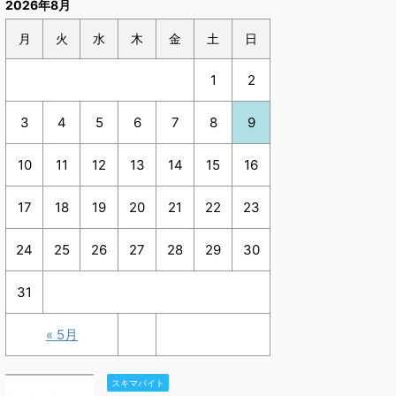
2026年8月
月
火
水
木
金
土
日
1
2
3
4
5
6
7
8
9
10
11
12
13
14
15
16
17
18
19
20
21
22
23
24
25
26
27
28
29
30
31
« 5月
スキマバイト