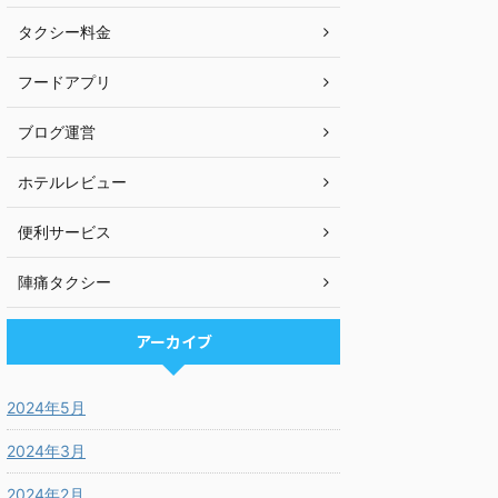
タクシー料金
フードアプリ
ブログ運営
ホテルレビュー
便利サービス
陣痛タクシー
アーカイブ
2024年5月
2024年3月
2024年2月