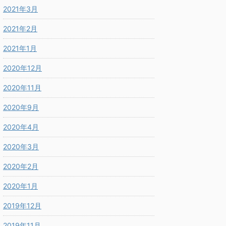
2021年3月
2021年2月
2021年1月
2020年12月
2020年11月
2020年9月
2020年4月
2020年3月
2020年2月
2020年1月
2019年12月
2019年11月