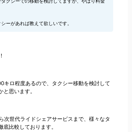
でタクシーでの移動を検討してますが、やはり料金
クシーがあれば教えて欲しいです。
！
00キロ程度あるので、タクシー移動を検討して
かと思います。
ら次世代ライドシェアサービスまで、様々なタ
徹底比較しております。