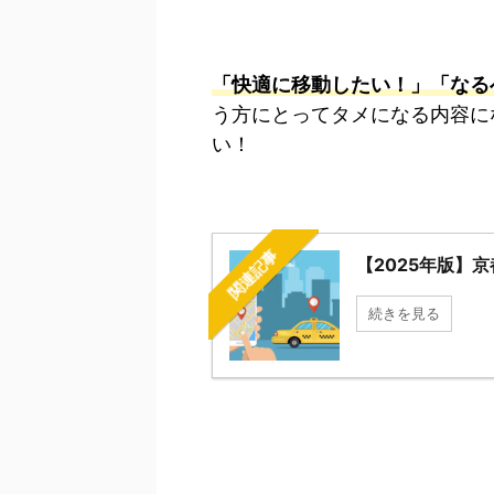
「快適に移動したい！」
「なる
う方にとってタメになる内容に
い！
関連記事
【2025年版】
続きを見る