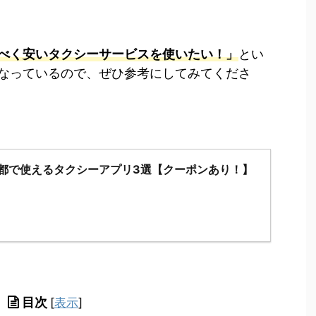
べく安いタクシーサービスを使いたい！」
とい
なっているので、ぜひ参考にしてみてくださ
京都で使えるタクシーアプリ3選【クーポンあり！】
目次
[
表示
]