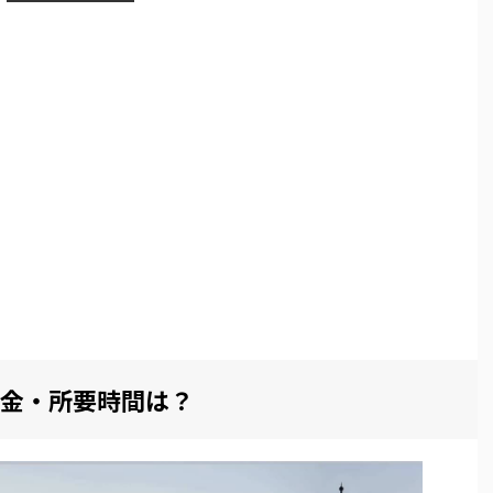
金・所要時間は？