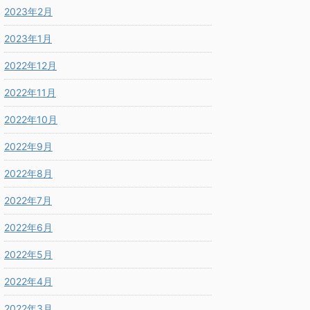
2023年2月
2023年1月
2022年12月
2022年11月
2022年10月
2022年9月
2022年8月
2022年7月
2022年6月
2022年5月
2022年4月
2022年3月