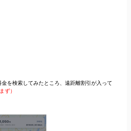
料金を検索してみたところ、遠距離割引が入って
まず）