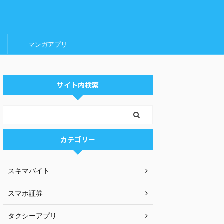
マンガアプリ
サイト内検索
カテゴリー
スキマバイト
スマホ証券
タクシーアプリ