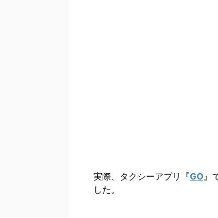
実際、タクシーアプリ『
GO
』
した。