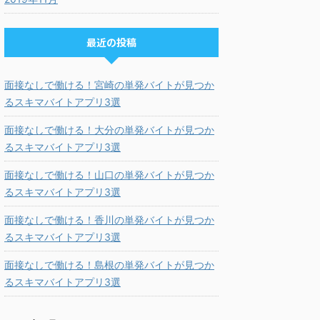
最近の投稿
面接なしで働ける！宮崎の単発バイトが見つか
るスキマバイトアプリ3選
面接なしで働ける！大分の単発バイトが見つか
るスキマバイトアプリ3選
面接なしで働ける！山口の単発バイトが見つか
るスキマバイトアプリ3選
面接なしで働ける！香川の単発バイトが見つか
るスキマバイトアプリ3選
面接なしで働ける！島根の単発バイトが見つか
るスキマバイトアプリ3選