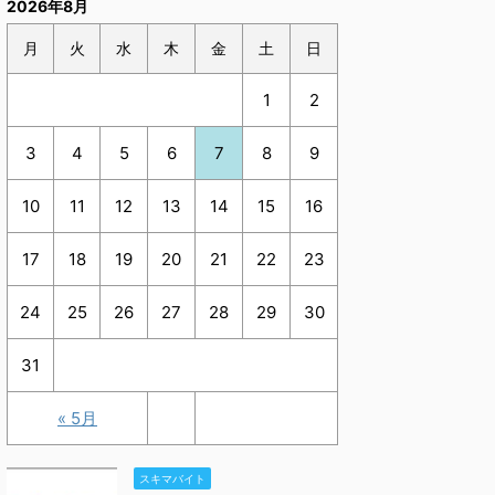
2026年8月
月
火
水
木
金
土
日
1
2
3
4
5
6
7
8
9
10
11
12
13
14
15
16
17
18
19
20
21
22
23
24
25
26
27
28
29
30
31
« 5月
スキマバイト