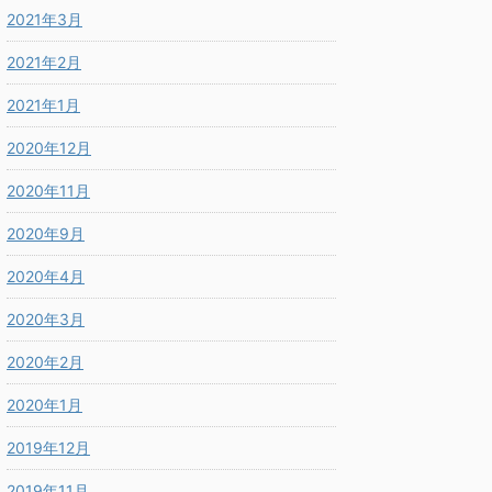
2021年3月
2021年2月
2021年1月
2020年12月
2020年11月
2020年9月
2020年4月
2020年3月
2020年2月
2020年1月
2019年12月
2019年11月