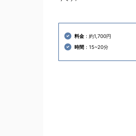
料金
：約1,700円
時間
：15~20分