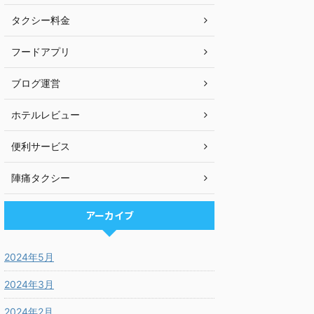
タクシー料金
フードアプリ
ブログ運営
ホテルレビュー
便利サービス
陣痛タクシー
アーカイブ
2024年5月
2024年3月
2024年2月