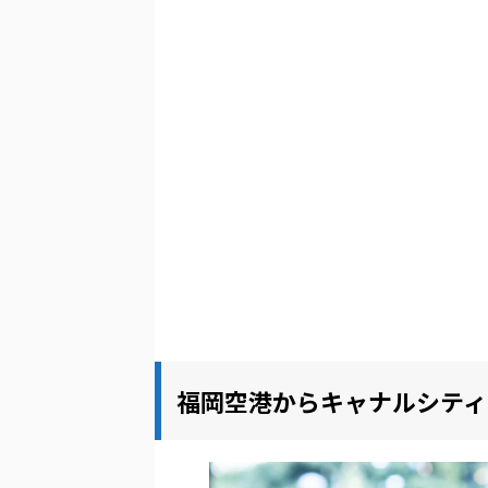
福岡空港からキャナルシティ