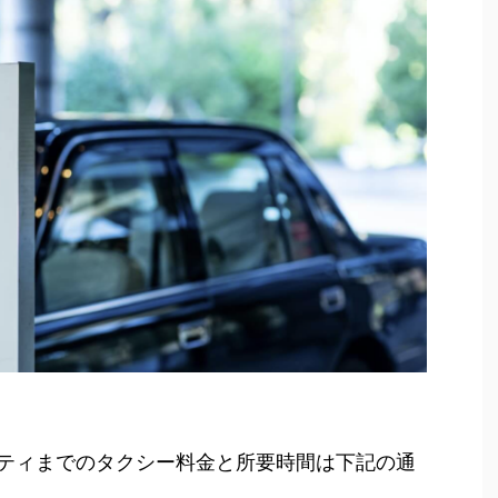
ティまでのタクシー料金と所要時間は下記の通