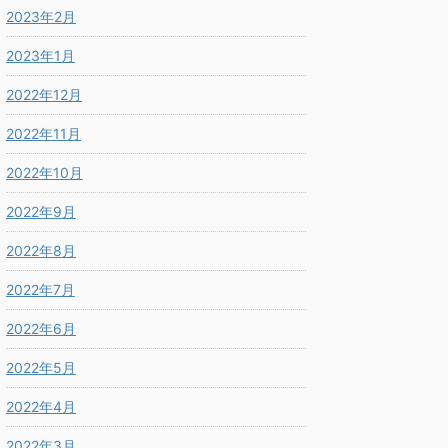
2023年2月
2023年1月
2022年12月
2022年11月
2022年10月
2022年9月
2022年8月
2022年7月
2022年6月
2022年5月
2022年4月
2022年3月