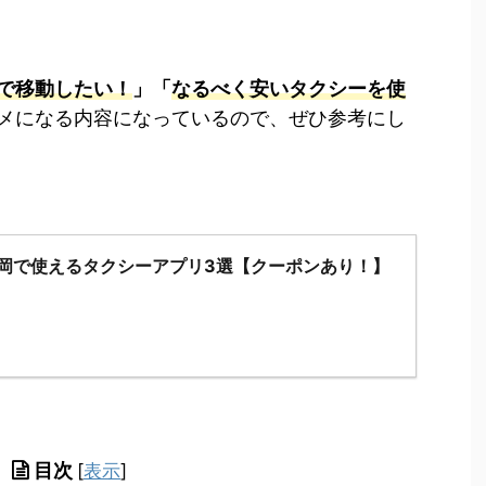
で移動したい！
」「
なるべく安いタクシーを使
メになる内容になっているので、ぜひ参考にし
福岡で使えるタクシーアプリ3選【クーポンあり！】
目次
[
表示
]