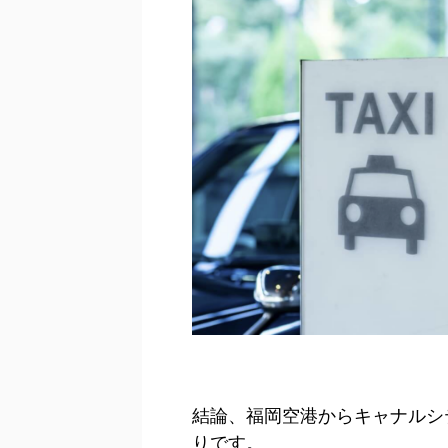
結論、福岡空港からキャナルシ
りです。