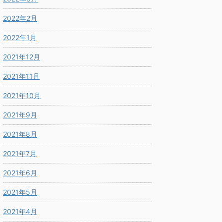
2022年2月
2022年1月
2021年12月
2021年11月
2021年10月
2021年9月
2021年8月
2021年7月
2021年6月
2021年5月
2021年4月