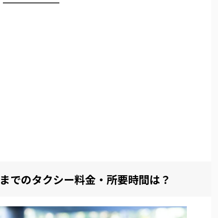
までのタクシー料金・所要時間は？