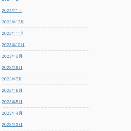
2024年1月
2023年12月
2023年11月
2023年10月
2023年9月
2023年8月
2023年7月
2023年6月
2023年5月
2023年4月
2023年3月