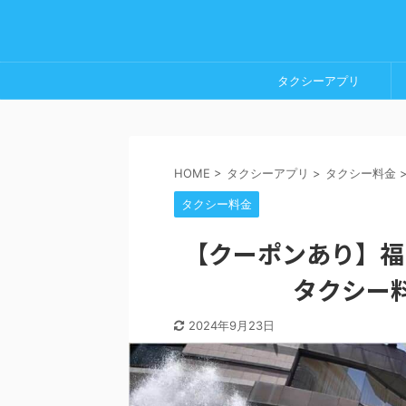
タクシーアプリ
HOME
>
タクシーアプリ
>
タクシー料金
タクシー料金
【クーポンあり】福
タクシー
2024年9月23日