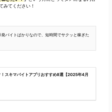
てみてください！
単発バイトばかりなので、短時間でサクッと稼ぎた
！スキマバイトアプリおすすめ8選【2025年4月