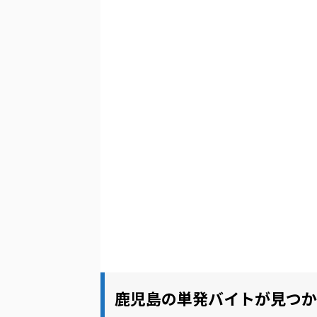
鹿児島の単発バイトが見つか