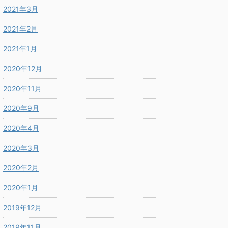
2021年3月
2021年2月
2021年1月
2020年12月
2020年11月
2020年9月
2020年4月
2020年3月
2020年2月
2020年1月
2019年12月
2019年11月