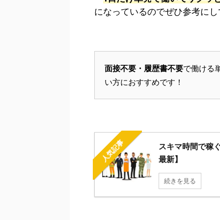
になっているのでぜひ参考にし
面接不要・履歴書不要
で働ける
い方におすすめです！
人気記事
スキマ時間で稼ぐ
最新】
続きを見る