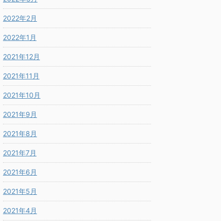
2022年2月
2022年1月
2021年12月
2021年11月
2021年10月
2021年9月
2021年8月
2021年7月
2021年6月
2021年5月
2021年4月