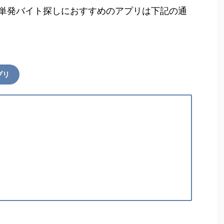
単発バイト探しにおすすめのアプリは下記の通
プリ