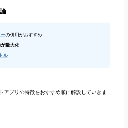
論
ミー
の併用がおすすめ
種が最大化
トル
トアプリの特徴をおすすめ順に解説していきま