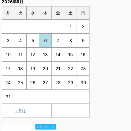
2026年8月
月
火
水
木
金
土
日
1
2
3
4
5
6
7
8
9
10
11
12
13
14
15
16
17
18
19
20
21
22
23
24
25
26
27
28
29
30
31
« 5月
スキマバイト