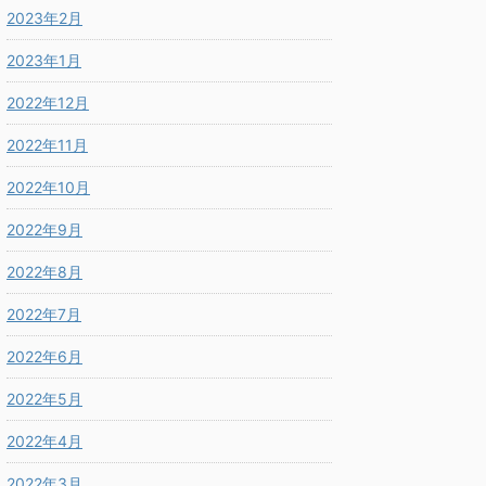
2023年2月
2023年1月
2022年12月
2022年11月
2022年10月
2022年9月
2022年8月
2022年7月
2022年6月
2022年5月
2022年4月
2022年3月