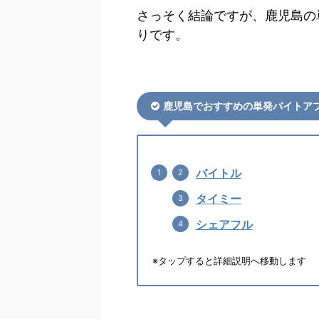
さっそく結論ですが、鹿児島の
りです。
鹿児島でおすすめの単発バイトア
バイトル
タイミー
シェアフル
※タップすると詳細説明へ移動します