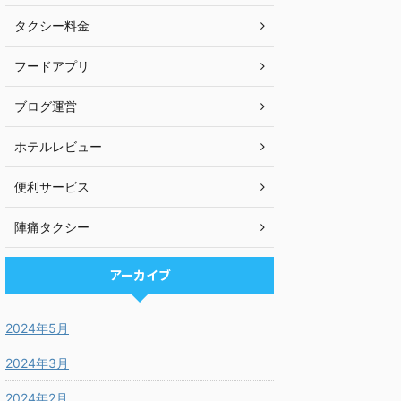
タクシー料金
フードアプリ
ブログ運営
ホテルレビュー
便利サービス
陣痛タクシー
アーカイブ
2024年5月
2024年3月
2024年2月