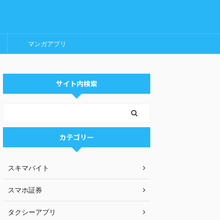
マンガアプリ
サイト内検索
カテゴリー
スキマバイト
スマホ証券
タクシーアプリ