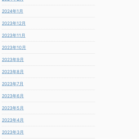
2024年1月
2023年12月
2023年11月
2023年10月
2023年9月
2023年8月
2023年7月
2023年6月
2023年5月
2023年4月
2023年3月