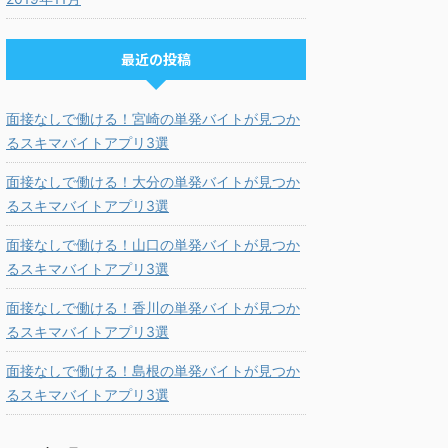
最近の投稿
面接なしで働ける！宮崎の単発バイトが見つか
るスキマバイトアプリ3選
面接なしで働ける！大分の単発バイトが見つか
るスキマバイトアプリ3選
面接なしで働ける！山口の単発バイトが見つか
るスキマバイトアプリ3選
面接なしで働ける！香川の単発バイトが見つか
るスキマバイトアプリ3選
面接なしで働ける！島根の単発バイトが見つか
るスキマバイトアプリ3選