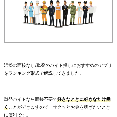
浜松の面接なし/単発のバイト探しにおすすめのアプリ
をランキング形式で解説してきました。
単発バイトなら面接不要で
好きなときに好きなだけ働
く
ことができますので、サクッとお金を稼ぎたいとき
に便利です。