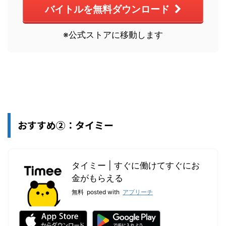
バイトルを無料ダウンロード
※公式ストアに移動します
おすすめ②：タイミー
タイミー | すぐに働けてすぐにお
金がもらえる
無料
posted with
アプリーチ