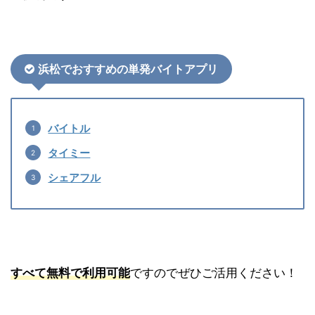
浜松でおすすめの単発バイトアプリ
バイトル
タイミー
シェアフル
すべて無料で利用可能
ですのでぜひご活用ください！