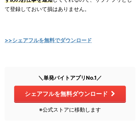
て登録しておいて損はありません。
>>シェアフルを無料でダウンロード
＼単発バイトアプリNo.1／
シェアフルを無料ダウンロード
※公式ストアに移動します