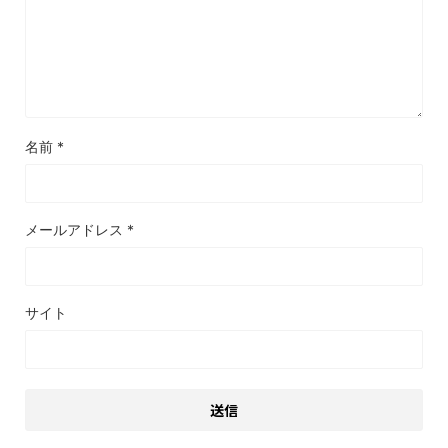
名前
*
メールアドレス
*
サイト