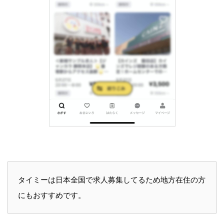
タイミーは日本全国で求人募集してるため地方在住の方
にもおすすめです。