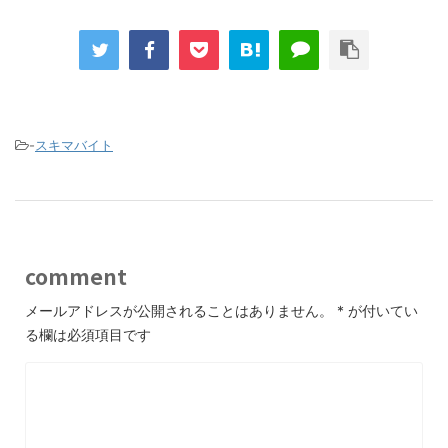
-
スキマバイト
comment
メールアドレスが公開されることはありません。
*
が付いてい
る欄は必須項目です