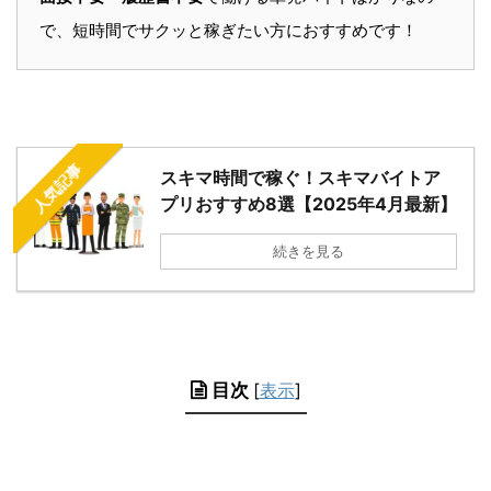
で、短時間でサクッと稼ぎたい方におすすめです！
人気記事
スキマ時間で稼ぐ！スキマバイトア
プリおすすめ8選【2025年4月最新】
続きを見る
目次
[
表示
]