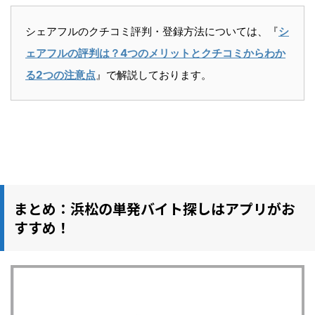
シェアフルのクチコミ評判・登録方法については、『
シ
ェアフルの評判は？4つのメリットとクチコミからわか
る2つの注意点
』で解説しております。
まとめ：浜松の単発バイト探しはアプリがお
すすめ！