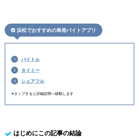
浜松でおすすめの単発バイトアプリ
バイトル
タイミー
シェアフル
※タップすると詳細説明へ移動します
はじめにこの記事の結論