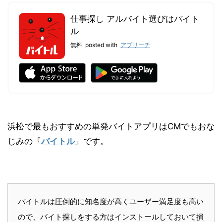
仕事探し アルバイト選びはバイト
ル
無料
posted with
アプリーチ
浜松で最もおすすめの単発バイトアプリはCMでもおな
じみの『
バイトル
』です。
バイトルは圧倒的に知名度が高くユーザー満足度も高い
ので、バイト探しをする方はインストールしておいて損