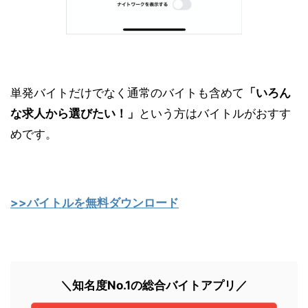
単発バイトだけでなく通常のバイトも含めて
「いろん
な求人から選びたい！」
という方はバイトルがおすす
めです。
>>バイトルを無料ダウンロード
＼知名度No.1の総合バイトアプリ／