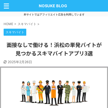
NOSUKE BLOG
本サイトではアフィリエイト広告を利用しています
HOME
>
スキマバイト
>
スキマバイト
面接なしで働ける！浜松の単発バイトが
見つかるスキマバイトアプリ3選
2025年2月26日