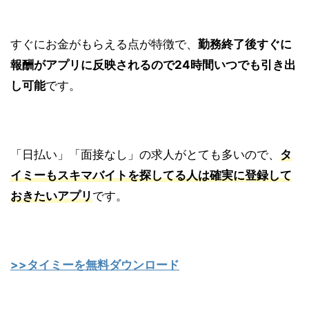
すぐにお金がもらえる点が特徴で、
勤務終了後すぐに
報酬がアプリに反映されるので24時間いつでも引き出
し可能
です。
「日払い」「面接なし」の求人がとても多いので、
タ
イミーも
スキマバイトを探してる人は確実に登録して
おきたいアプリ
です。
>>タイミーを無料ダウンロード