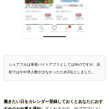
シェアフルは単発バイトアプリとしてはNo.1ですが、浜
松ではやや求人数が少なかったため3位としました。
働きたい日をカレンダー登録しておくとあなたにおす
すめのお仕事を通知
してくれるので、サブアプリとし