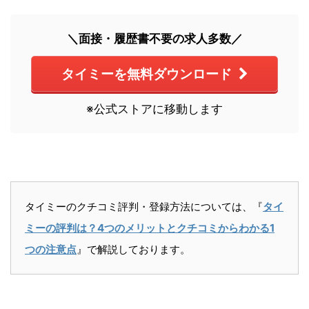
＼面接・履歴書不要の求人多数／
タイミーを無料ダウンロード
※公式ストアに移動します
タイミーのクチコミ評判・登録方法については、『
タイ
ミーの評判は？4つのメリットとクチコミからわかる1
つの注意点
』で解説しております。