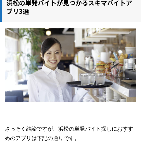
浜松の単発バイトが見つかるスキマバイトア
プリ3選
さっそく結論ですが、浜松の単発バイト探しにおすす
めのアプリは下記の通りです。