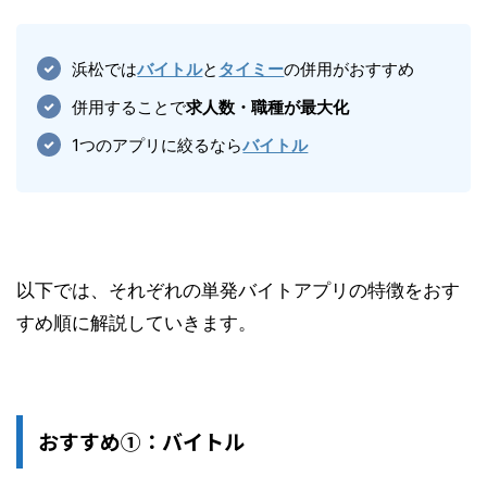
浜松では
バイトル
と
タイミー
の併用がおすすめ
併用することで
求人数・職種が最大化
1つのアプリに絞るなら
バイトル
以下では、それぞれの単発バイトアプリの特徴をおす
すめ順に解説していきます。
おすすめ①：バイトル