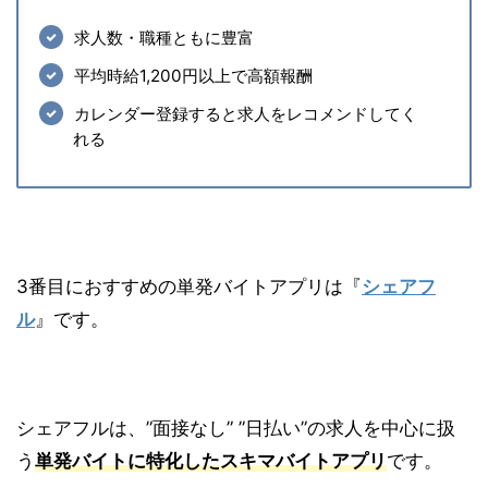
求人数・職種ともに豊富
平均時給1,200円以上で高額報酬
カレンダー登録すると求人をレコメンドしてく
れる
3番目におすすめの単発バイトアプリは『
シェアフ
ル
』です。
シェアフルは、”面接なし” ”日払い”の求人を中心に扱
う
単発バイトに特化したスキマバイトアプリ
です。