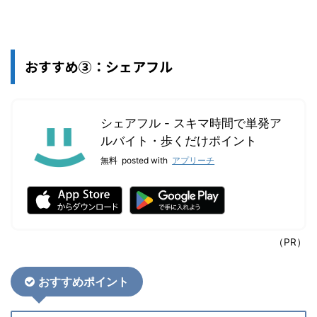
おすすめ③：シェアフル
シェアフル - スキマ時間で単発ア
ルバイト・歩くだけポイント
無料
posted with
アプリーチ
（PR）
おすすめポイント