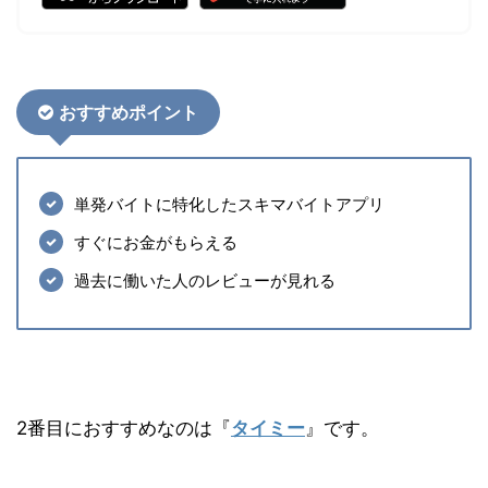
おすすめポイント
単発バイトに特化したスキマバイトアプリ
すぐにお金がもらえる
過去に働いた人のレビューが見れる
2番目におすすめなのは『
タイミー
』です。