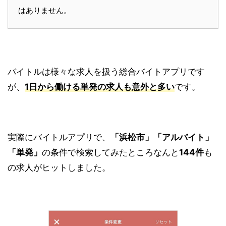
はありません。
バイトルは様々な求人を扱う総合バイトアプリです
が、
1日から働ける単発の求人も意外と多い
です。
実際にバイトルアプリで、
「浜松市」
「アルバイト」
「単発」
の条件で検索してみたところなんと
144件
も
の求人がヒットしました。