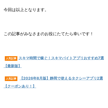
今回は以上となります。
この記事がみなさまのお役にたてたら幸いです！
スキマ時間で稼ぐ！スキマバイトアプリおすすめ7選
人気記事
【最新版】
【2026年8月版】静岡で使えるタクシーアプリ2選
人気記事
【クーポンあり！】