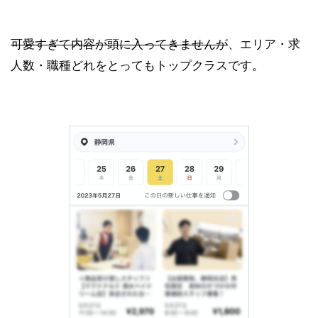
可愛すぎて内容が頭に入ってきませんが
、エリア・求
人数・職種どれをとってもトップクラスです。