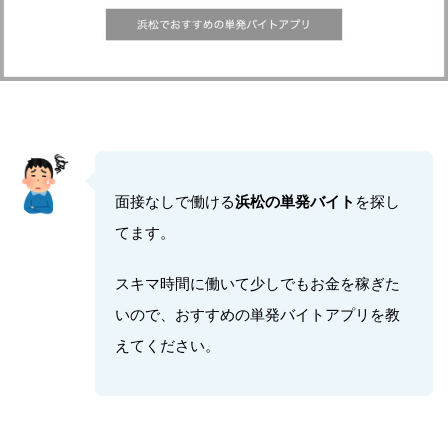
面接なしで働ける
浜松の単発バイト
を探し
てます。
スキマ時間に働いて少しでもお金を稼ぎた
いので、おすすめの単発バイトアプリを教
えてください。