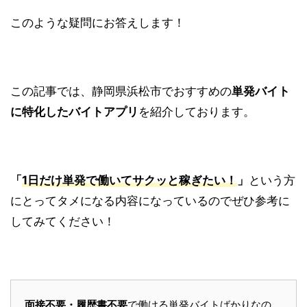
このような疑問にお答えします！
この記事では、静岡県浜松市でおすすめの
単発バイト
に特化したバイトアプリ
を紹介しております。
「
1日だけ単発で働いてサクッと稼ぎたい！
」
という方
にとってタメになる内容になっているのでぜひ参考に
してみてください！
面接不要・履歴書不要
で働ける単発バイトばかりなの