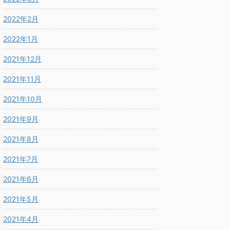
2022年2月
2022年1月
2021年12月
2021年11月
2021年10月
2021年9月
2021年8月
2021年7月
2021年6月
2021年5月
2021年4月