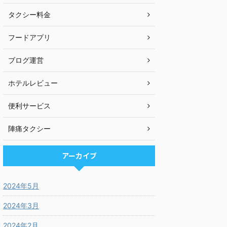
タクシー料金
フードアプリ
ブログ運営
ホテルレビュー
便利サービス
陣痛タクシー
アーカイブ
2024年5月
2024年3月
2024年2月