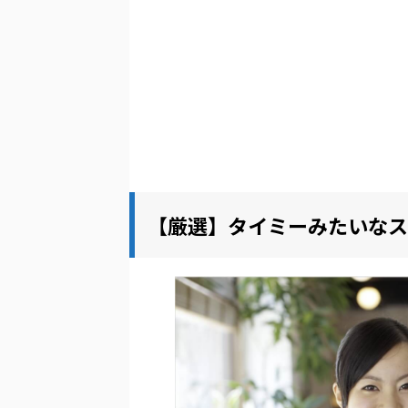
【厳選】タイミーみたいなス