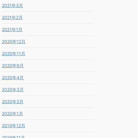
2021年3月
2021年2月
2021年1月
2020年12月
2020年11月
2020年9月
2020年4月
2020年3月
2020年2月
2020年1月
2019年12月
2019年11月