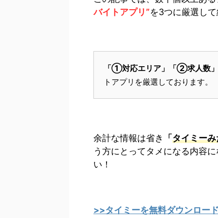
バイトアプリ”
を3つに厳選し
「①対応エリア」「②求人数」
トアプリを厳選しております。
余計な情報は省き
「
タイミーみ
う方にとってタメになる内容に
い！
>>タイミーを無料ダウンロー