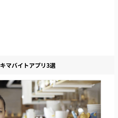
キマバイトアプリ3選