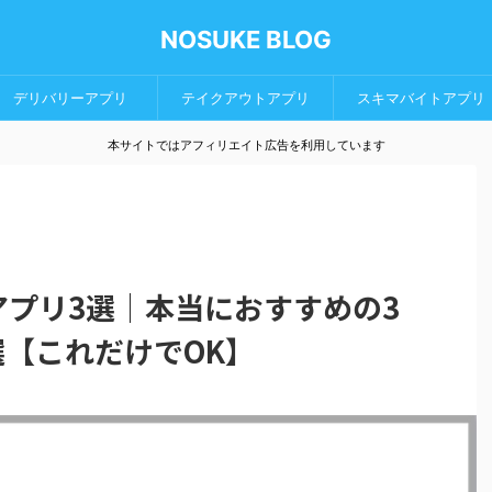
NOSUKE BLOG
デリバリーアプリ
テイクアウトアプリ
スキマバイトアプリ
本サイトではアフィリエイト広告を利用しています
プリ3選｜本当におすすめの3
【これだけでOK】