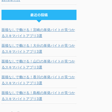
最近の投稿
面接なしで働ける！宮崎の単発バイトが見つか
るスキマバイトアプリ3選
面接なしで働ける！大分の単発バイトが見つか
るスキマバイトアプリ3選
面接なしで働ける！山口の単発バイトが見つか
るスキマバイトアプリ3選
面接なしで働ける！香川の単発バイトが見つか
るスキマバイトアプリ3選
面接なしで働ける！島根の単発バイトが見つか
るスキマバイトアプリ3選