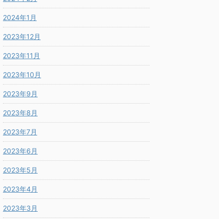
2024年1月
2023年12月
2023年11月
2023年10月
2023年9月
2023年8月
2023年7月
2023年6月
2023年5月
2023年4月
2023年3月