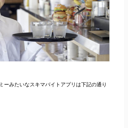
ミーみたいなスキマバイトアプリは下記の通り