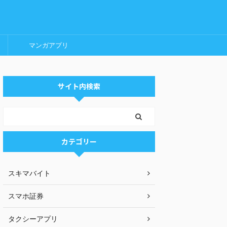
マンガアプリ
サイト内検索
カテゴリー
スキマバイト
スマホ証券
タクシーアプリ