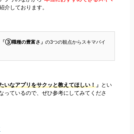
て紹介しております。
「③職種の豊富さ」
の3つの観点からスキマバイ
たいなアプリをサクッと教えてほしい！
」
とい
なっているので、ぜひ参考にしてみてくださ
ド