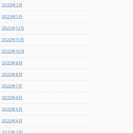
2023年2月
2023年1月
2022年12月
2022年11月
2022年10月
2022年9月
2022年8月
2022年7月
2022年6月
2022年5月
2022年4月
2022年3月