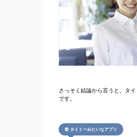
さっそく結論から言うと、タイ
です。
タイミーみたいなアプリ