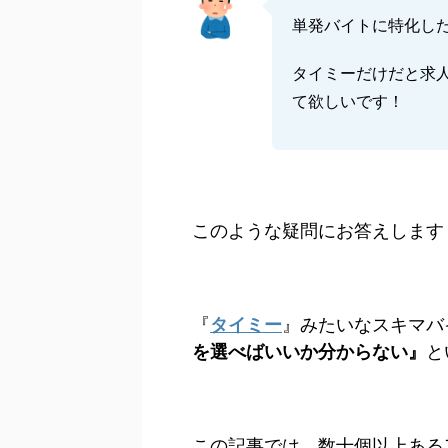
単発バイトに特化し
タイミーだけだと求
て欲しいです！
このような疑問にお答えします
『
タイミー
』みたいなスキマバ
を選べばいいか分からない』
と
この記事では、数十個以上ある