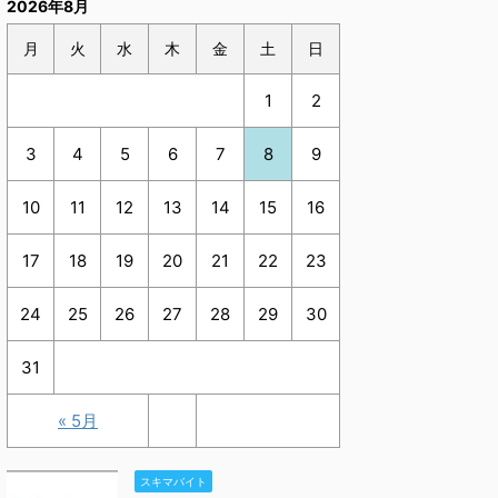
2026年8月
月
火
水
木
金
土
日
1
2
3
4
5
6
7
8
9
10
11
12
13
14
15
16
17
18
19
20
21
22
23
24
25
26
27
28
29
30
31
« 5月
スキマバイト