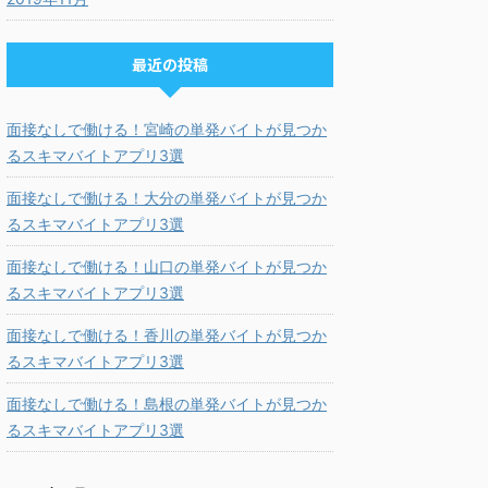
最近の投稿
面接なしで働ける！宮崎の単発バイトが見つか
るスキマバイトアプリ3選
面接なしで働ける！大分の単発バイトが見つか
るスキマバイトアプリ3選
面接なしで働ける！山口の単発バイトが見つか
るスキマバイトアプリ3選
面接なしで働ける！香川の単発バイトが見つか
るスキマバイトアプリ3選
面接なしで働ける！島根の単発バイトが見つか
るスキマバイトアプリ3選