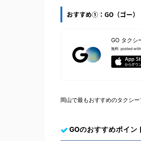
おすすめ①：GO（ゴー）
GO タクシー
無料
posted with
岡山で最もおすすめのタクシー
GOのおすすめポイン