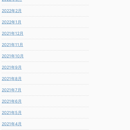
2022年2月
2022年1月
2021年12月
2021年11月
2021年10月
2021年9月
2021年8月
2021年7月
2021年6月
2021年5月
2021年4月