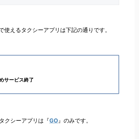
で使えるタクシーアプリは下記の通りです。
めサービス終了
るタクシーアプリは『
GO
』のみです。