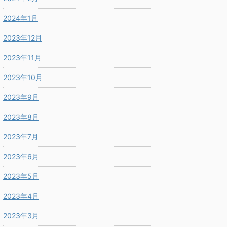
2024年1月
2023年12月
2023年11月
2023年10月
2023年9月
2023年8月
2023年7月
2023年6月
2023年5月
2023年4月
2023年3月