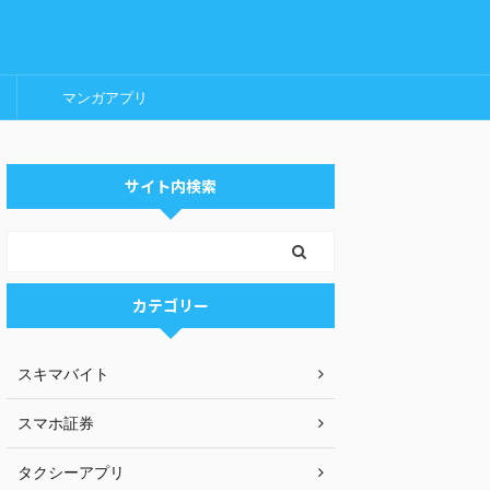
マンガアプリ
サイト内検索
カテゴリー
スキマバイト
スマホ証券
タクシーアプリ