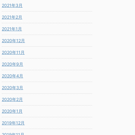
2021年3月
2021年2月
2021年1月
2020年12月
2020年11月
2020年9月
2020年4月
2020年3月
2020年2月
2020年1月
2019年12月
2019年11月