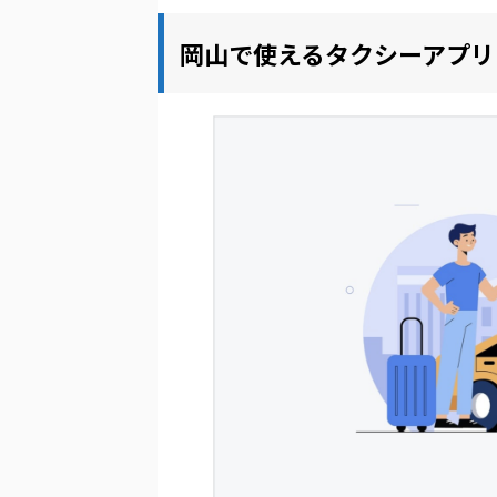
岡山で使えるタクシーアプリ