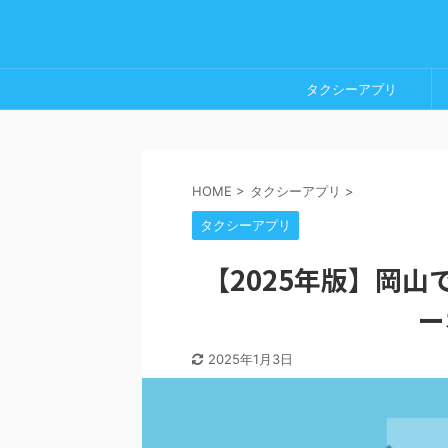
タクシーアプリ
HOME
>
タクシーアプリ
>
タクシーアプリ
【2025年版】岡
ー
2025年1月3日