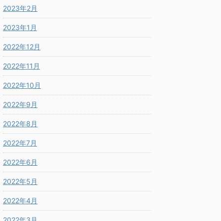
2023年2月
2023年1月
2022年12月
2022年11月
2022年10月
2022年9月
2022年8月
2022年7月
2022年6月
2022年5月
2022年4月
2022年3月