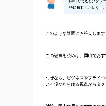
岡山で使えるタクシ
得に移動したいな…
このような疑問にお答えします
この記事を読めば、
岡山でおす
なぜなら、ビジネスやプライベ
いる僕があらゆる視点からタク