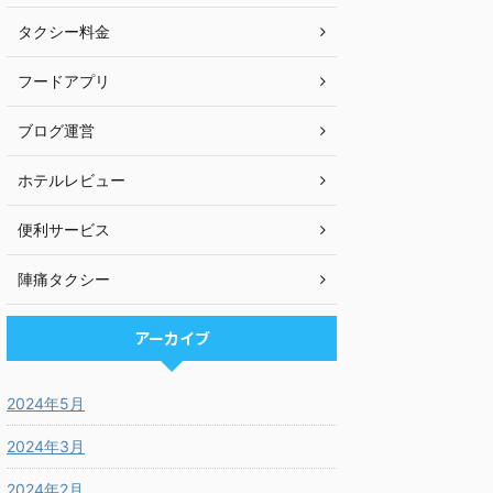
タクシー料金
フードアプリ
ブログ運営
ホテルレビュー
便利サービス
陣痛タクシー
アーカイブ
2024年5月
2024年3月
2024年2月