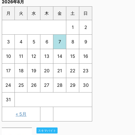
2026年8月
月
火
水
木
金
土
日
1
2
3
4
5
6
7
8
9
10
11
12
13
14
15
16
17
18
19
20
21
22
23
24
25
26
27
28
29
30
31
« 5月
スキマバイト