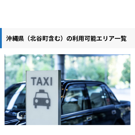
沖縄県（北谷町含む）の利用可能エリア一覧