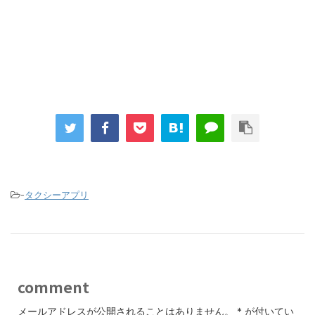
-
タクシーアプリ
comment
メールアドレスが公開されることはありません。
*
が付いてい