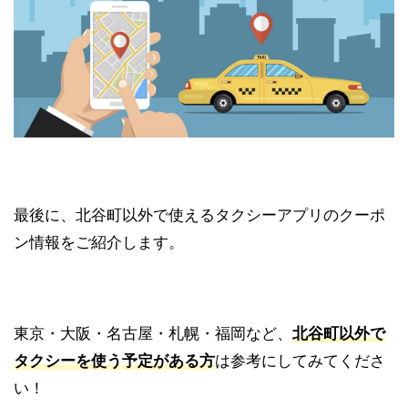
最後に、北谷町以外で使えるタクシーアプリのクーポ
ン情報をご紹介します。
東京・大阪・名古屋・札幌・福岡など、
北谷町以外で
タクシーを使う予定がある方
は参考にしてみてくださ
い！