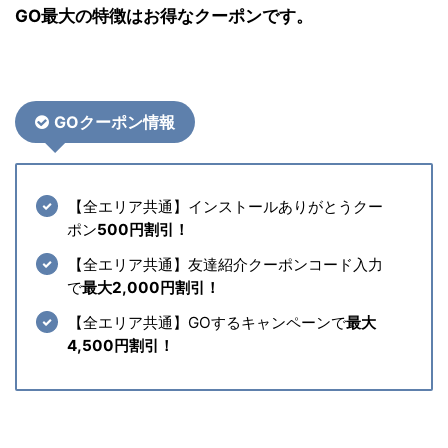
GO最大の特徴はお得なクーポンです。
GOクーポン情報
【全エリア共通】インストールありがとうクー
ポン
500円割引！
【全エリア共通】友達紹介クーポンコード入力
で
最大2,000円割引！
【全エリア共通】GOするキャンペーンで
最大
4,500円割引！