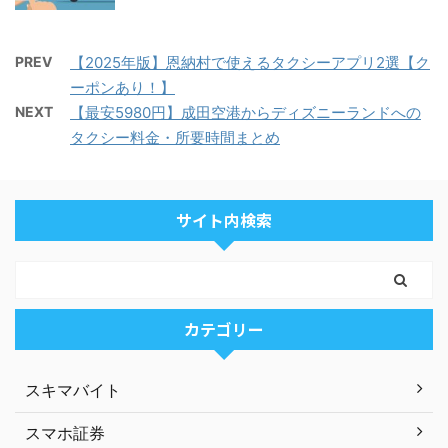
PREV
【2025年版】恩納村で使えるタクシーアプリ2選【ク
ーポンあり！】
NEXT
【最安5980円】成田空港からディズニーランドへの
タクシー料金・所要時間まとめ
サイト内検索
カテゴリー
スキマバイト
スマホ証券