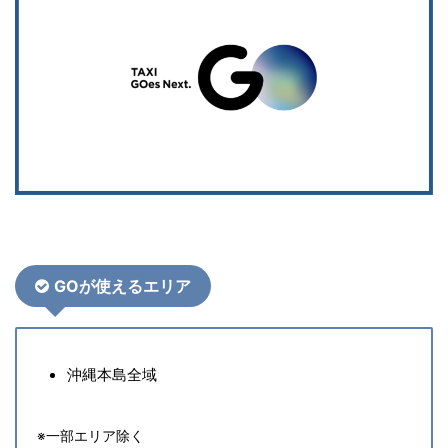
GOが使えるエリア
沖縄本島全域
※一部エリア除く