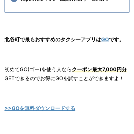
北谷町で最もおすすめのタクシーアプリは
GO
です。
初めてGO(ゴー)を使う人なら
クーポン最大7,000円分
GETできるのでお得にGOを試すことができますよ！
>>GOを無料ダウンロードする