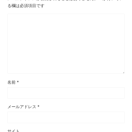
る欄は必須項目です
名前
*
メールアドレス
*
サイト