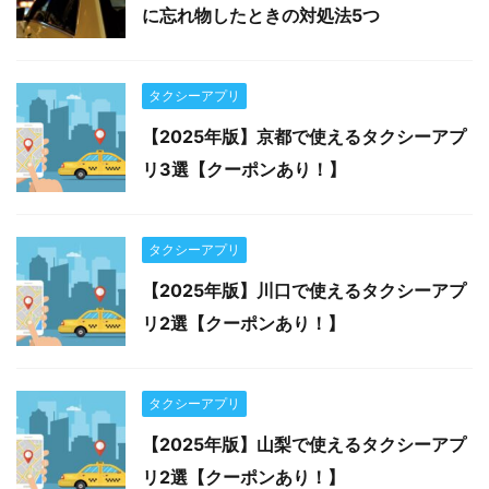
に忘れ物したときの対処法5つ
タクシーアプリ
【2025年版】京都で使えるタクシーアプ
リ3選【クーポンあり！】
タクシーアプリ
【2025年版】川口で使えるタクシーアプ
リ2選【クーポンあり！】
タクシーアプリ
【2025年版】山梨で使えるタクシーアプ
リ2選【クーポンあり！】