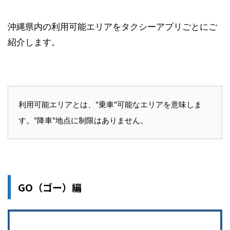
沖縄県内の利用可能エリアをタクシーアプリごとにご
紹介します。
利用可能エリアとは、"乗車"可能なエリアを意味しま
す。"降車"地点に制限はありません。
GO（ゴー）編