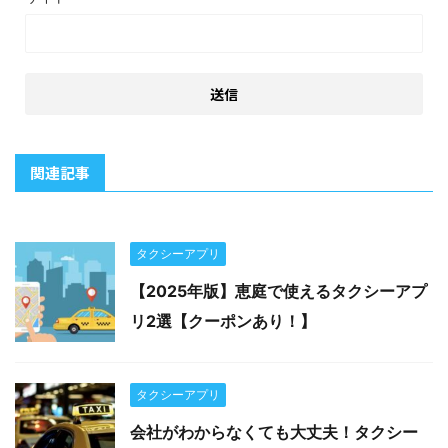
関連記事
タクシーアプリ
【2025年版】恵庭で使えるタクシーアプ
リ2選【クーポンあり！】
タクシーアプリ
会社がわからなくても大丈夫！タクシー