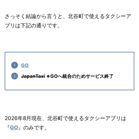
さっそく結論から言うと、北谷町で使えるタクシーア
プリは下記の通りです。
GO
JapanTaxi
※GOへ統合のためサービス終了
2026年8月現在、北谷町で使えるタクシーアプリは
『
GO
』のみです。