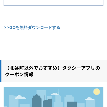
>>GOを無料ダウンロードする
【北谷町以外でおすすめ】タクシーアプリの
クーポン情報