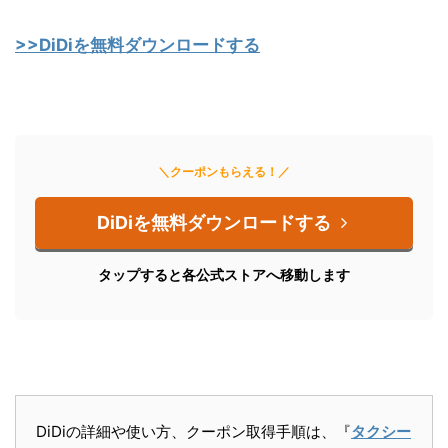
>>DiDiを無料ダウンロードする
＼クーポンもらえる！／
DiDiを無料ダウンロードする
タップすると各公式ストアへ移動します
DiDiの詳細や使い方、クーポン取得手順は、『
タクシー