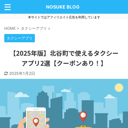
NOSUKE BLOG
本サイトではアフィリエイト広告を利用しています
HOME
>
タクシーアプリ
>
タクシーアプリ
【2025年版】北谷町で使えるタクシー
アプリ2選【クーポンあり！】
2025年1月2日