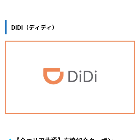
DiDi（ディディ）