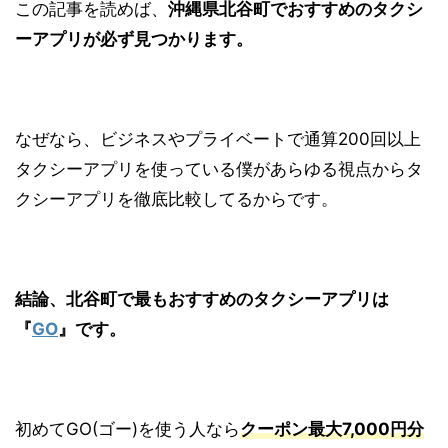
この記事を読めば、
沖縄県北谷町でおすすめのタクシ
ーアプリが必ず見つかります。
なぜなら、ビジネスやプライベートで通算200回以上
タクシーアプリを使っている僕があらゆる視点からタ
クシーアプリを徹底比較してるからです。
結論、北谷町で最もおすすめのタクシーアプリは
『
GO
』です。
初めてGO(ゴー)を使う人なら
クーポン最大7,000円分