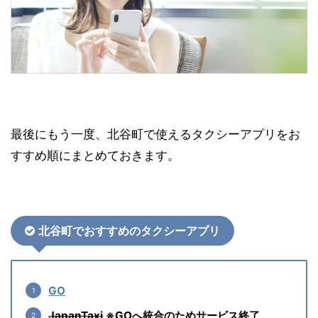
最後にもう一度、北谷町で使えるタクシーアプリをお
すすめ順にまとめておきます。
北谷町でおすすめのタクシーアプリ
GO
JapanTaxi
※GOへ統合のためサービス終了