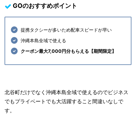
GOのおすすめポイント
提携タクシーが多いため配車スピードが早い
沖縄本島全域で使える
クーポン最大7,000円分もらえる【期間限定】
北谷町だけでなく沖縄本島全域で使えるのでビジネス
でもプライベートでも大活躍すること間違いなしで
す。