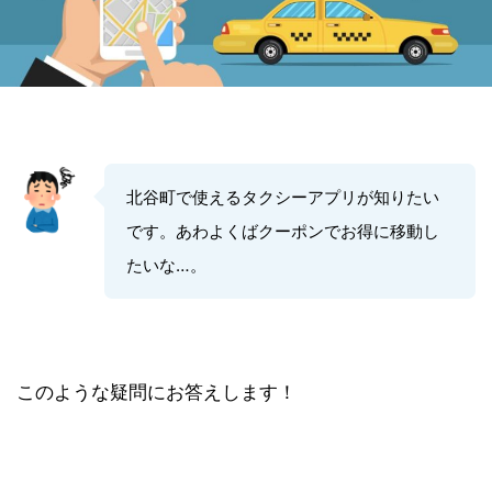
北谷町で使えるタクシーアプリが知りたい
です。あわよくばクーポンでお得に移動し
たいな…。
このような疑問にお答えします！