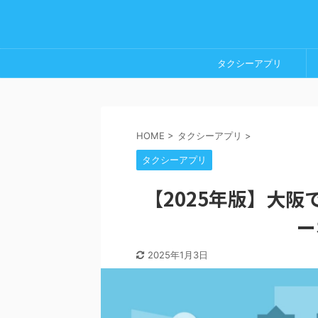
タクシーアプリ
HOME
>
タクシーアプリ
>
タクシーアプリ
【2025年版】大
ー
2025年1月3日