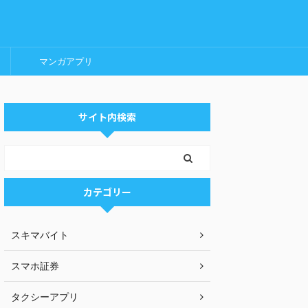
マンガアプリ
サイト内検索
カテゴリー
スキマバイト
スマホ証券
タクシーアプリ