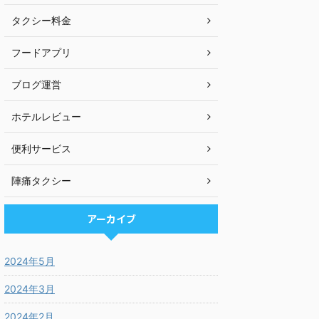
タクシー料金
フードアプリ
ブログ運営
ホテルレビュー
便利サービス
陣痛タクシー
アーカイブ
2024年5月
2024年3月
2024年2月