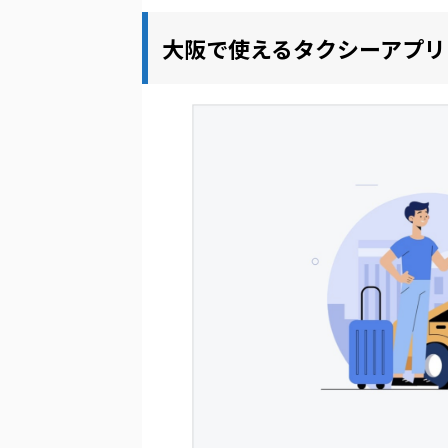
大阪で使えるタクシーアプリ