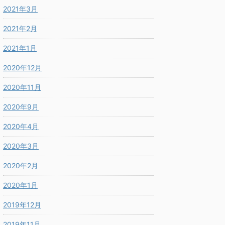
2021年3月
2021年2月
2021年1月
2020年12月
2020年11月
2020年9月
2020年4月
2020年3月
2020年2月
2020年1月
2019年12月
2019年11月