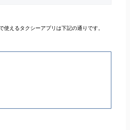
で使えるタクシーアプリは下記の通りです。