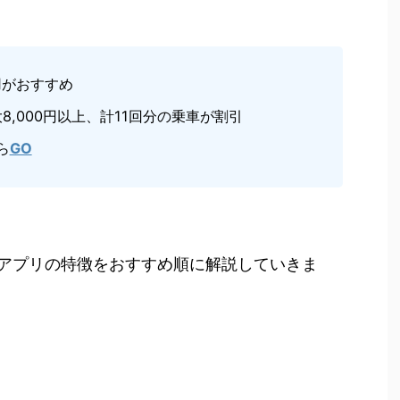
用がおすすめ
,000円以上、計11回分の乗車が割引
ら
GO
アプリの特徴をおすすめ順に解説していきま