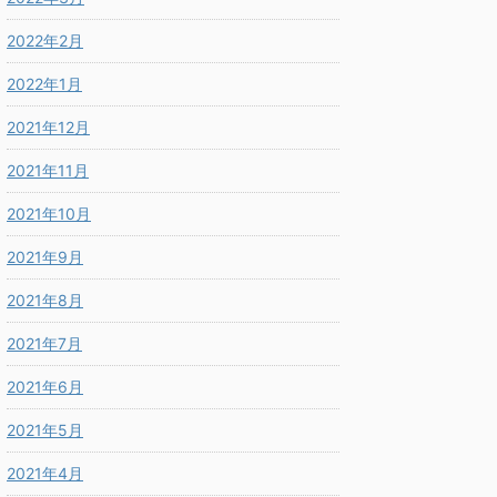
2022年2月
2022年1月
2021年12月
2021年11月
2021年10月
2021年9月
2021年8月
2021年7月
2021年6月
2021年5月
2021年4月