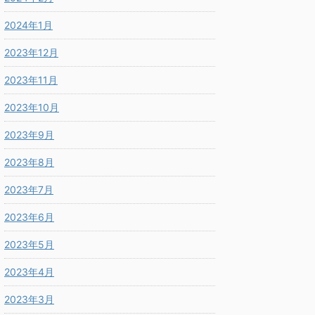
2024年1月
2023年12月
2023年11月
2023年10月
2023年9月
2023年8月
2023年7月
2023年6月
2023年5月
2023年4月
2023年3月