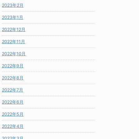
2023年2月
2023年1月
2022年12月
2022年11月
2022年10月
2022年9月
2022年8月
2022年7月
2022年6月
2022年5月
2022年4月
2022年3月