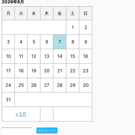
2026年8月
月
火
水
木
金
土
日
1
2
3
4
5
6
7
8
9
10
11
12
13
14
15
16
17
18
19
20
21
22
23
24
25
26
27
28
29
30
31
« 5月
スキマバイト