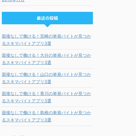
最近の投稿
面接なしで働ける！宮崎の単発バイトが見つか
るスキマバイトアプリ3選
面接なしで働ける！大分の単発バイトが見つか
るスキマバイトアプリ3選
面接なしで働ける！山口の単発バイトが見つか
るスキマバイトアプリ3選
面接なしで働ける！香川の単発バイトが見つか
るスキマバイトアプリ3選
面接なしで働ける！島根の単発バイトが見つか
るスキマバイトアプリ3選