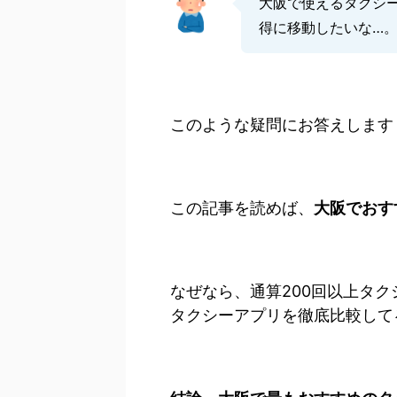
大阪で使えるタクシ
得に移動したいな…
このような疑問にお答えします
この記事を読めば、
大阪でおす
なぜなら、通算200回以上タ
タクシーアプリを徹底比較して