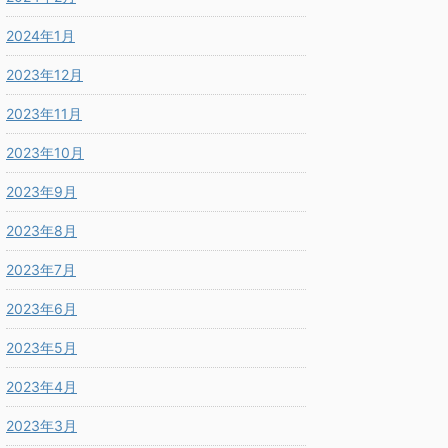
2024年1月
2023年12月
2023年11月
2023年10月
2023年9月
2023年8月
2023年7月
2023年6月
2023年5月
2023年4月
2023年3月