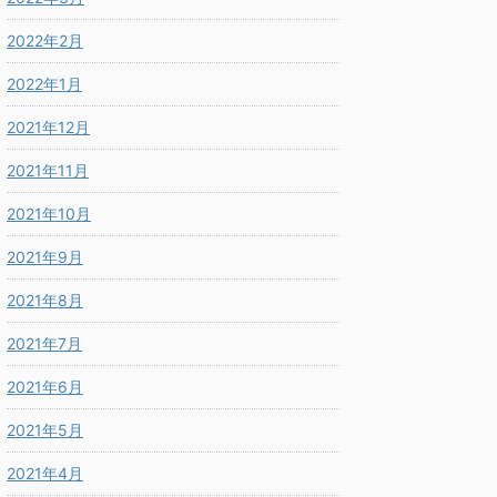
2022年2月
2022年1月
2021年12月
2021年11月
2021年10月
2021年9月
2021年8月
2021年7月
2021年6月
2021年5月
2021年4月