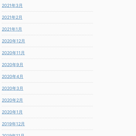
2021年3月
2021年2月
2021年1月
2020年12月
2020年11月
2020年9月
2020年4月
2020年3月
2020年2月
2020年1月
2019年12月
2019年11月