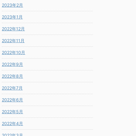
2023年2月
2023年1月
2022年12月
2022年11月
2022年10月
2022年9月
2022年8月
2022年7月
2022年6月
2022年5月
2022年4月
2022年3月