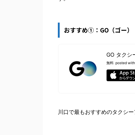
おすすめ①：GO（ゴー）
GO タクシー
無料
posted with
川口で最もおすすめのタクシー