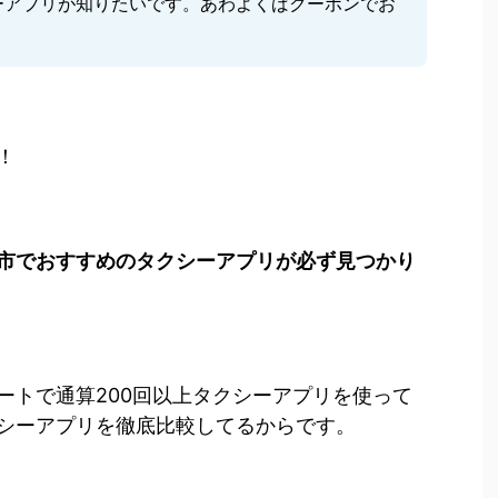
ーアプリが知りたいです。あわよくばクーポンでお
。
！
市でおすすめのタクシーアプリが必ず見つかり
ートで通算200回以上タクシーアプリを使って
シーアプリを徹底比較してるからです。