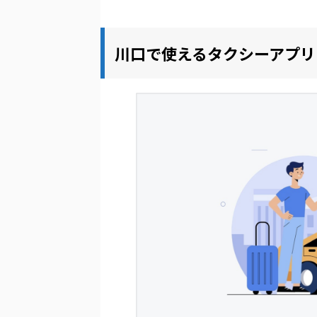
川口で使えるタクシーアプリ