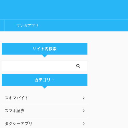
マンガアプリ
サイト内検索
カテゴリー
スキマバイト
スマホ証券
タクシーアプリ