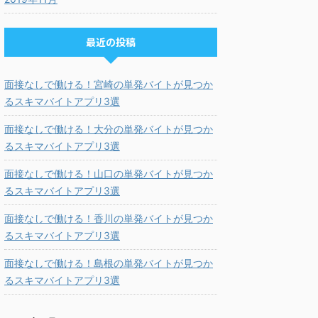
最近の投稿
面接なしで働ける！宮崎の単発バイトが見つか
るスキマバイトアプリ3選
面接なしで働ける！大分の単発バイトが見つか
るスキマバイトアプリ3選
面接なしで働ける！山口の単発バイトが見つか
るスキマバイトアプリ3選
面接なしで働ける！香川の単発バイトが見つか
るスキマバイトアプリ3選
面接なしで働ける！島根の単発バイトが見つか
るスキマバイトアプリ3選