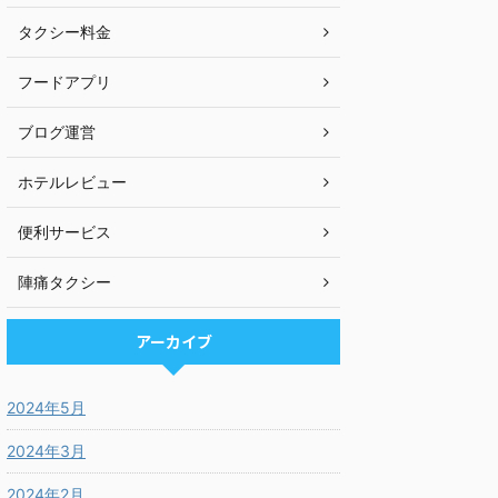
タクシー料金
フードアプリ
ブログ運営
ホテルレビュー
便利サービス
陣痛タクシー
アーカイブ
2024年5月
2024年3月
2024年2月