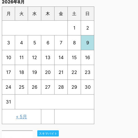
2026年8月
月
火
水
木
金
土
日
1
2
3
4
5
6
7
8
9
10
11
12
13
14
15
16
17
18
19
20
21
22
23
24
25
26
27
28
29
30
31
« 5月
スキマバイト