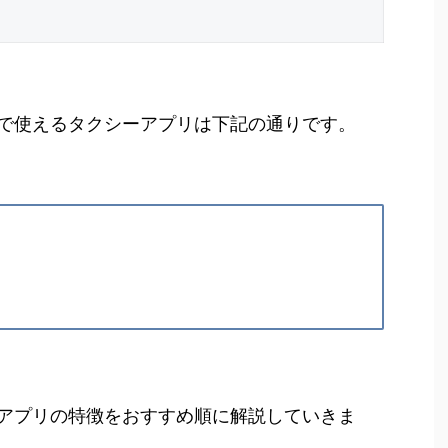
で使えるタクシーアプリは下記の通りです。
アプリの特徴をおすすめ順に解説していきま