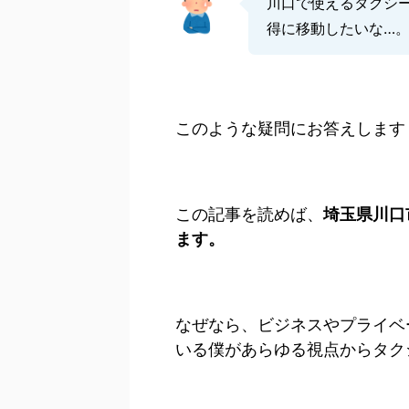
川口で使えるタクシ
得に移動したいな…
このような疑問にお答えします
この記事を読めば、
埼玉県川口
ます。
なぜなら、ビジネスやプライベ
いる僕があらゆる視点からタク