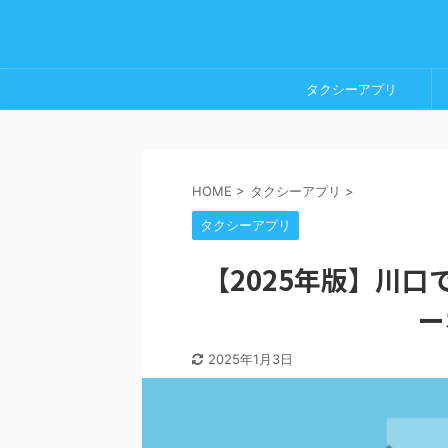
タクシーアプリ
HOME
>
タクシーアプリ
>
タクシーアプリ
【2025年版】川
ー
2025年1月3日