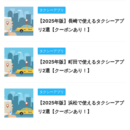
タクシーアプリ
【2025年版】長崎で使えるタクシーアプ
リ2選【クーポンあり！】
タクシーアプリ
【2025年版】町田で使えるタクシーアプ
リ2選【クーポンあり！】
タクシーアプリ
【2025年版】浜松で使えるタクシーアプ
リ2選【クーポンあり！】