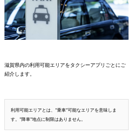
滋賀県内の利用可能エリアをタクシーアプリごとにご
紹介します。
利用可能エリアとは、"乗車"可能なエリアを意味しま
す。"降車"地点に制限はありません。