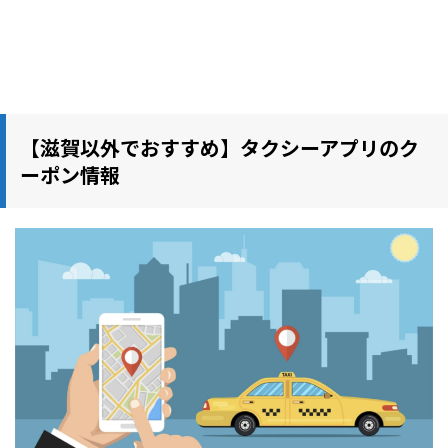
【滋賀以外でおすすめ】タクシーアプリのク
ーポン情報