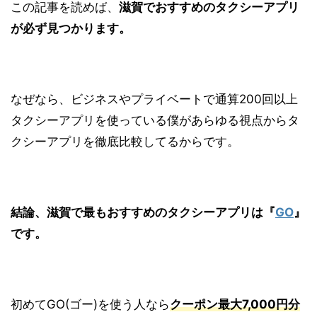
この記事を読めば、
滋賀でおすすめのタクシーアプリ
が必ず見つかります。
なぜなら、ビジネスやプライベートで通算200回以上
タクシーアプリを使っている僕があらゆる視点からタ
クシーアプリを徹底比較してるからです。
結論、滋賀で最もおすすめのタクシーアプリは『
GO
』
です。
初めてGO(ゴー)を使う人なら
クーポン最大7,000円分