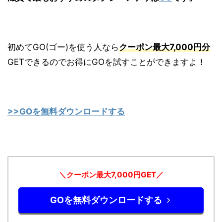
初めてGO(ゴー)を使う人なら
クーポン最大7,000円分
GETできるのでお得にGOを試すことができますよ！
>>GOを無料ダウンロードする
＼クーポン最大7,000円GET／
GOを無料ダウンロードする