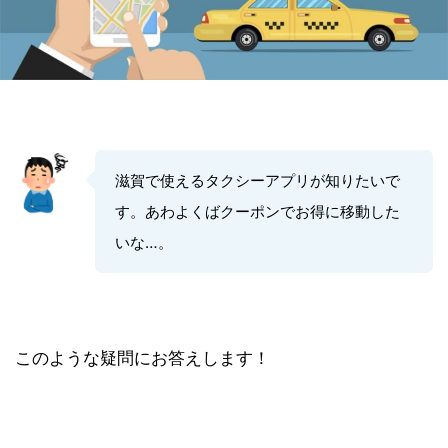
滋賀で使えるタクシーアプリが知りたいで
す。あわよくばクーポンでお得に移動した
いな…。
このような疑問にお答えします！