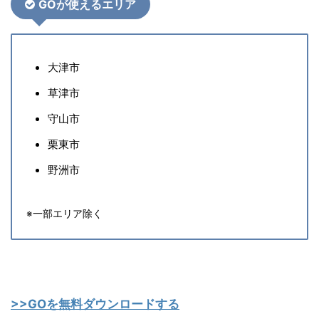
GOが使えるエリア
大津市
草津市
守山市
栗東市
野洲市
※一部エリア除く
>>GOを無料ダウンロードする