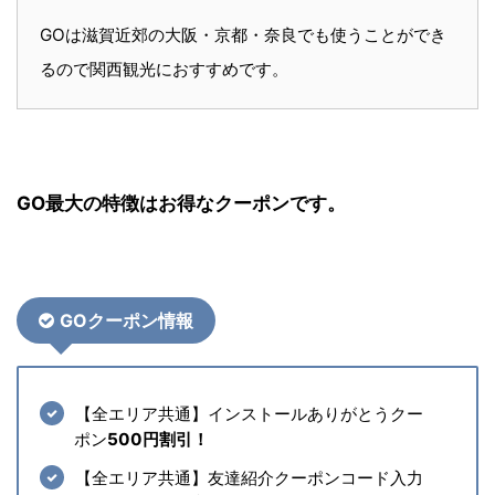
GOは滋賀近郊の大阪・京都・奈良でも使うことができ
るので関西観光におすすめです。
GO最大の特徴はお得なクーポンです。
GOクーポン情報
【全エリア共通】インストールありがとうクー
ポン
500円割引！
【全エリア共通】友達紹介クーポンコード入力