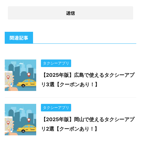
関連記事
タクシーアプリ
【2025年版】広島で使えるタクシーアプ
リ3選【クーポンあり！】
タクシーアプリ
【2025年版】岡山で使えるタクシーアプ
リ2選【クーポンあり！】