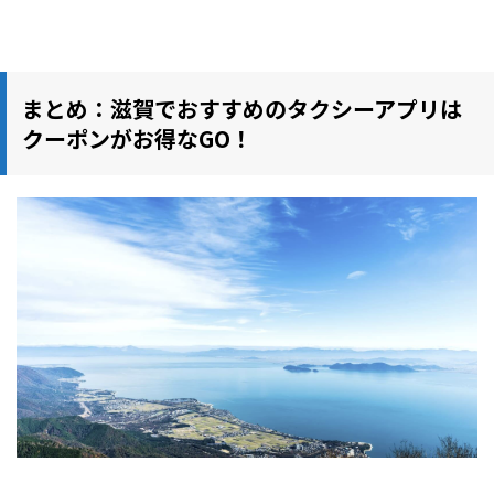
まとめ：滋賀でおすすめのタクシーアプリは
クーポンがお得なGO！