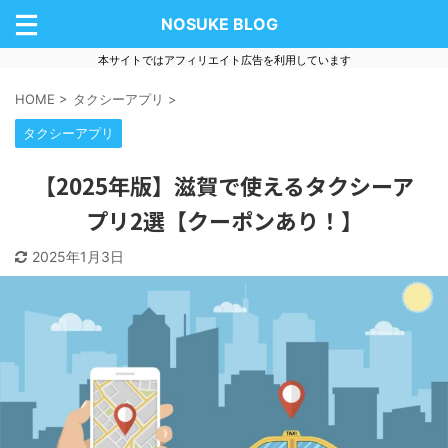
NOSUKE BLOG
本サイトではアフィリエイト広告を利用しています
HOME
>
タクシーアプリ
>
タクシーアプリ
【2025年版】滋賀で使えるタクシーア
プリ2選【クーポンあり！】
2025年1月3日