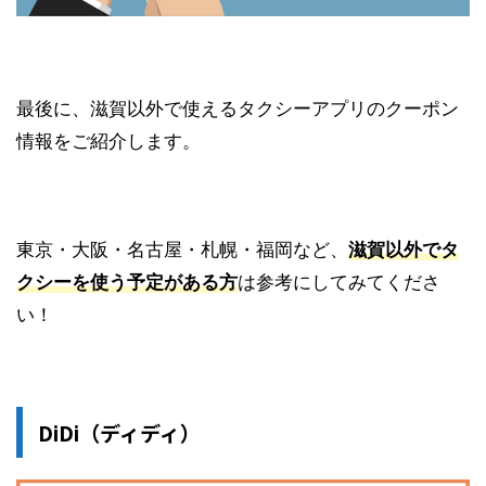
最後に、滋賀以外で使えるタクシーアプリのクーポン
情報をご紹介します。
東京・大阪・名古屋・札幌・福岡など、
滋賀以外でタ
クシーを使う予定がある方
は参考にしてみてくださ
い！
DiDi（ディディ）