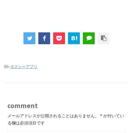
-
タクシーアプリ
comment
メールアドレスが公開されることはありません。
*
が付いてい
る欄は必須項目です