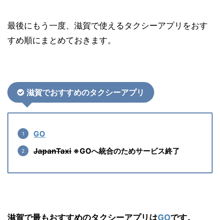
最後にもう一度、滋賀で使えるタクシーアプリをおす
すめ順にまとめておきます。
滋賀でおすすめのタクシーアプリ
GO
JapanTaxi
※GOへ統合のためサービス終了
滋賀で最もおすすめのタクシーアプリは
GO
です。