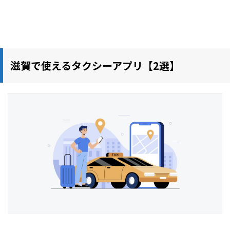
滋賀で使えるタクシーアプリ【2選】