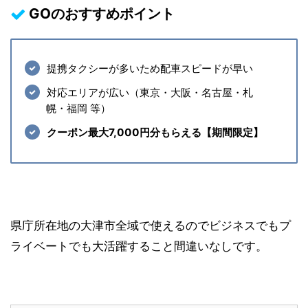
GOのおすすめポイント
提携タクシーが多いため配車スピードが早い
対応エリアが広い（東京・大阪・名古屋・札
幌・福岡 等）
クーポン最大7,000円分もらえる【期間限定】
県庁所在地の大津市全域で使えるのでビジネスでもプ
ライベートでも大活躍すること間違いなしです。