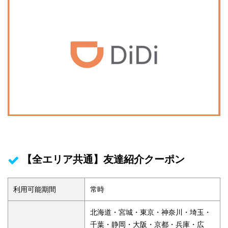
【全エリア共通】友達紹介クーポン
利用可能期間
常時
北海道・宮城・東京・神奈川・埼玉・
千葉・静岡・大阪・京都・兵庫・広