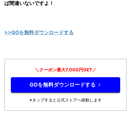
ば間違いないですよ！
>>GOを無料ダウンロードする
＼クーポン最大7,000円GET／
GOを無料ダウンロードする
※タップすると公式ストアへ移動します