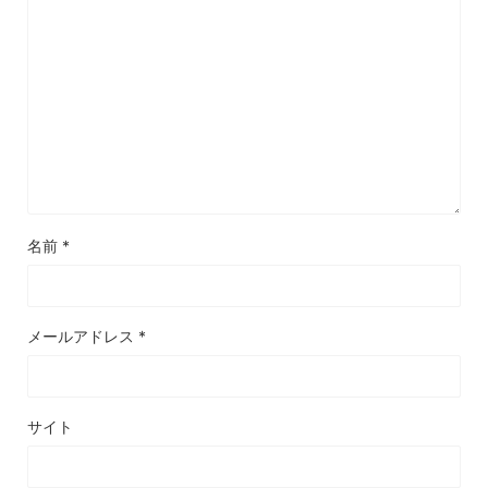
名前
*
メールアドレス
*
サイト