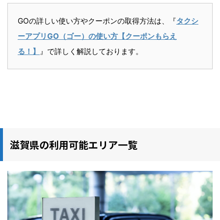
GOの詳しい使い方やクーポンの取得方法は、『
タクシ
ーアプリGO（ゴー）の使い方【クーポンもらえ
る！】
』で詳しく解説しております。
滋賀県の利用可能エリア一覧