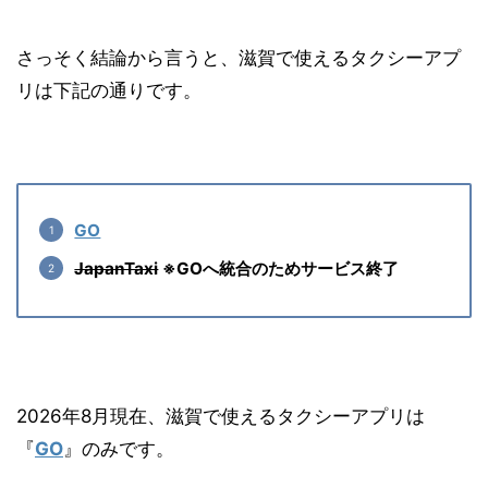
さっそく結論から言うと、滋賀で使えるタクシーアプ
リは下記の通りです。
GO
JapanTaxi
※GOへ統合のためサービス終了
2026年8月現在、滋賀で使えるタクシーアプリは
『
GO
』のみです。