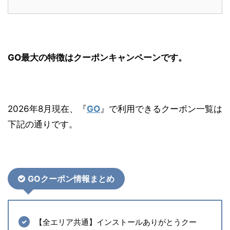
GO最大の特徴はクーポンキャンペーンです。
2026年8月現在、『
GO
』で利用できるクーポン一覧は
下記の通りです。
GOクーポン情報まとめ
【全エリア共通】インストールありがとうクー