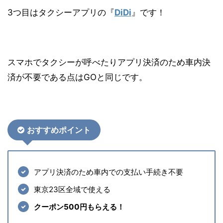
3つ目はタクシーアプリの『
DiDi
』です！
スマホでタクシーが呼べたりアプリ決済のため車内決
済が不要である点はGOと同じです。
おすす
めポイント
アプリ決済のため車内での支払い手続き不要
東京23区全域で使える
クーポン500円もらえる！