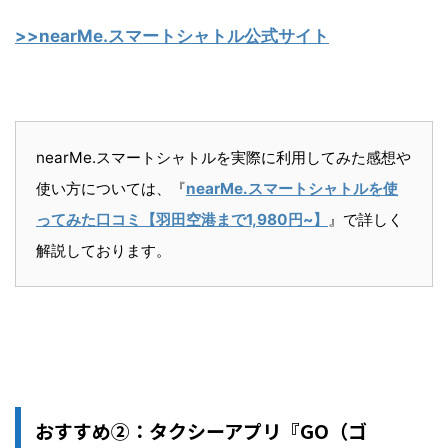
>>nearMe.スマートシャトル公式サイト
nearMe.スマートシャトルを実際に利用してみた感想や
使い方については、『
nearMe.スマートシャトルを使
ってみた口コミ【羽田空港まで1,980円~】
』で詳しく
解説しております。
おすすめ②：タクシーアプリ『GO（ゴ