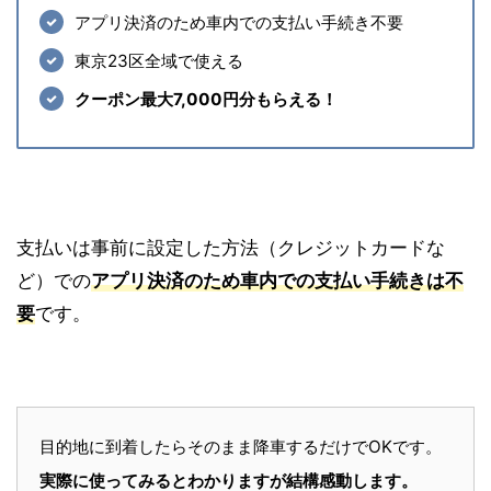
アプリ決済のため車内での支払い手続き不要
東京23区全域で使える
クーポン最大7,000円分もらえる！
支払いは事前に設定した方法（クレジットカードな
ど）での
アプリ決済のため車内での支払い手続きは不
要
です。
目的地に到着したらそのまま降車するだけでOKです。
実際に使ってみるとわかりますが結構感動します。