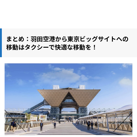
まとめ：羽田空港から東京ビッグサイトへの
移動はタクシーで快適な移動を！