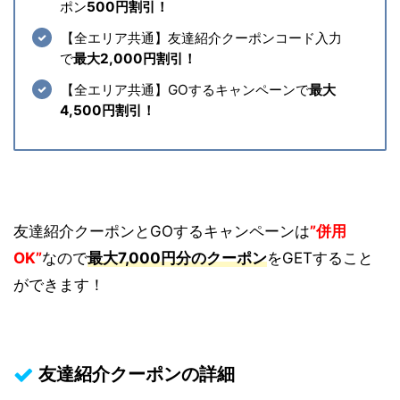
ポン
500円割引！
【全エリア共通】友達紹介クーポンコード入力
で
最大2,000円割引！
【全エリア共通】GOするキャンペーンで
最大
4,500円割引！
友達紹介クーポンとGOするキャンペーンは
”併用
OK”
なので
最大7,000円分のクーポン
をGETすること
ができます！
友達紹介クーポンの詳細