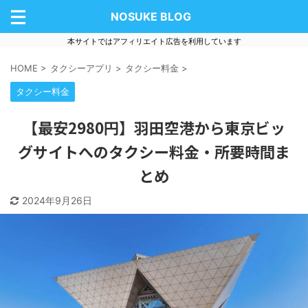
NOSUKE BLOG
本サイトではアフィリエイト広告を利用しています
HOME
>
タクシーアプリ
>
タクシー料金
>
タクシー料金
【最安2980円】羽田空港から東京ビッ
グサイトへのタクシー料金・所要時間ま
とめ
2024年9月26日