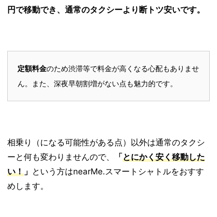
円で移動でき、通常のタクシーより断トツ安いです。
定額料金
のため渋滞等で料金が高くなる心配もありませ
ん。また、深夜早朝割増がない点も魅力的です。
相乗り（になる可能性がある点）以外は通常のタクシ
ーと何も変わりませんので、
「
とにかく安く移動した
い！
」
という方はnearMe.スマートシャトルをおすす
めします。