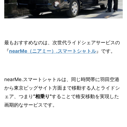
最もおすすめなのは、次世代ライドシェアサービスの
『
nearMe（ニアミー）.スマートシャトル
』です。
nearMe.スマートシャトルは、同じ時間帯に羽田空港
から東京ビッグサイト方面まで移動する人とライドシ
ェア、つまり
”相乗り”
することで格安移動を実現した
画期的なサービスです。