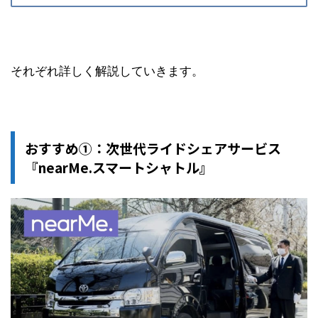
それぞれ詳しく解説していきます。
おすすめ①：次世代ライドシェアサービス
『nearMe.スマートシャトル』