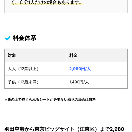
く、自分1人だけの場合もあります。
料金体系
対象
料金
大人（12歳以上）
2,980円/人
子供（12歳未満）
1,490円/人
※膝の上で抱えられるシートが必要ない幼児の場合は無料
羽田空港から東京ビッグサイト（江東区）まで2,980