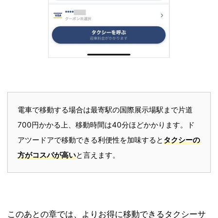
電車で移動する場合は最寄駅の国際展示場駅まで片道
700円かかる上、移動時間は40分ほどかかります。ド
アツードアで移動できる利便性を加味すると
タクシーの
方がコスパが高い
と言えます。
このあとの章では、よりお得に移動できるタクシーサ