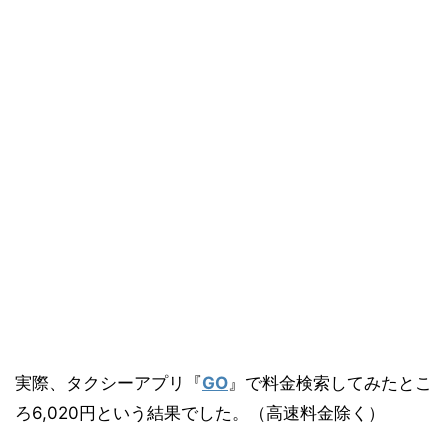
実際、タクシーアプリ『
GO
』で料金検索してみたとこ
ろ6,020円という結果でした。（高速料金除く）