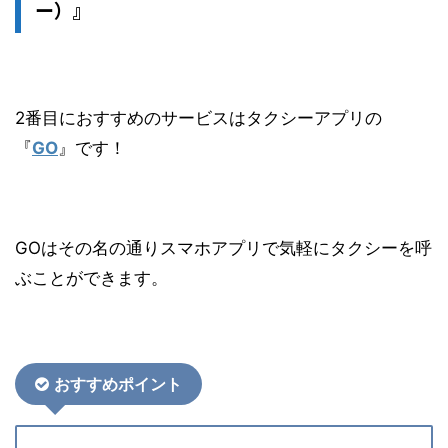
ー）』
2番目におすすめのサービスはタクシーアプリの
『
GO
』です！
GOはその名の通りスマホアプリで気軽にタクシーを呼
ぶことができます。
おすす
めポイント