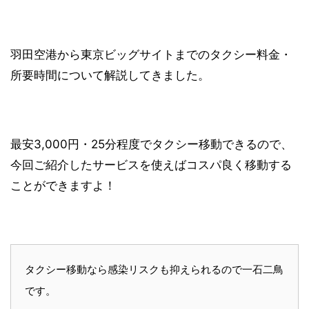
羽田空港から東京ビッグサイトまでのタクシー料金・
所要時間について解説してきました。
最安3,000円・25分程度でタクシー移動できるので、
今回ご紹介したサービスを使えばコスパ良く移動する
ことができますよ！
タクシー移動なら感染リスクも抑えられるので一石二鳥
です。