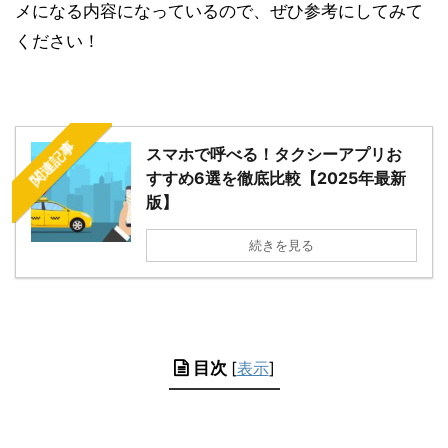
メになる内容になっているので、ぜひ参考にしてみて
ください！
関連記事
スマホで呼べる！タクシーアプリお
すすめ6選を徹底比較【2025年最新
版】
続きを見る
目次
[
表示
]