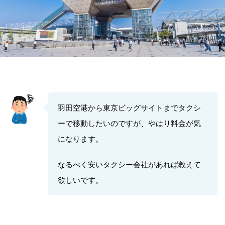
羽田空港から東京ビッグサイトまでタクシ
ーで移動したいのですが、やはり料金が気
になります。
なるべく安いタクシー会社があれば教えて
欲しいです。