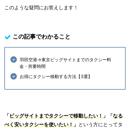
このような疑問にお答えします！
この記事でわかること
羽田空港→東京ビッグサイトまでのタクシー料
金・所要時間
お得にタクシー移動する方法【3選】
「
ビッグサイトまでタクシーで移動したい！
」「
なる
べく安いタクシーを使いたい！
」
という方にとってタ