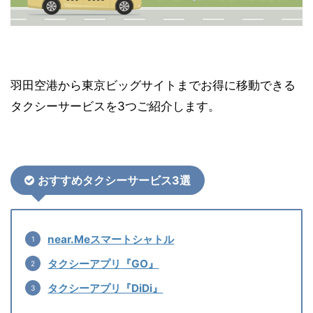
羽田空港から東京ビッグサイトまでお得に移動できる
タクシーサービスを3つご紹介します。
おすすめタクシーサービス3選
near.Meスマートシャトル
タクシーアプリ
『GO』
タクシーアプリ『DiDi』