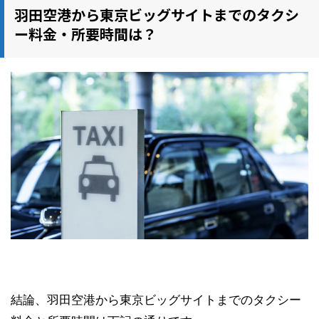
羽田空港から東京ビッグサイトまでのタクシ
ー料金・所要時間は？
結論、羽田空港から東京ビッグサイトまでのタクシー