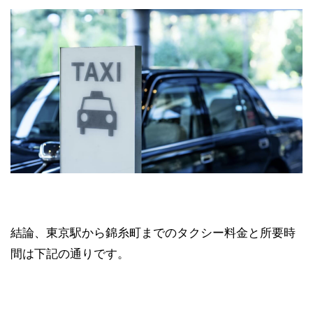
結論、東京駅から錦糸町までのタクシー料金と所要時
間は下記の通りです。