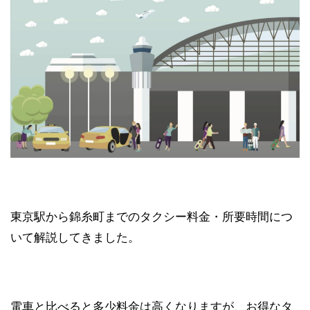
東京駅から錦糸町までのタクシー料金・所要時間につ
いて解説してきました。
電車と比べると多少料金は高くなりますが、お得なタ