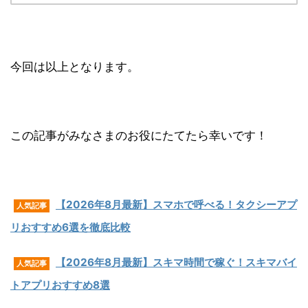
今回は以上となります。
この記事がみなさまのお役にたてたら幸いです！
【2026年8月最新】スマホで呼べる！タクシーアプ
人気記事
リおすすめ6選を徹底比較
【2026年8月最新】
スキマ時間で稼ぐ！スキマバイ
人気記事
トアプリおすすめ8選