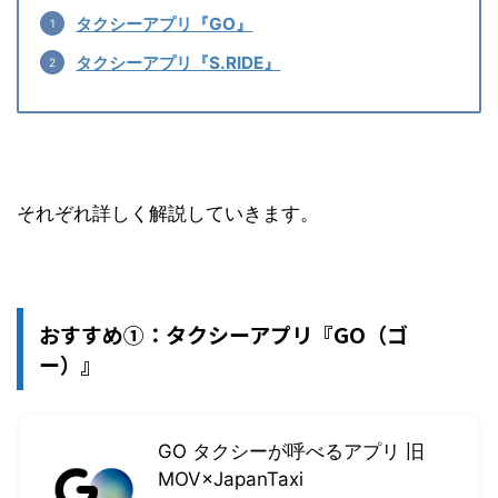
タクシーアプリ『GO』
タクシーアプリ『S.RIDE』
それぞれ詳しく解説していきます。
おすすめ①：タクシーアプリ『GO（ゴ
ー）』
GO タクシーが呼べるアプリ 旧
MOV×JapanTaxi