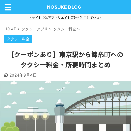
NOSUKE BLOG
本サイトではアフィリエイト広告を利用しています
HOME
>
タクシーアプリ
>
タクシー料金
>
タクシー料金
【クーポンあり】東京駅から錦糸町への
タクシー料金・所要時間まとめ
2024年9月4日