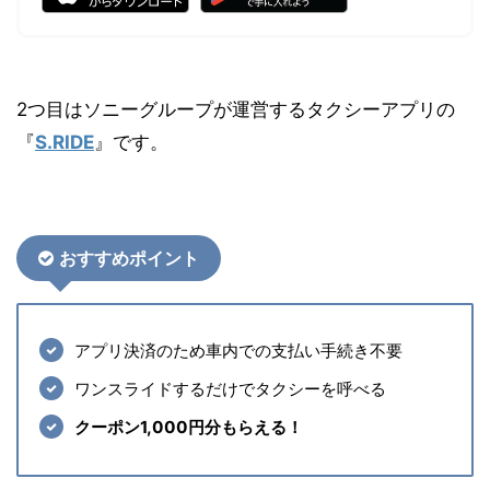
2つ目はソニーグループが運営するタクシーアプリの
『
S.RIDE
』です。
おすす
めポイント
アプリ決済のため車内での支払い手続き不要
ワンスライドするだけでタクシーを呼べる
クーポン1,000円分もらえる！