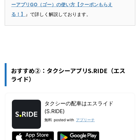
ーアプリGO（ゴー）の使い方【クーポンもらえ
る！】
』で詳しく解説しております。
おすすめ②：タクシーアプリS.RIDE（エス
ライド）
タクシーの配車はエスライド
(S.RIDE)
無料
posted with
アプリーチ