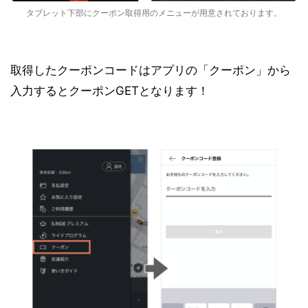
タブレット下部にクーポン取得用のメニューが用意されております。
取得したクーポンコードはアプリの「クーポン」から
入力するとクーポンGETとなります！