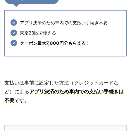
アプリ決済のため車内での支払い手続き不要
東京23区で使える
クーポン最大7,000円分もらえる！
支払いは事前に設定した方法（クレジットカードな
ど）による
アプリ決済のため車内での支払い手続きは
不要
です。