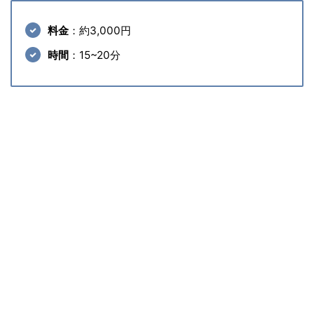
料金
：約3,000円
時間
：15~20分