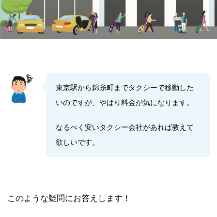
東京駅から錦糸町までタクシーで移動した
いのですが、やはり料金が気になります。
なるべく安いタクシー会社があれば教えて
欲しいです。
このような疑問にお答えします！