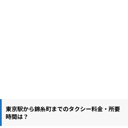
東京駅から錦糸町までのタクシー料金・所要
時間は？