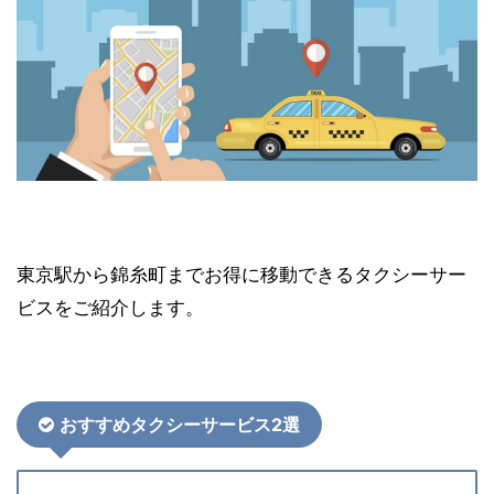
東京駅から錦糸町までお得に移動できるタクシーサー
ビスをご紹介します。
おすすめタクシーサービス2選