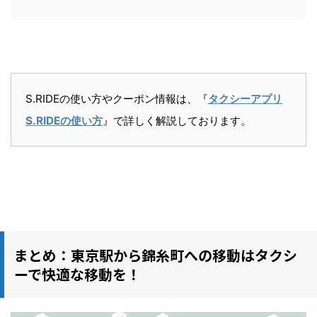
S.RIDEの使い方やクーポン情報は、『
タクシーアプリ
S.RIDEの使い方
』で詳しく解説しております。
まとめ：東京駅から錦糸町への移動はタクシ
ーで快適な移動を！