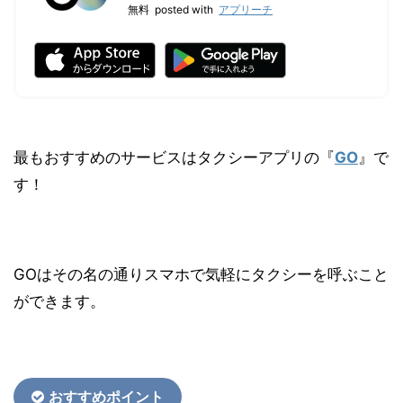
無料
posted with
アプリーチ
最もおすすめのサービスはタクシーアプリの『
GO
』で
す！
GOはその名の通りスマホで気軽にタクシーを呼ぶこと
ができます。
おすす
めポイント