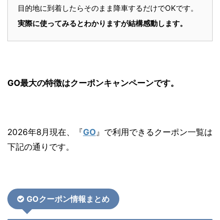
目的地に到着したらそのまま降車するだけでOKです。
実際に使ってみるとわかりますが結構感動します。
GO最大の特徴はクーポンキャンペーンです。
2026年8月現在、『
GO
』で利用できるクーポン一覧は
下記の通りです。
GOクーポン情報まとめ