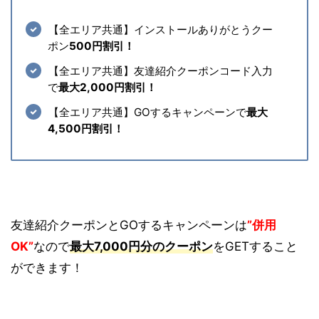
【全エリア共通】インストールありがとうクー
ポン
500円割引！
【全エリア共通】友達紹介クーポンコード入力
で
最大2,000円割引！
【全エリア共通】GOするキャンペーンで
最大
4,500円割引！
友達紹介クーポンとGOするキャンペーンは
”併用
OK”
なので
最大7,000円分のクーポン
をGETすること
ができます！