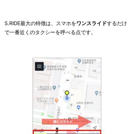
S.RIDE最大の特徴は、スマホを
ワンスライド
するだけ
で一番近くのタクシーを呼べる点です。