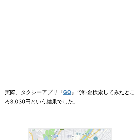
実際、タクシーアプリ『
GO
』で料金検索してみたとこ
ろ3,030円という結果でした。