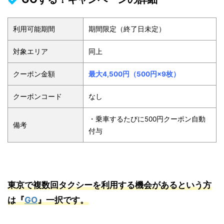
利用可能期間
期間限定（終了日未定）
対象エリア
同上
クーポン金額
最大4,500円（500円×9枚）
クーポンコード
なし
・乗車するたびに500円クーポン自動
備考
付与
東京で複数回タクシーを利用する機会があるという方
は『
GO
』一択です。