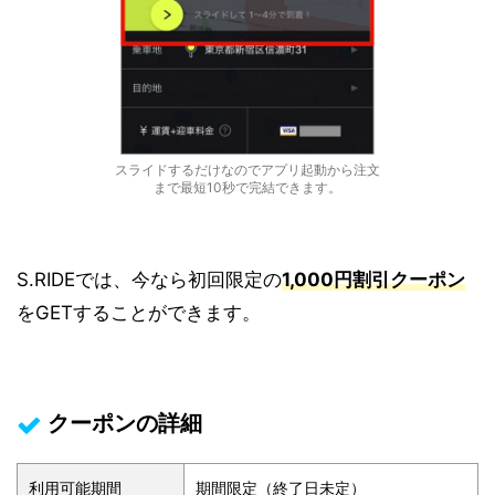
スライドするだけなのでアプリ起動から注文
まで最短10秒で完結できます。
S.RIDEでは、今なら初回限定の
1,000円割引クーポン
をGETすることができます。
クーポンの詳細
利用可能期間
期間限定（終了日未定）