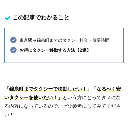
この記事でわかること
東京駅→錦糸町までのタクシー料金・所要時間
お得にタクシー移動する方法【2選】
「
錦糸町
までタクシーで移動したい！
」「
なるべく安
いタクシーを使いたい！
」
という方にとってタメにな
る内容になっているので、ぜひ参考にしてみてくださ
い！