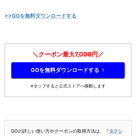
>>GOを無料ダウンロードする
＼クーポン最大7,0
00円／
GOを無料ダウンロードする
※タップすると公式ストアへ移動します
GOの詳しい使い方やクーポンの取得方法は、『
タクシ