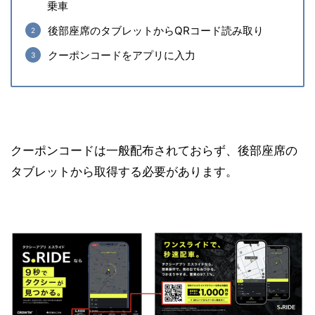
乗車
後部座席のタブレットからQRコード読み取り
クーポンコードをアプリに入力
クーポンコードは一般配布されておらず、後部座席の
タブレットから取得する必要があります。