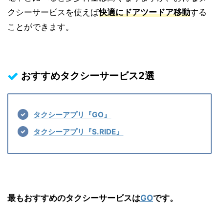
クシーサービスを使えば
快適にドアツードア移動
する
ことができます。
おすすめタクシーサービス2
選
タクシーアプリ『GO』
タクシーアプリ『S.RIDE』
最もおすすめのタクシーサービスは
GO
です。