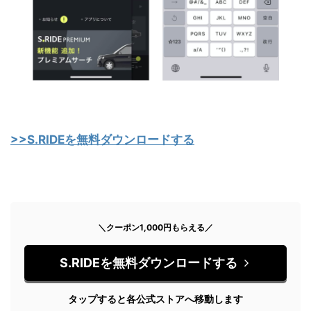
>>S.RIDEを無料ダウンロードする
＼クーポン1,000円もらえる／
S.RIDEを無料ダウンロードする
タップすると各公式ストアへ移動します