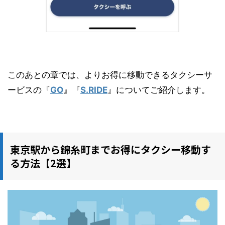
このあとの章では、よりお得に移動できるタクシーサ
ービスの『
GO
』『
S.RIDE
』についてご紹介します。
東京駅から錦糸町までお得にタクシー移動す
る方法【2選】