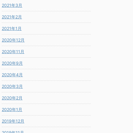
2021年3月
2021年2月
2021年1月
2020年12月
2020年11月
2020年9月
2020年4月
2020年3月
2020年2月
2020年1月
2019年12月
2019年11月