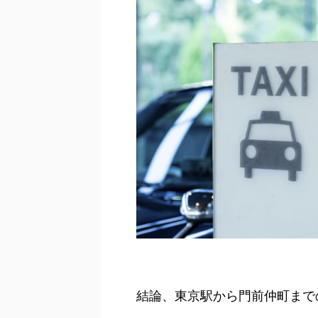
結論、東京駅から門前仲町まで