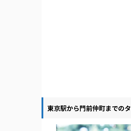
東京駅から門前仲町までのタ