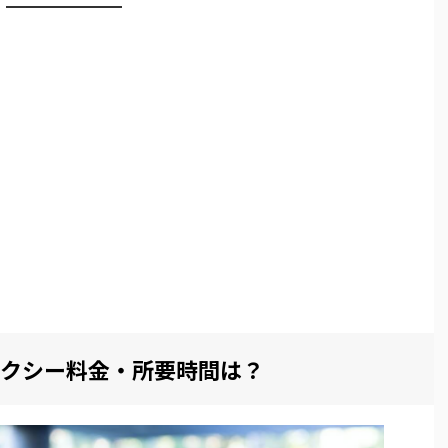
クシー料金・所要時間は？