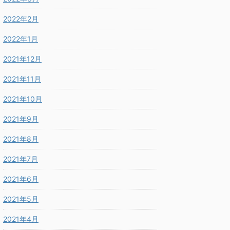
2022年2月
2022年1月
2021年12月
2021年11月
2021年10月
2021年9月
2021年8月
2021年7月
2021年6月
2021年5月
2021年4月