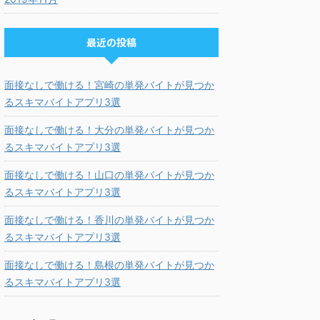
最近の投稿
面接なしで働ける！宮崎の単発バイトが見つか
るスキマバイトアプリ3選
面接なしで働ける！大分の単発バイトが見つか
るスキマバイトアプリ3選
面接なしで働ける！山口の単発バイトが見つか
るスキマバイトアプリ3選
面接なしで働ける！香川の単発バイトが見つか
るスキマバイトアプリ3選
面接なしで働ける！島根の単発バイトが見つか
るスキマバイトアプリ3選