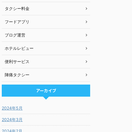
タクシー料金
フードアプリ
ブログ運営
ホテルレビュー
便利サービス
陣痛タクシー
アーカイブ
2024年5月
2024年3月
2024年2月