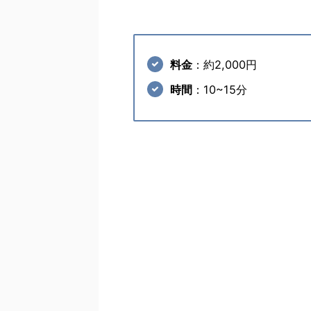
料金
：約2,000円
時間
：10~15分