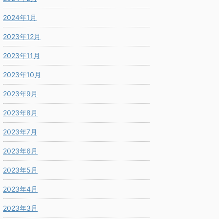
2024年1月
2023年12月
2023年11月
2023年10月
2023年9月
2023年8月
2023年7月
2023年6月
2023年5月
2023年4月
2023年3月