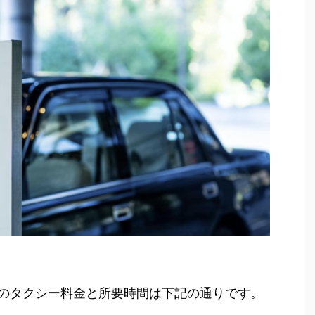
のタクシー料金と所要時間は下記の通りです。