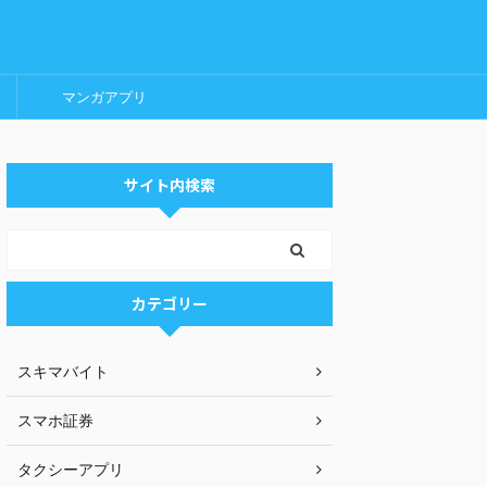
マンガアプリ
サイト内検索
カテゴリー
スキマバイト
スマホ証券
タクシーアプリ