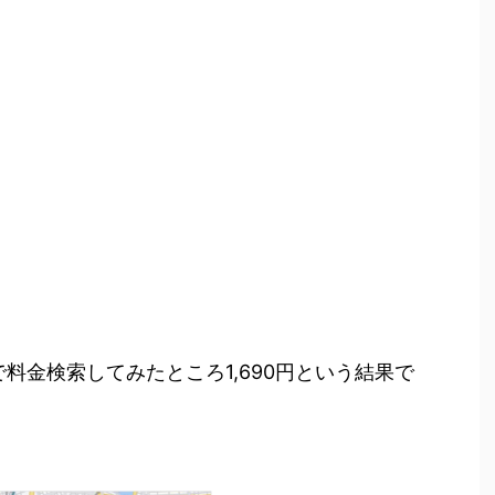
で料金検索してみたところ1,690円という結果で