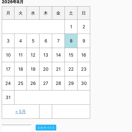
2026年8月
月
火
水
木
金
土
日
1
2
3
4
5
6
7
8
9
10
11
12
13
14
15
16
17
18
19
20
21
22
23
24
25
26
27
28
29
30
31
« 5月
スキマバイト