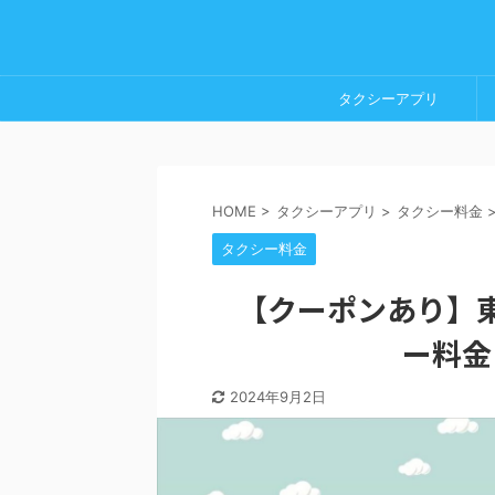
タクシーアプリ
HOME
>
タクシーアプリ
>
タクシー料金
タクシー料金
【クーポンあり】
ー料金
2024年9月2日