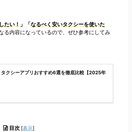
したい！
」「
なるべく安いタクシーを使いた
なる内容になっているので、ぜひ参考にしてみ
タクシーアプリおすすめ6選を徹底比較【2025年
目次
[
表示
]