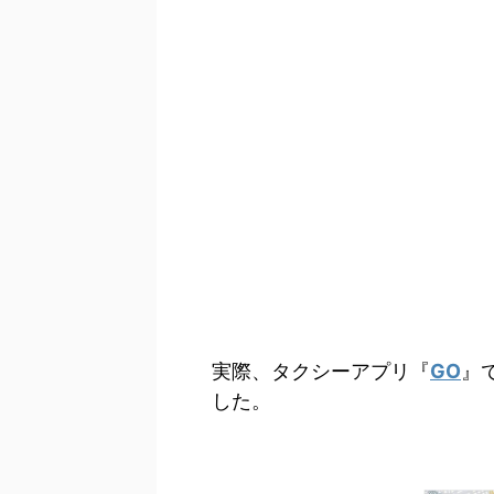
実際、タクシーアプリ『
GO
』
した。