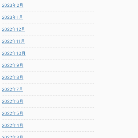
2023年2月
2023年1月
2022年12月
2022年11月
2022年10月
2022年9月
2022年8月
2022年7月
2022年6月
2022年5月
2022年4月
2022年3月