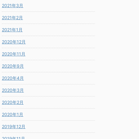
2021年3月
2021年2月
2021年1月
2020年12月
2020年11月
2020年9月
2020年4月
2020年3月
2020年2月
2020年1月
2019年12月
2019年11月