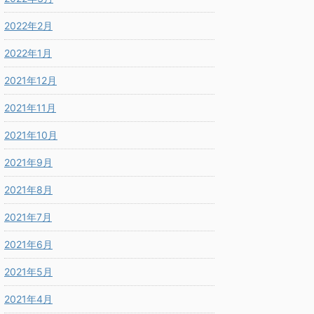
2022年2月
2022年1月
2021年12月
2021年11月
2021年10月
2021年9月
2021年8月
2021年7月
2021年6月
2021年5月
2021年4月