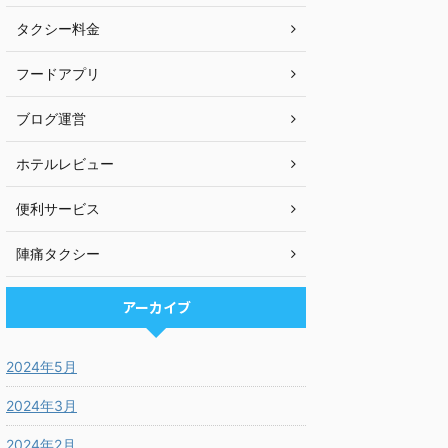
タクシー料金
フードアプリ
ブログ運営
ホテルレビュー
便利サービス
陣痛タクシー
アーカイブ
2024年5月
2024年3月
2024年2月