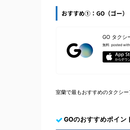
おすすめ①：GO（ゴー）
GO タクシー
無料
posted with
室蘭で最もおすすめのタクシー
GOのおすすめポイン