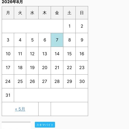
2026年8月
月
火
水
木
金
土
日
1
2
3
4
5
6
7
8
9
10
11
12
13
14
15
16
17
18
19
20
21
22
23
24
25
26
27
28
29
30
31
« 5月
スキマバイト