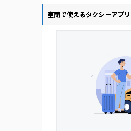
室蘭で使えるタクシーアプリ