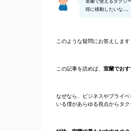
室蘭で使えるタクシ
得に移動したいな…
このような疑問にお答えします
この記事を読めば、
室蘭でおす
なぜなら、ビジネスやプライベ
いる僕があらゆる視点からタク