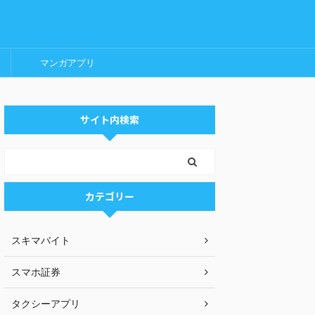
マンガアプリ
サイト内検索
カテゴリー
スキマバイト
スマホ証券
タクシーアプリ