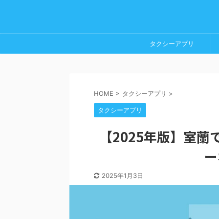
タクシーアプリ
HOME
>
タクシーアプリ
>
タクシーアプリ
【2025年版】室
ー
2025年1月3日