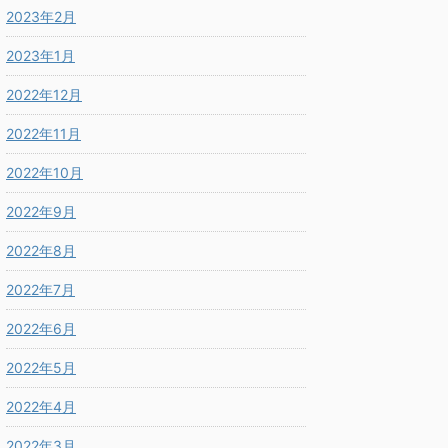
2023年2月
2023年1月
2022年12月
2022年11月
2022年10月
2022年9月
2022年8月
2022年7月
2022年6月
2022年5月
2022年4月
2022年3月