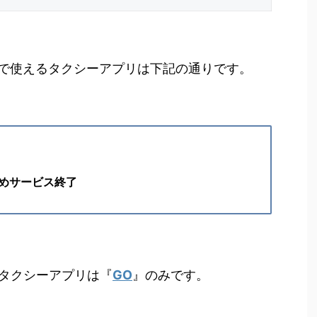
で使えるタクシーアプリは下記の通りです。
めサービス終了
るタクシーアプリは『
GO
』のみです。