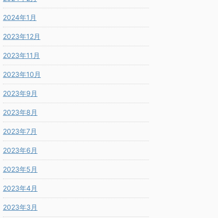
2024年1月
2023年12月
2023年11月
2023年10月
2023年9月
2023年8月
2023年7月
2023年6月
2023年5月
2023年4月
2023年3月