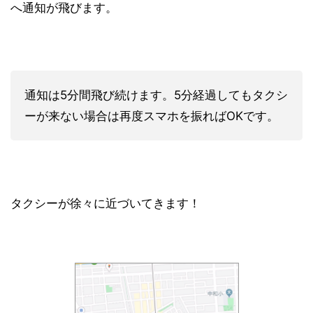
へ通知が飛びます。
通知は5分間飛び続けます。5分経過してもタクシ
ーが来ない場合は再度スマホを振ればOKです。
タクシーが徐々に近づいてきます！