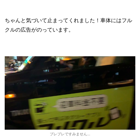
ちゃんと気づいて止まってくれました！車体にはフル
クルの広告がのっています。
ブレブレですみません…