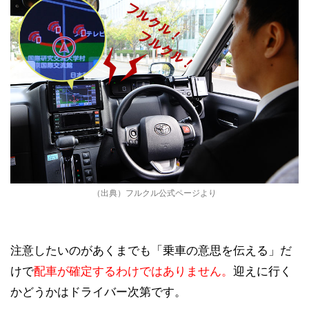
（出典）フルクル公式ページより
注意したいのがあくまでも「乗車の意思を伝える」だ
けで
配車が確定するわけではありません。
迎えに行く
かどうかはドライバー次第です。