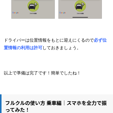
ドライバーは位置情報をもとに迎えにくるので
必ず位
置情報の利用は許可
しておきましょう。
以上で準備は完了です！簡単でしたね！
フルクルの使い方 乗車編｜スマホを全力で振
ってみた！