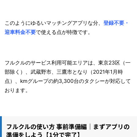
このようにゆるいマッチングアプリな分、
登録不要・
迎車料金不要
で使える点が特徴です。
フルクルのサービス利用可能エリアは、東京23区（一
部除く）、武蔵野市、
三鷹市となり（2021年1月時
点）、kmグループの約3,300台のタクシーが対応して
おります。
フルクルの使い方 事前準備編｜まずアプリの
準備をしよう【1分で完了】