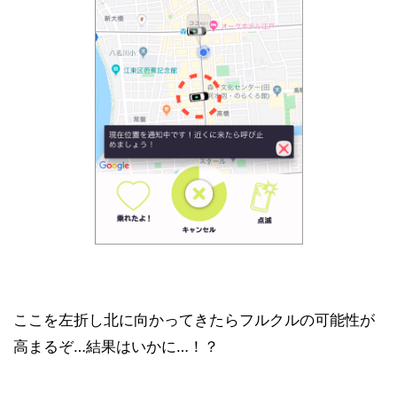
ここを左折し北に向かってきたらフルクルの可能性が
高まるぞ…結果はいかに…！？