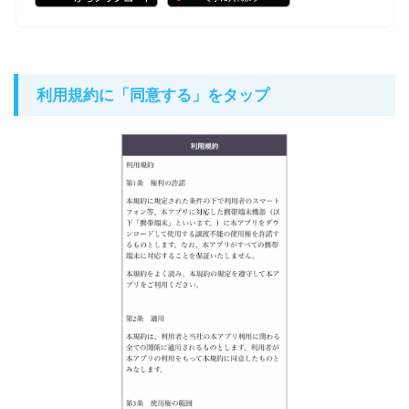
利用規約に「同意する」をタップ