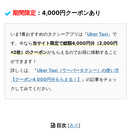
期間限定
：4,000円クーポンあり
いま1番
おすすめのタクシーアプリは『
Uber Taxi
』で
す。今なら
当サイト限定で総額4,000円分（2,000円
×2枚）のクーポン
がもらえるのでお得に移動すること
ができます！
詳しくは、『
Uber Taxi（ウーバータクシー）の使い方
【クーポン4,000円分もらえる！】
』の記事をチェッ
クしてみてください。
目次
[
表示
]