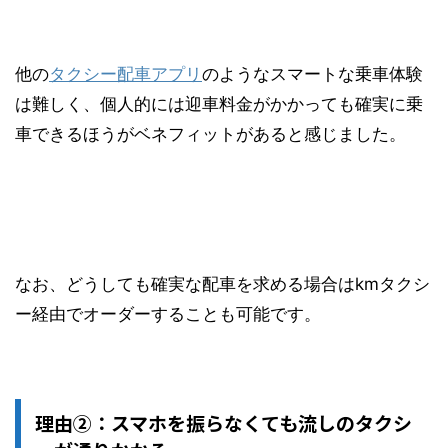
他の
タクシー配車アプリ
のようなスマートな乗車体験
は難しく、個人的には迎車料金がかかっても確実に乗
車できるほうがベネフィットがあると感じました。
なお、どうしても確実な配車を求める場合はkmタクシ
ー経由でオーダーすることも可能です。
理由②：スマホを振らなくても流しのタクシ