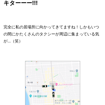
キターーー!!!
完全に私の居場所に向かってきてますね！しかもいつ
の間にかたくさんのタクシーが周辺に集まっている気
が…（笑）