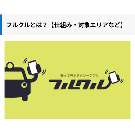
フルクルとは？【仕組み・対象エリアなど】