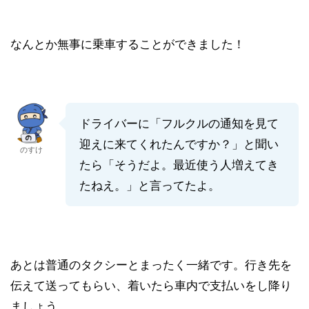
なんとか無事に乗車することができました！
ドライバーに「フルクルの通知を見て
迎えに来てくれたんですか？」と聞い
のすけ
たら「
そうだよ。最近使う人増えてき
たねえ。
」と言ってたよ。
あとは普通のタクシーとまったく一緒です。行き先を
伝えて送ってもらい、着いたら車内で支払いをし降り
ましょう。