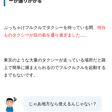
ーが通りかかる
ぶっちゃけフルクルでタクシーを待っている間、
何台
ものタクシーが目の前を通り過ぎました…。
東京のような大量のタクシーが走っている場所だと路
上で簡単に捕まえられるのでフルクルクルを起動する
までもないです。
じゃあ地方なら使えるんじゃない？