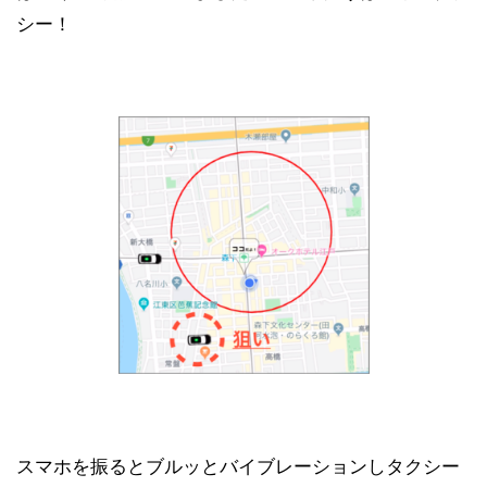
シー！
スマホを振るとブルッとバイブレーションしタクシー