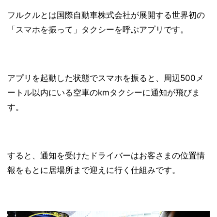
フルクルとは国際自動車株式会社が展開する世界初の
「
スマホを振って
」タクシーを呼ぶアプリです。
アプリを起動した状態でスマホを振ると、周辺500メ
ートル以内にいる空車のkmタクシーに通知が飛びま
す。
すると、通知を受けたドライバーはお客さまの位置情
報をもとに居場所まで迎えに行く仕組みです。