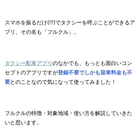
スマホを振るだけ(!?)でタクシーを呼ぶことができるア
プリ、その名も「
フルクル
」。
タクシー配車アプリ
のなかでも、もっとも面白いコン
セプトのアプリですが
登録不要でしかも
迎車料金も
不
要
とのことなので気になって使ってみました！
フルクルの特徴・対象地域・使い方を解説していきた
いと思います。