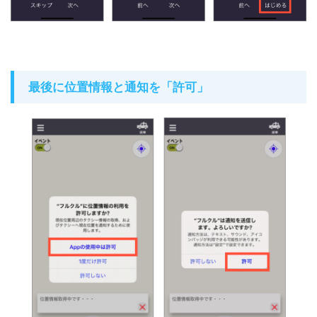
最後に位置情報と通知を「許可」