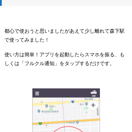
都心で使おうと思いましたがあえて少し離れて森下駅
で使ってみました！
使い方は簡単！アプリを起動したらスマホを振る、も
しくは「フルクル通知」をタップするだけです。