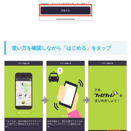
使い方を確認しながら「はじめる」をタップ