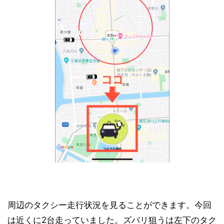
周辺のタクシー走行状況を見ることができます。今回
は近くに2台走っていました。ズバリ狙うは左下のタク