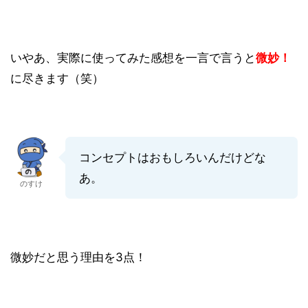
いやあ、実際に使ってみた感想を一言で言うと
微妙！
に尽きます（笑）
コンセプトはおもしろいんだけどな
あ。
のすけ
微妙だと思う理由を3点！