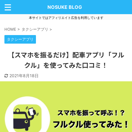
NOSUKE BLOG
本サイトではアフィリエイト広告を利用しています
HOME
>
タクシーアプリ
>
タクシーアプリ
【スマホを振るだけ】配車アプリ「フル
クル」を使ってみた口コミ！
2021年8月18日