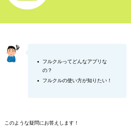
フルクルってどんなアプリな
の？
フルクルの使い方が知りたい！
このような疑問にお答えします！