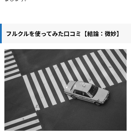
フルクルを使ってみた口コミ【結論：微妙】