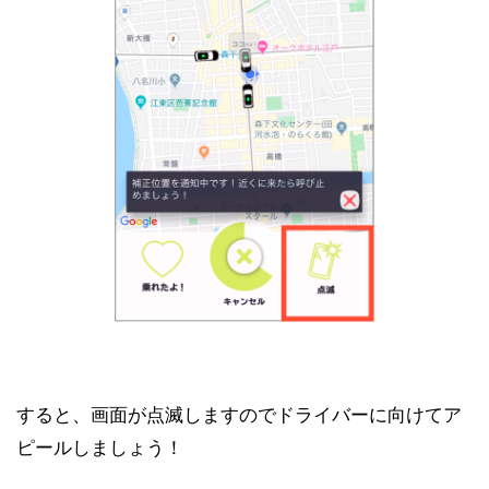
すると、画面が点滅しますのでドライバーに向けてア
ピールしましょう！