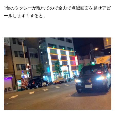
1台のタクシーが現れてので全力で点滅画面を見せアピ
ールします！すると、