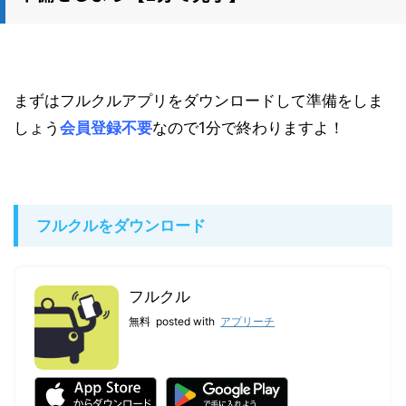
まずはフルクルアプリをダウンロードして準備をしま
しょう
会員登録不要
なので1分で終わりますよ！
フルクルをダウンロード
フルクル
無料
posted with
アプリーチ