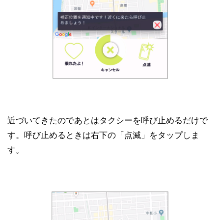
近づいてきたのであとはタクシーを呼び止めるだけで
す。呼び止めるときは右下の「点滅」をタップしま
す。