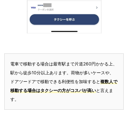
電車で移動する場合は最寄駅まで片道260円かかる上、
駅から徒歩10分以上あります。荷物が多いケースや、
ドアツードアで移動できる利便性を加味すると
複数人で
移動する場合はタクシーの方がコスパが高い
と言えま
す。