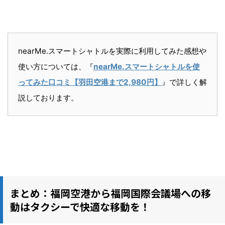
nearMe.スマートシャトルを実際に利用してみた感想や
使い方については、『
nearMe.スマートシャトルを使
ってみた口コミ【羽田空港まで2,980円】
』で詳しく解
説しております。
まとめ：福岡空港から福岡国際会議場への移
動はタクシーで快適な移動を！