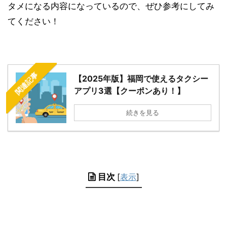
タメになる内容になっているので、ぜひ参考にしてみ
てください！
関連記事
【2025年版】福岡で使えるタクシー
アプリ3選【クーポンあり！】
続きを見る
目次
[
表示
]