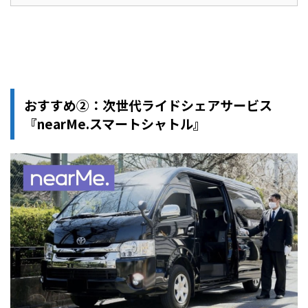
おすすめ②：次世代ライドシェアサービス
『nearMe.スマートシャトル』