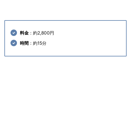
料金
：約2,800円
時間
：約15分