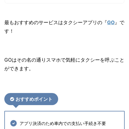
最もおすすめのサービスはタクシーアプリの『
GO
』で
す！
GOはその名の通りスマホで気軽にタクシーを呼ぶこと
ができます。
おすす
めポイント
アプリ決済のため車内での支払い手続き不要