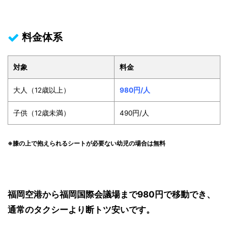
料金体系
対象
料金
大人（12歳以上）
980円/人
子供（12歳未満）
490円/人
※膝の上で抱えられるシートが必要ない幼児の場合は無料
福岡空港から福岡国際会議場まで980円で移動でき、
通常のタクシーより断トツ安いです。