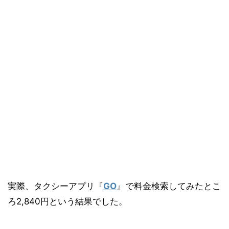
実際、タクシーアプリ『
GO
』で料金検索してみたとこ
ろ2,840円という結果でした。