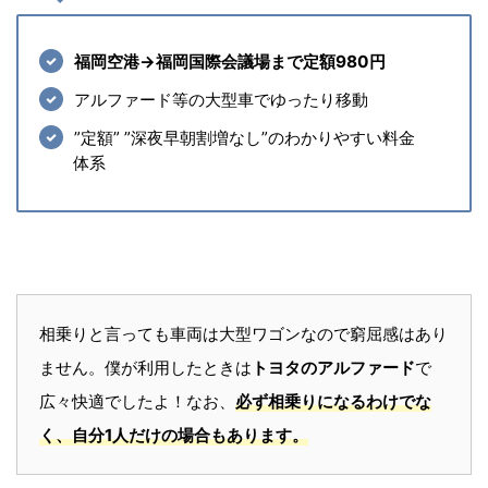
福岡空港→福岡国際会議場まで定額980円
アルファード等の大型車でゆったり移動
”定額” ”深夜早朝割増なし”のわかりやすい料金
体系
相乗りと言っても車両は大型ワゴンなので窮屈感はあり
ません。僕が利用したときは
トヨタのアルファード
で
広々快適でしたよ！なお、
必ず相乗りになるわけでな
く、自分1人だけの場合もあります。