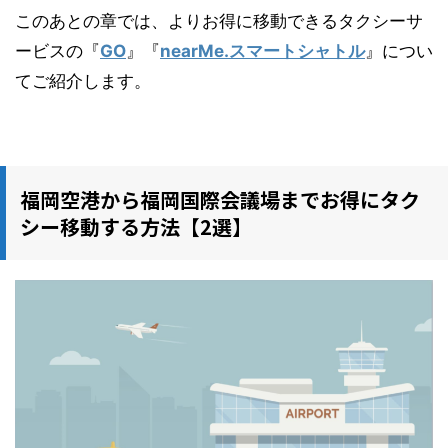
このあとの章では、よりお得に移動できるタクシーサ
ービスの『
GO
』『
nearMe.スマートシャトル
』につい
てご紹介します。
福岡空港から福岡国際会議場までお得にタク
シー移動する方法【2選】