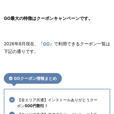
GO最大の特徴はクーポンキャンペーンです。
2026年8月現在、『
GO
』で利用できるクーポン一覧は
下記の通りです。
GOクーポン情報まとめ
【全エリア共通】インストールありがとうクー
ポン
500円割引！