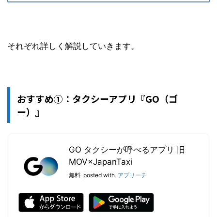
それぞれ詳しく解説していきます。
おすすめ①：タクシーアプリ『GO（ゴ
ー）』
GO タクシーが呼べるアプリ 旧
MOV×JapanTaxi
無料
posted with
アプリーチ