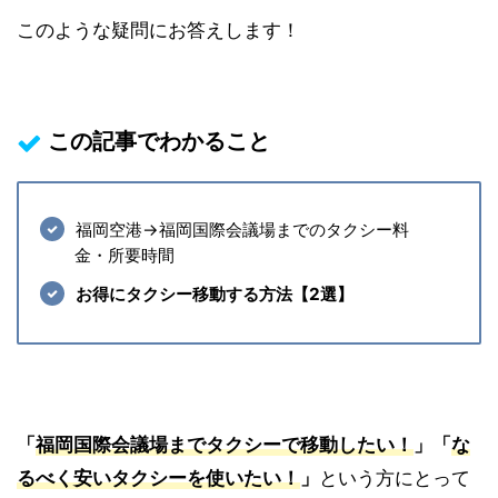
このような疑問にお答えします！
この記事でわかること
福岡空港→福岡国際会議場までのタクシー料
金・所要時間
お得にタクシー移動する方法【2選】
「
福岡国際会議場
までタクシーで移動したい！
」「
な
るべく安いタクシーを使いたい！
」
という方にとって