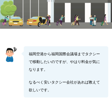
福岡空港から福岡国際会議場までタクシー
で移動したいのですが、やはり料金が気に
なります。
なるべく安いタクシー会社があれば教えて
欲しいです。