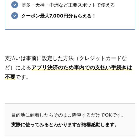
博多・天神・中洲など主要スポットで使える
クーポン最大7,000円分もらえる！
支払いは事前に設定した方法（クレジットカードな
ど）による
アプリ決済のため車内での支払い手続きは
不要
です。
目的地に到着したらそのまま降車するだけでOKです。
実際に使ってみるとわかりますが結構感動します。