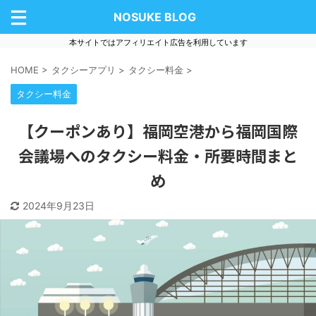
NOSUKE BLOG
本サイトではアフィリエイト広告を利用しています
HOME
>
タクシーアプリ
>
タクシー料金
>
タクシー料金
【クーポンあり】福岡空港から福岡国際
会議場へのタクシー料金・所要時間まと
め
2024年9月23日