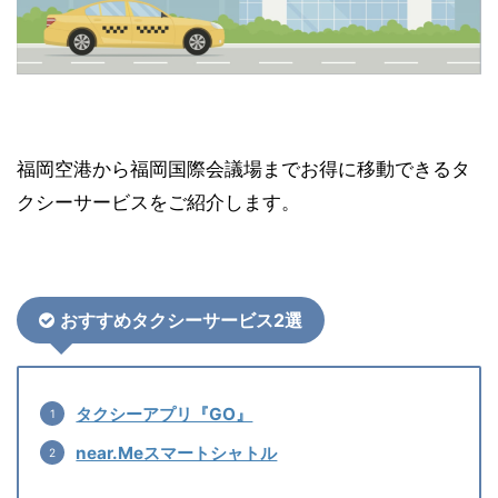
福岡空港から福岡国際会議場までお得に移動できるタ
クシーサービスをご紹介します。
おすすめタクシーサービス2選
タクシーアプリ『GO』
near.Meスマートシャトル