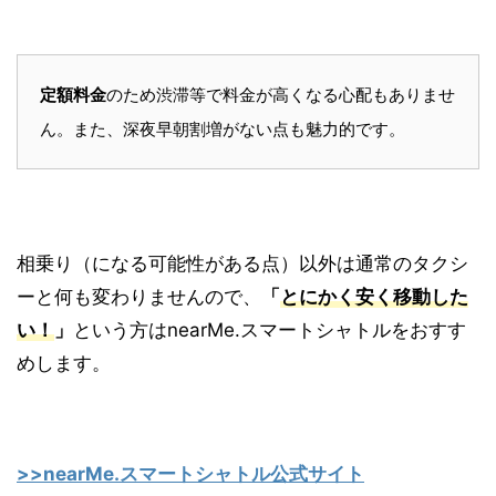
定額料金
のため渋滞等で料金が高くなる心配もありませ
ん。また、深夜早朝割増がない点も魅力的です。
相乗り（になる可能性がある点）以外は通常のタクシ
ーと何も変わりませんので、
「
とにかく安く移動した
い！
」
という方はnearMe.スマートシャトルをおすす
めします。
>>nearMe.スマートシャトル公式サイト