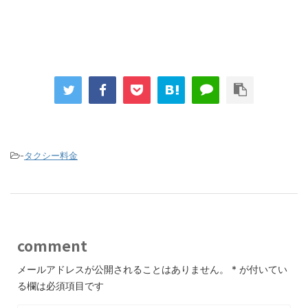
-
タクシー料金
comment
メールアドレスが公開されることはありません。
*
が付いてい
る欄は必須項目です