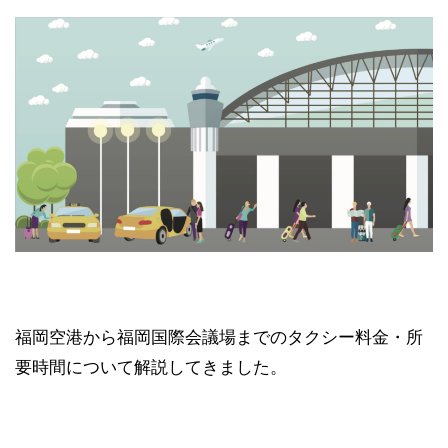
福岡空港から福岡国際会議場までのタクシー料金・所
要時間について解説してきました。