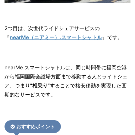
2つ目は、次世代ライドシェアサービスの
『
nearMe（ニアミー）.スマートシャトル
』です。
nearMe.スマートシャトルは、同じ時間帯に福岡空港
から福岡国際会議場方面まで移動する人とライドシェ
ア、つまり
”相乗り”
することで格安移動を実現した画
期的なサービスです。
おすすめポイント