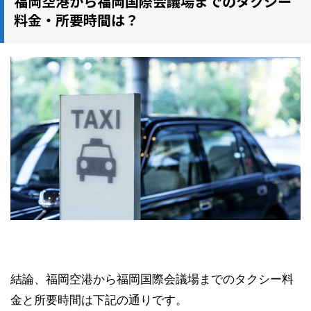
福岡空港から福岡国際会議場までのタクシー
料金・所要時間は？
結論、福岡空港から福岡国際会議場までのタクシー料
金と所要時間は下記の通りです。