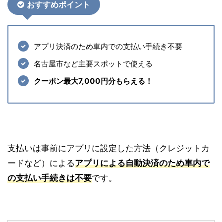
おすす
めポイント
アプリ決済のため車内での支払い手続き不要
名古屋市など主要スポットで使える
クーポン最大7,000円分もらえる！
支払いは事前にアプリに設定した方法（クレジットカ
ードなど）による
アプリによる自動決済のため車内で
の支払い手続きは不要
です。