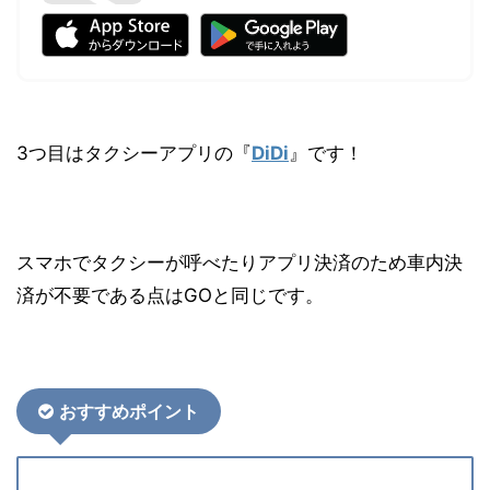
3つ目はタクシーアプリの『
DiDi
』です！
スマホでタクシーが呼べたりアプリ決済のため車内決
済が不要である点はGOと同じです。
おすす
めポイント