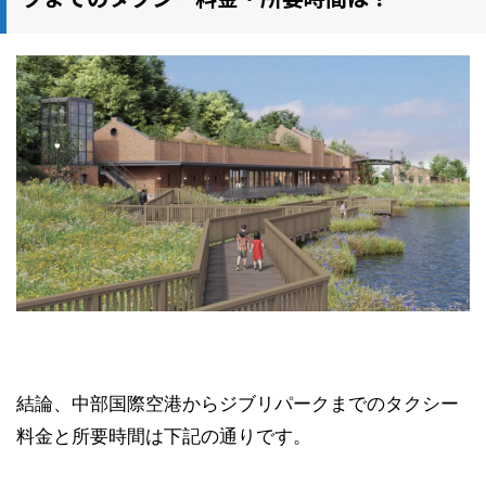
結論、中部国際空港からジブリパークまでのタクシー
料金と所要時間は下記の通りです。