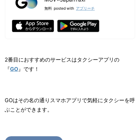
無料
posted with
アプリーチ
2番目におすすめのサービスはタクシーアプリの
『
GO
』です！
GOはその名の通りスマホアプリで気軽にタクシーを呼
ぶことができます。