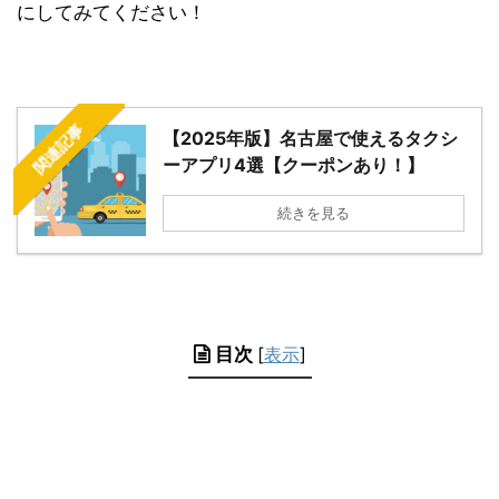
にしてみてください！
関連記事
【2025年版】名古屋で使えるタクシ
ーアプリ4選【クーポンあり！】
続きを見る
目次
[
表示
]