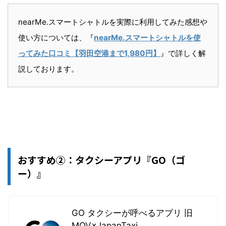
nearMe.スマートシャトルを実際に利用してみた感想や
使い方については、『
nearMe.スマートシャトルを使
ってみた口コミ【羽田空港まで1,980円】
』で詳しく解
説しております。
おすすめ②：タクシーアプリ『GO（ゴ
ー）』
GO タクシーが呼べるアプリ 旧
MOV×JapanTaxi