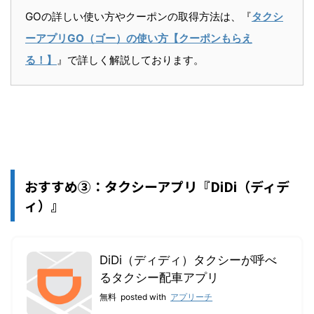
GOの詳しい使い方やクーポンの取得方法は、『
タクシ
ーアプリGO（ゴー）の使い方【クーポンもらえ
る！】
』で詳しく解説しております。
おすすめ③：タクシーアプリ『DiDi（ディデ
ィ）』
DiDi（ディディ）タクシーが呼べ
るタクシー配車アプリ
無料
posted with
アプリーチ