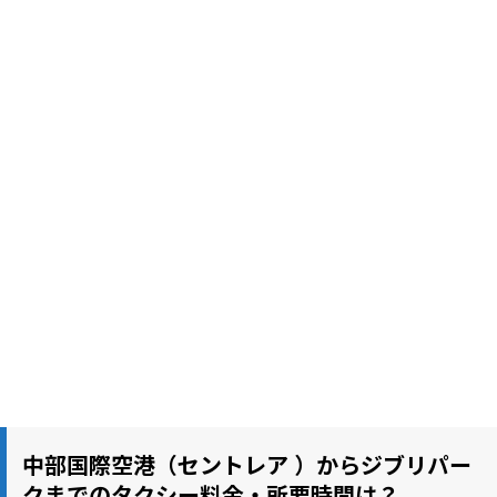
中部国際空港（セントレア ）からジブリパー
クまでのタクシー料金・所要時間は？