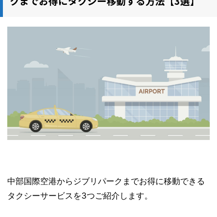
クまでお得にタクシー移動する方法【3選】
中部国際空港からジブリパークまでお得に移動できる
タクシーサービスを3つご紹介します。