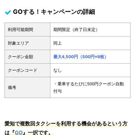
GOする！キャンペーンの詳細
利用可能期間
期間限定（終了日未定）
対象エリア
同上
クーポン金額
最大4,500円（500円×9枚）
クーポンコード
なし
・乗車するたびに500円クーポン自動
備考
付与
愛知で複数回タクシーを利用する機会があるという方
は『
GO
』一択です。