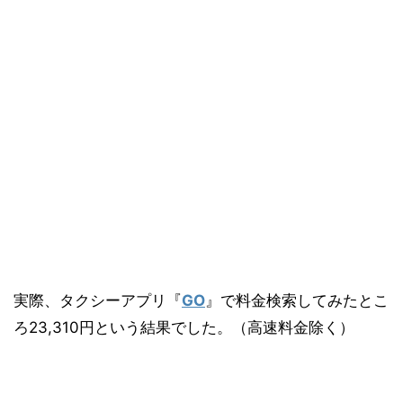
実際、タクシーアプリ『
GO
』で料金検索してみたとこ
ろ23,310円という結果でした。（高速料金除く）