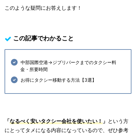
このような疑問にお答えします！
この記事でわかること
中部国際空港→ジブリパークまでのタクシー料
金・所要時間
お得にタクシー移動する方法【3選】
「
なるべく安いタクシー会社を使いたい！
」
という方
にとってタメになる内容になっているので、ぜひ参考