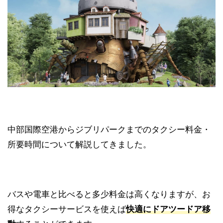
中部国際空港からジブリパークまでのタクシー料金・
所要時間について解説してきました。
バスや電車と比べると多少料金は高くなりますが、お
得なタクシーサービスを使えば
快適にドアツードア移