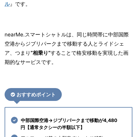
ル
』です。
nearMe.スマートシャトルは、同じ時間帯に中部国際
空港からジブリパークまで移動する人とライドシェ
ア、つまり
”相乗り”
することで格安移動を実現した画
期的なサービスです。
おすすめポイント
中部国際空港→ジブリパークまで移動が4,480
円【通常タクシーの半額以下】