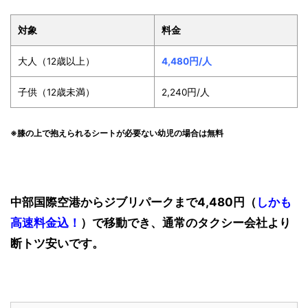
対象
料金
大人（12歳以上）
4,480円/人
子供（12歳未満）
2,240円/人
※膝の上で抱えられるシートが必要ない幼児の場合は無料
中部国際空港からジブリパークまで4,480円（
しかも
高速料金込！
）で移動でき、通常のタクシー会社より
断トツ安いです。