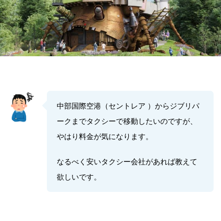
中部国際空港（セントレア ）からジブリパ
ークまでタクシーで移動したいのですが、
やはり料金が気になります。
なるべく安いタクシー会社があれば教えて
欲しいです。