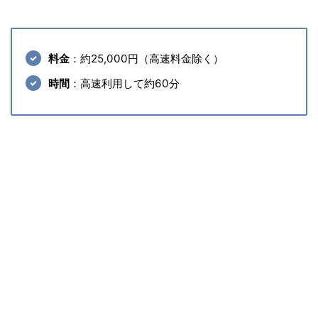
料金
：約25,000円（高速料金除く）
時間
：高速利用して約60分