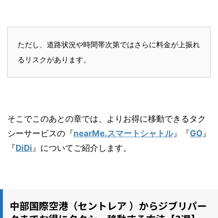
ただし、道路状況や時間帯次第ではさらに料金が上振れ
るリスクがあります。
そこでこのあとの章では、よりお得に移動できるタク
シーサービスの『
nearMe.スマートシャトル
』『
GO
』
『
DiDi
』についてご紹介します。
中部国際空港（セントレア ）からジブリパー