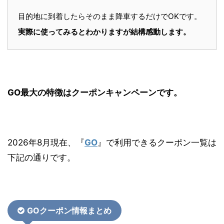
目的地に到着したらそのまま降車するだけでOKです。
実際に使ってみるとわかりますが結構感動します。
GO最大の特徴はクーポンキャンペーンです。
2026年8月現在、『
GO
』で利用できるクーポン一覧は
下記の通りです。
GOクーポン情報まとめ