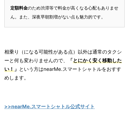
定額料金
のため渋滞等で料金が高くなる心配もありませ
ん。また、深夜早朝割増がない点も魅力的です。
相乗り（になる可能性がある点）以外は通常のタクシ
ーと何も変わりませんので、
「
とにかく安く移動した
い！
」
という方はnearMe.スマートシャトルをおすす
めします。
>>nearMe.スマートシャトル公式サイト