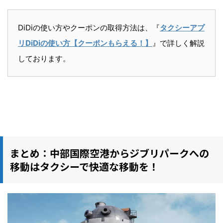
DiDiの使い方やクーポンの取得方法は、『
タクシーアプ
リDiDiの使い方【クーポンもらえる！】
』で詳しく解説
しております。
まとめ：中部国際空港からジブリパークへの
移動はタクシーで快適な移動を！