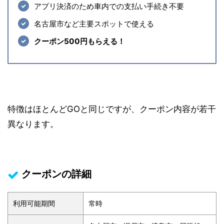
アプリ決済のため車内での支払い手続き不要
名古屋市など主要スポットで使える
クーポン500円もらえる！
特徴はほとんどGOと同じですが、クーポン内容が若干
異なります。
クーポンの詳細
利用可能期間
常時