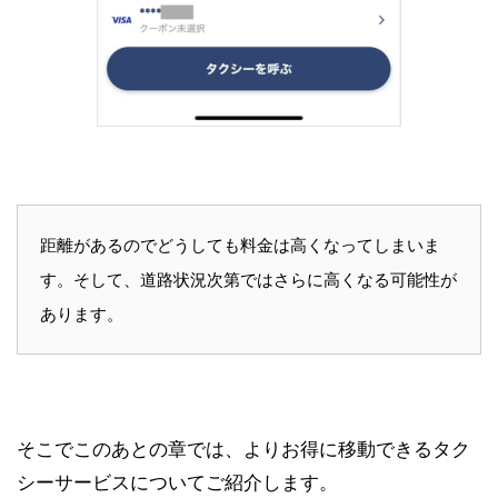
距離があるのでどうしても料金は高くなってしまいま
す。そして、道路状況次第ではさらに高くなる可能性が
あります。
そこでこのあとの章では、よりお得に移動できるタク
シーサービスについてご紹介します。