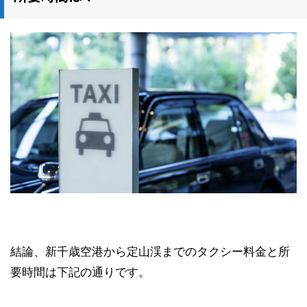
結論、新千歳空港から定山渓までのタクシー料金と所
要時間は下記の通りです。