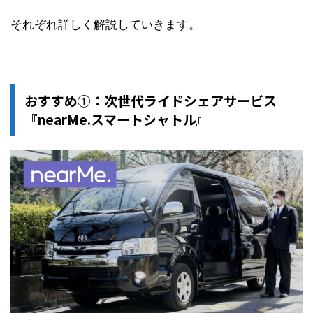
それぞれ詳しく解説していきます。
おすすめ①：次世代ライドシェアサービス
『nearMe.スマートシャトル』