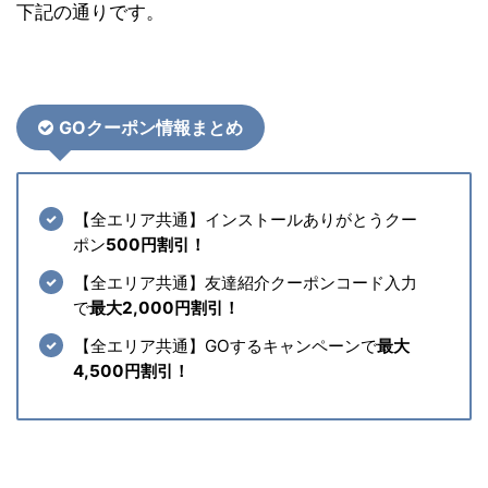
下記の通りです。
GOクーポン情報まとめ
【全エリア共通】インストールありがとうクー
ポン
500円割引！
【全エリア共通】友達紹介クーポンコード入力
で
最大2,000円割引！
【全エリア共通】GOするキャンペーンで
最大
4,500円割引！