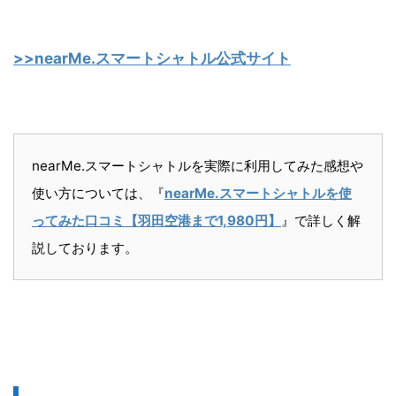
>>nearMe.スマートシャトル公式サイト
nearMe.スマートシャトルを実際に利用してみた感想や
使い方については、『
nearMe.スマートシャトルを使
ってみた口コミ【羽田空港まで1,980円】
』で詳しく解
説しております。