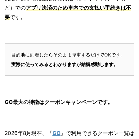
ど）での
アプリ決済のため車内での支払い手続きは不
要
です。
目的地に到着したらそのまま降車するだけでOKです。
実際に使ってみるとわかりますが結構感動します。
GO最大の特徴はクーポンキャンペーンです。
2026年8月現在、『
GO
』で利用できるクーポン一覧は