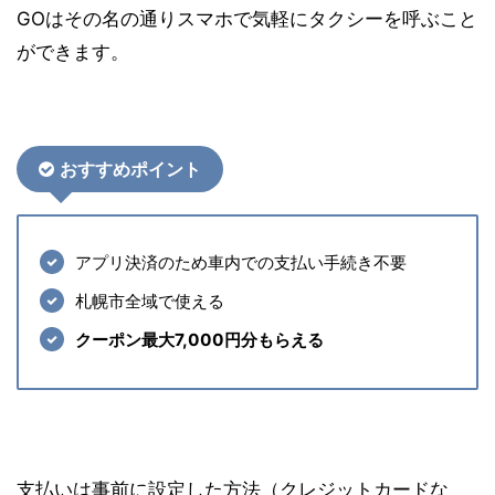
GOはその名の通りスマホで気軽にタクシーを呼ぶこと
ができます。
おすす
めポイント
アプリ決済のため車内での支払い手続き不要
札幌市全域で使える
クーポン最大7,000円分もらえる
支払いは事前に設定した方法（クレジットカードな