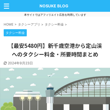
NOSUKE BLOG
本サイトではアフィリエイト広告を利用しています
HOME
>
タクシーアプリ
>
タクシー料金
>
タクシー料金
【最安5480円】新千歳空港から定山渓
へのタクシー料金・所要時間まとめ
2024年9月23日