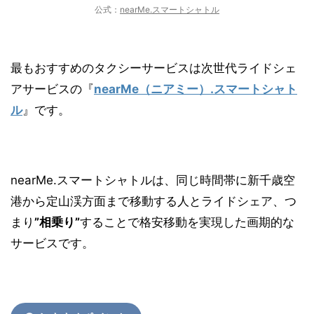
公式：
nearMe.スマートシャトル
最もおすすめのタクシーサービスは次世代ライドシェ
アサービスの『
nearMe（ニアミー）.スマートシャト
ル
』です。
nearMe.スマートシャトルは、同じ時間帯に新千歳空
港から定山渓方面まで移動する人とライドシェア、つ
まり
”相乗り”
することで格安移動を実現した画期的な
サービスです。