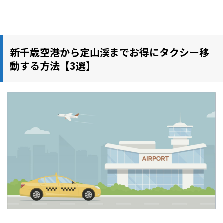
新千歳空港から定山渓までお得にタクシー移
動する方法【3選】