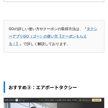
GOの詳しい使い方やクーポンの取得方法は、『
タクシ
ーアプリGO（ゴー）の使い方【クーポンもらえ
る！】
』で詳しく解説しております。
おすすめ③：エアポートタクシー