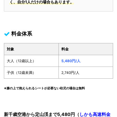
く、自分1人だけの場合もあります。
料金体系
対象
料金
大人（12歳以上）
5,480円/人
子供（12歳未満）
2,740円/人
※膝の上で抱えられるシートが必要ない幼児の場合は無料
新千歳空港から定山渓まで5,480円（
しかも高速料金