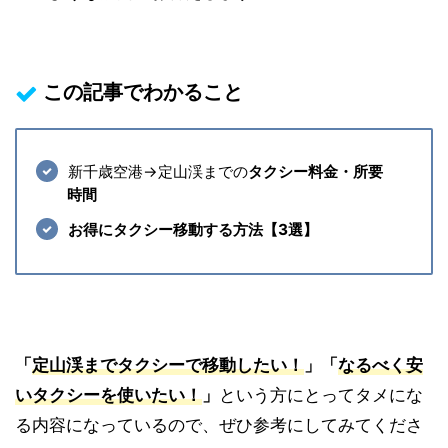
この記事でわかること
新千歳空港→定山渓までの
タクシー料金・所要
時間
お得にタクシー移動する方法【3選】
「
定山渓
までタクシーで移動したい！
」「
なるべく安
いタクシーを使いたい！
」
という方にとってタメにな
る内容になっているので、ぜひ参考にしてみてくださ