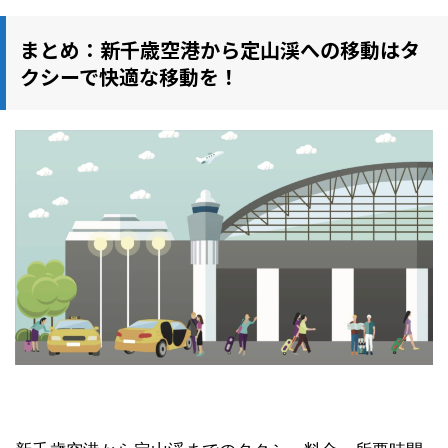
まとめ：新千歳空港から定山渓への移動はタ
クシーで快適な移動を！