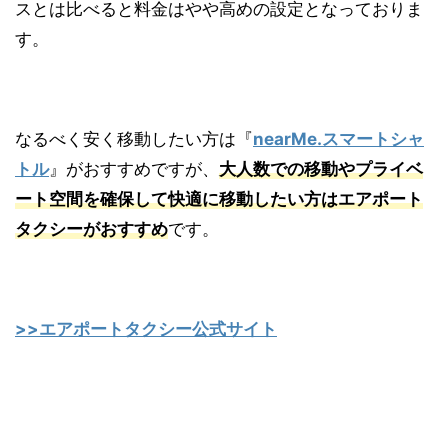
スとは比べると料金はやや高めの設定となっておりま
す。
なるべく安く移動したい方は『
nearMe.スマートシャ
トル
』がおすすめですが、
大人数での移動やプライベ
ート空間を確保して快適に移動したい方はエアポート
タクシーがおすすめ
です。
>>エアポートタクシー公式サイト