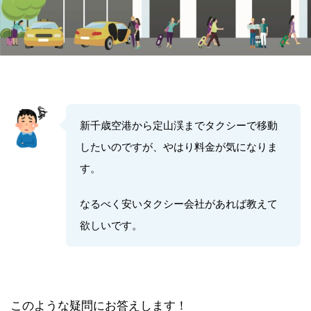
新千歳空港から定山渓までタクシーで移動
したいのですが、やはり料金が気になりま
す。
なるべく安いタクシー会社があれば教えて
欲しいです。
このような疑問にお答えします！