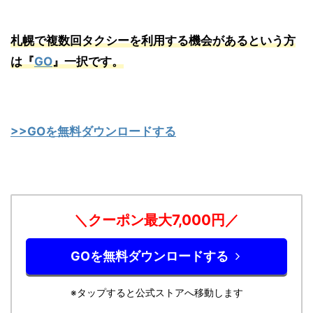
札幌で複数回タクシーを利用する機会があるという方
は『
GO
』一択です。
>>GOを無料ダウンロードする
＼クーポン最大7,0
00円／
GOを無料ダウンロードする
※タップすると公式ストアへ移動します