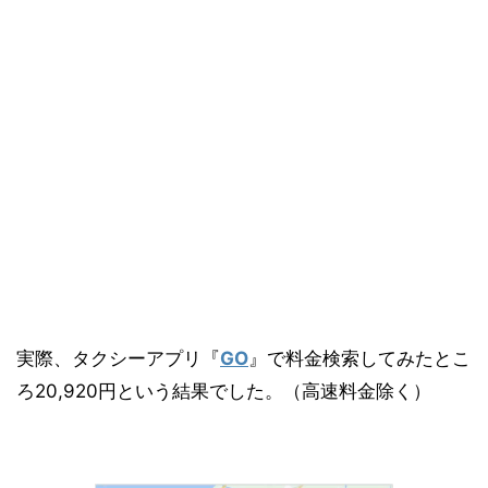
実際、タクシーアプリ『
GO
』で料金検索してみたとこ
ろ20,920円という結果でした。（高速料金除く）