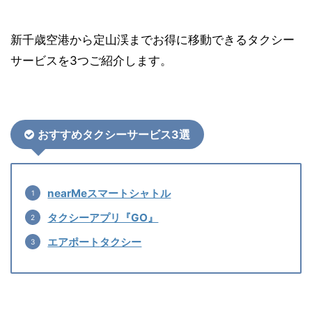
新千歳空港から定山渓までお得に移動できるタクシー
サービスを3つご紹介します。
おすすめタクシーサービス3選
nearMeスマートシャトル
タクシーアプリ『GO』
エアポート
タクシー