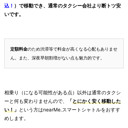
込！
）で移動でき、通常のタクシー会社より断トツ安
いです。
定額料金
のため渋滞等で料金が高くなる心配もありませ
ん。また、深夜早朝割増がない点も魅力的です。
相乗り（になる可能性がある点）以外は通常のタクシ
ーと何も変わりませんので、
「
とにかく安く移動した
い！
」
という方はnearMe.スマートシャトルをおすす
めします。