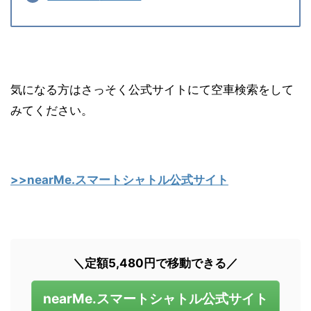
気になる方はさっそく公式サイトにて空車検索をして
みてください。
>>nearMe.スマートシャトル公式サイト
＼定額5,480円で移動できる／
nearMe.スマートシャトル公式サイト