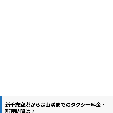
新千歳空港から定山渓までのタクシー料金・
所要時間は？