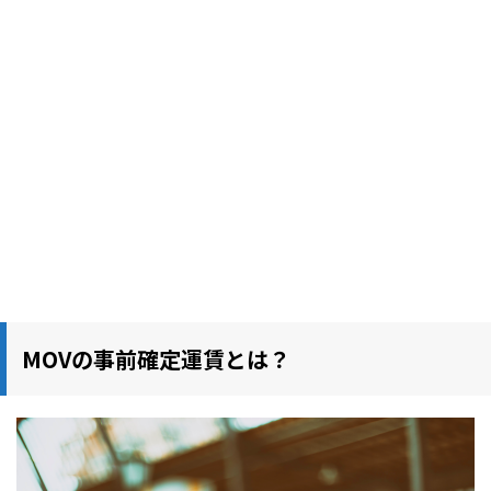
MOVの事前確定運賃とは？