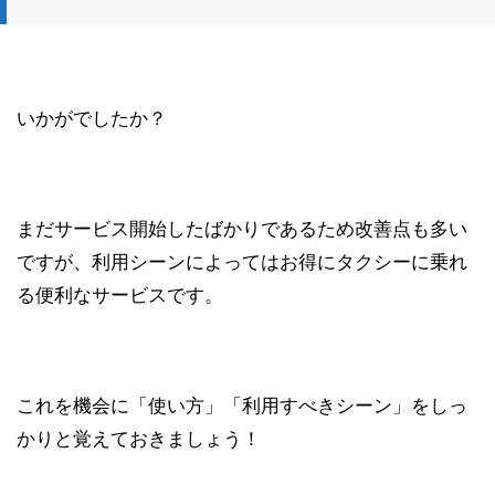
いかがでしたか？
まだサービス開始したばかりであるため改善点も多い
ですが、利用シーンによってはお得にタクシーに乗れ
る便利なサービスです。
これを機会に「使い方」「利用すべきシーン」をしっ
かりと覚えておきましょう！