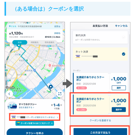
（ある場合は）クーポンを選択