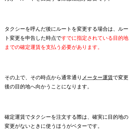
タクシーを呼んだ後にルートを変更する場合は、ルー
ト変更を申告した時点で
すでに指定されている目的地
までの確定運賃を支払う必要があります。
その上で、その時点から通常通り
メーター運賃
で変更
後の目的地へ向かうことになります。
確定運賃でタクシーを注文する際は、確実に目的地の
変更がないときに使うほうがベターです。