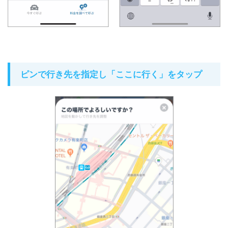
ピンで行き先を指定し「ここに行く」をタップ