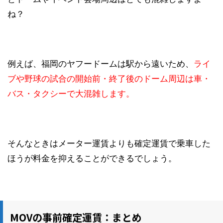
ね？
例えば、福岡のヤフードームは駅から遠いため、
ライ
ブや野球の試合の開始前・終了後のドーム周辺は車・
バス・タクシーで大混雑します。
そんなときはメーター運賃よりも確定運賃で乗車した
ほうが料金を抑えることができるでしょう。
MOVの事前確定運賃：まとめ