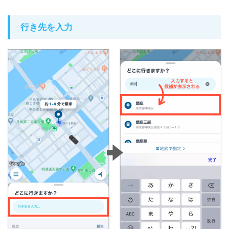
行き先を入力