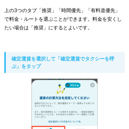
上の3つのタブ「推奨」「時間優先」「有料道優先」
で料金・ルートを選ぶことができます。料金を安くし
たい場合は「推奨」にするとよいです。
確定運賃を選択して「確定運賃でタクシーを呼
ぶ」をタップ