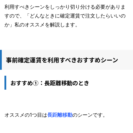
利用すべきシーンをしっかり切り分ける必要がありま
すので、「どんなときに確定運賃で注文したらいいの
か」私のオススメを解説します。
事前確定運賃を利用すべきおすすめシーン
おすすめ①：長距離移動のとき
オススメの1つ目は
長距離移動
のシーンです。