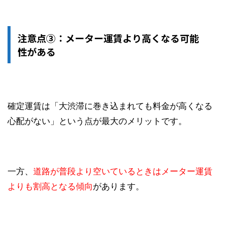
注意点③：メーター運賃より高くなる可能
性がある
確定運賃は「
大渋滞に巻き込まれても料金が高くなる
心配がない
」という点が最大のメリットです。
一方、
道路が普段より空いているときはメーター運賃
よりも割高となる傾向
があります。