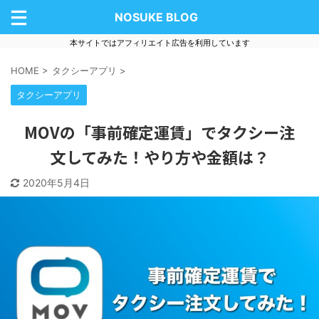
NOSUKE BLOG
本サイトではアフィリエイト広告を利用しています
HOME
>
タクシーアプリ
>
タクシーアプリ
MOVの「事前確定運賃」でタクシー注
文してみた！やり方や金額は？
2020年5月4日