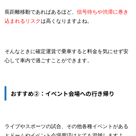
長距離移動であればあるほど、
信号待ちや渋滞に巻き
込まれるリスク
は高くなりますよね。
そんなときに確定運賃で乗車すると料金を気にせず安
心して車内で過ごすことができます。
おすすめ②：イベント会場への行き帰り
ライブやスポーツの試合、その他各種イベントがある
とドームやイベント会場周辺はとても混雑しますよ