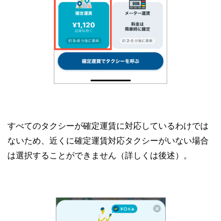
すべてのタクシーが確定運賃に対応しているわけでは
ないため、近くに確定運賃対応タクシーがいない場合
は選択することができません（詳しくは後述）。