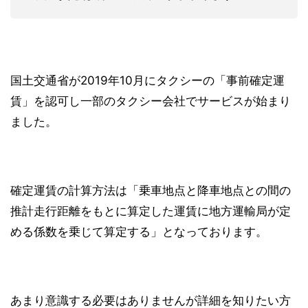
国土交通省が2019年10月にタクシーの「事前確定運
賃」を認可し一部のタクシー会社でサービスが始まり
ました。
確定運賃の計算方法は「乗車地点と降車地点との間の
推計走行距離をもとに算定した運賃に地方運輸局が定
める係数を乗じて算定する」となっております。
あまり意識する必要はありませんが詳細を知りたい方