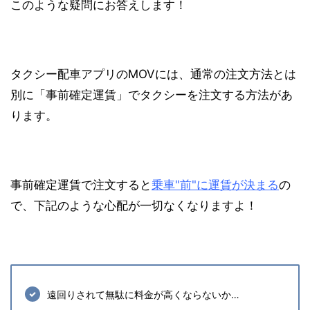
このような疑問にお答えします！
タクシー配車アプリのMOVには、通常の注文方法とは
別に
「事前確定運賃」でタクシーを注文
する方法があ
ります。
事前確定運賃で注文すると
乗車"前"に運賃が決まる
の
で、下記のような心配が一切なくなりますよ！
遠回りされて無駄に料金が高くならないか…