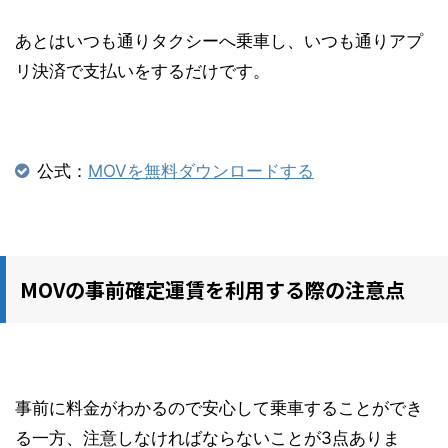
あとはいつも通りタクシーへ乗車し、いつも通りアプ
リ決済で支払いをするだけです。
公式：
MOVを無料ダウンロードする
MOVの事前確定運賃を利用する際の注意点
事前に料金がわかるので安心して乗車することができ
る一方、注意しなければならないことが3点ありま