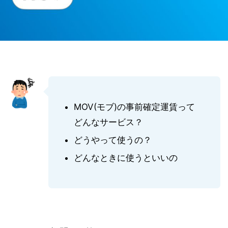
MOV(モブ)の事前確定運賃って
どんなサービス？
どうやって使うの？
どんなときに使うといいの