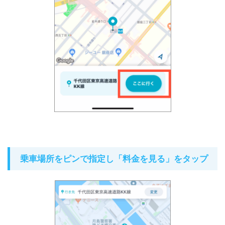
乗車場所をピンで指定し「料金を見る」をタップ