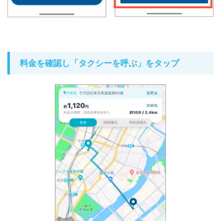
料金を確認し「タクシーを呼ぶ」をタップ