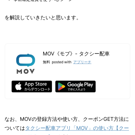
を解説していきたいと思います。
MOV《モブ》- タクシー配車
無料
posted with
アプリーチ
なお、MOVの登録方法や使い方、クーポンGET方法に
ついては
タクシー配車アプリ「MOV」の使い方【クー