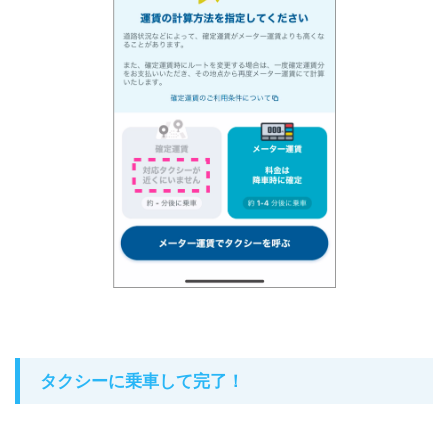
タクシーに乗車して完了！