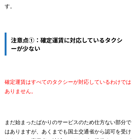
す。
注意点①：確定運賃に対応しているタクシ
ーが少ない
確定運賃はすべてのタクシーが対応しているわけでは
ありません。
まだ始まったばかりのサービスのため仕方ない部分で
はありますが、あくまでも国土交通省から認可を受け