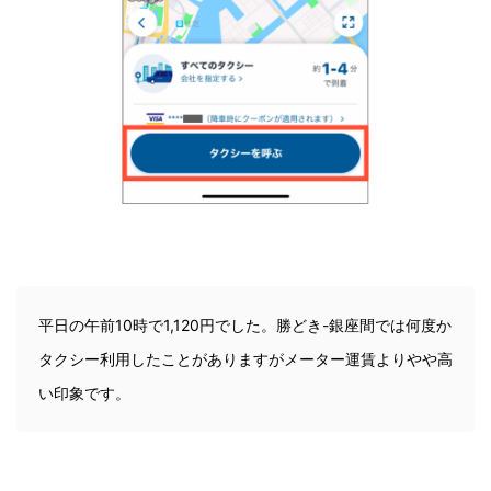
平日の午前10時で1,120円でした。勝どき-銀座間では何度か
タクシー利用したことがありますがメーター運賃よりやや高
い印象です。