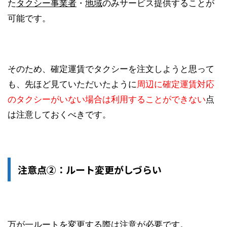
た
タクシー事業者
・
地域
のみサービス提供することが
可能です。
そのため、確定運賃でタクシーを注文しようと思って
も、先ほど見ていただいたように
周辺に確定運賃対応
のタクシーがいない場合は利用することができない
点
は注意しておくべきです。
注意点②：ルート変更がしづらい
万が一ルートを変更する際は注意が必要です。