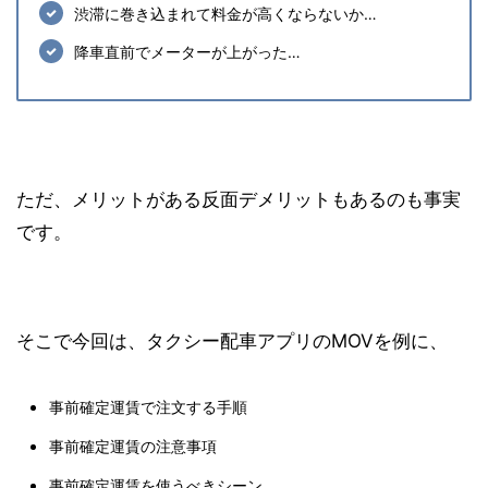
渋滞に巻き込まれて料金が高くならないか…
降車直前でメーターが上がった…
ただ、メリットがある反面デメリットもあるのも事実
です。
そこで今回は、タクシー配車アプリのMOVを例に、
事前確定運賃で注文する手順
事前確定運賃の注意事項
事前確定運賃を使うべきシーン