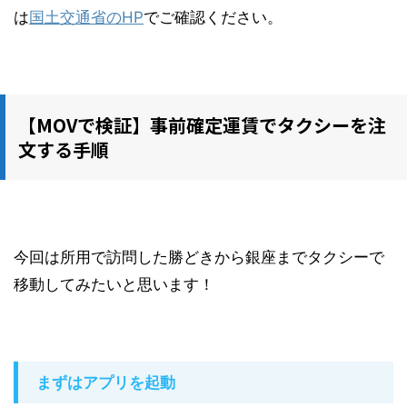
は
国土交通省のHP
でご確認ください。
【MOVで検証】事前確定運賃でタクシーを注
文する手順
今回は所用で訪問した勝どきから銀座までタク
シーで
移動してみたいと思います！
まずはアプリを起動