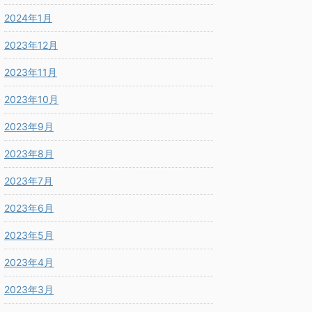
2024年1月
2023年12月
2023年11月
2023年10月
2023年9月
2023年8月
2023年7月
2023年6月
2023年5月
2023年4月
2023年3月