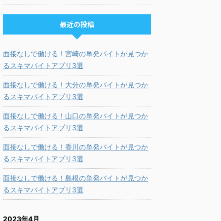
最近の投稿
面接なしで働ける！宮崎の単発バイトが見つか
るスキマバイトアプリ3選
面接なしで働ける！大分の単発バイトが見つか
るスキマバイトアプリ3選
面接なしで働ける！山口の単発バイトが見つか
るスキマバイトアプリ3選
面接なしで働ける！香川の単発バイトが見つか
るスキマバイトアプリ3選
面接なしで働ける！島根の単発バイトが見つか
るスキマバイトアプリ3選
2023年4月