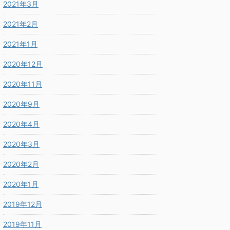
2021年3月
2021年2月
2021年1月
2020年12月
2020年11月
2020年9月
2020年4月
2020年3月
2020年2月
2020年1月
2019年12月
2019年11月