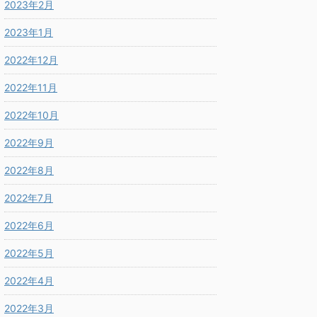
2023年2月
2023年1月
2022年12月
2022年11月
2022年10月
2022年9月
2022年8月
2022年7月
2022年6月
2022年5月
2022年4月
2022年3月