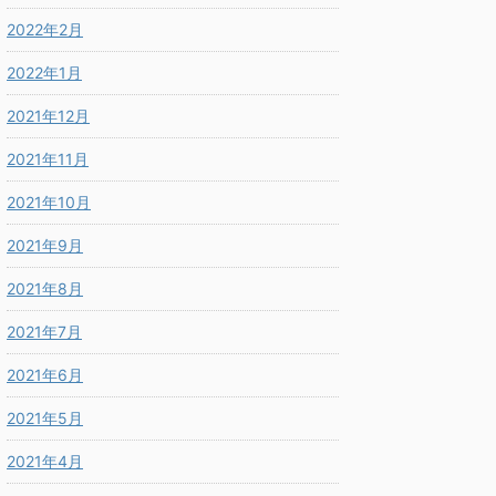
2022年2月
2022年1月
2021年12月
2021年11月
2021年10月
2021年9月
2021年8月
2021年7月
2021年6月
2021年5月
2021年4月