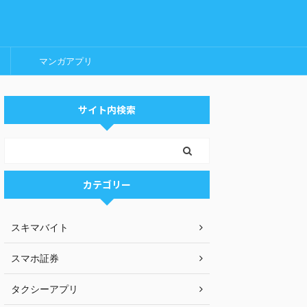
マンガアプリ
サイト内検索
カテゴリー
スキマバイト
スマホ証券
タクシーアプリ