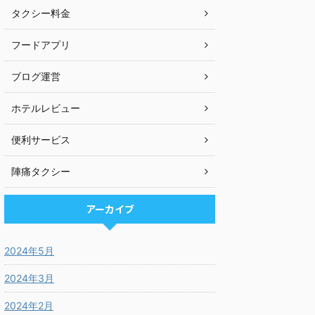
タクシー料金
フードアプリ
ブログ運営
ホテルレビュー
便利サービス
陣痛タクシー
アーカイブ
2024年5月
2024年3月
2024年2月