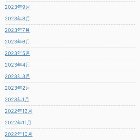
2023年9月
2023年8月
2023年7月
2023年6月
2023年5月
2023年4月
2023年3月
2023年2月
2023年1月
2022年12月
2022年11月
2022年10月