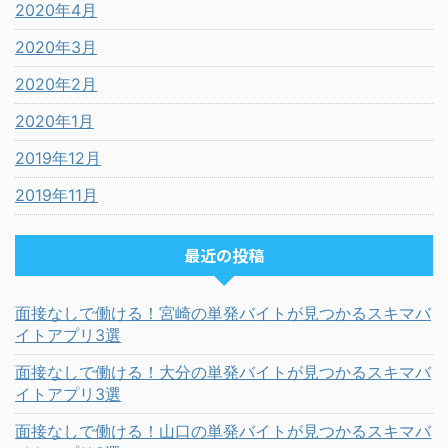
2020年4月
2020年3月
2020年2月
2020年1月
2019年12月
2019年11月
最近の投稿
面接なしで働ける！宮崎の単発バイトが見つかるスキマバ
イトアプリ3選
面接なしで働ける！大分の単発バイトが見つかるスキマバ
イトアプリ3選
面接なしで働ける！山口の単発バイトが見つかるスキマバ