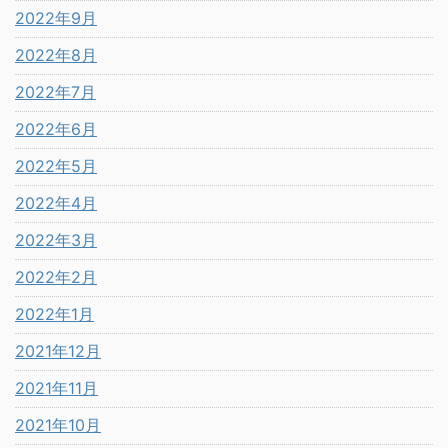
2022年9月
2022年8月
2022年7月
2022年6月
2022年5月
2022年4月
2022年3月
2022年2月
2022年1月
2021年12月
2021年11月
2021年10月