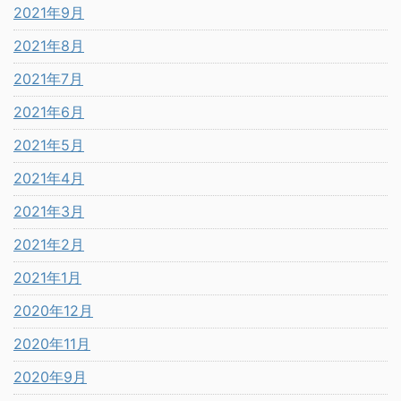
2021年9月
2021年8月
2021年7月
2021年6月
2021年5月
2021年4月
2021年3月
2021年2月
2021年1月
2020年12月
2020年11月
2020年9月