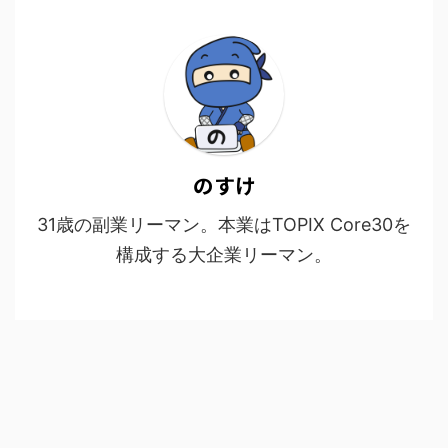
のすけ
31歳の副業リーマン。本業はTOPIX Core30を
構成する大企業リーマン。