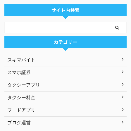
サイト内検索
カテゴリー
スキマバイト
スマホ証券
タクシーアプリ
タクシー料金
フードアプリ
ブログ運営