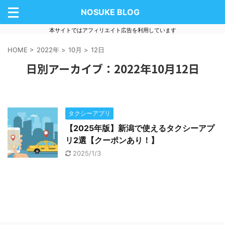
NOSUKE BLOG
本サイトではアフィリエイト広告を利用しています
HOME
>
2022年
>
10月
>
12日
日別アーカイブ：2022年10月12日
タクシーアプリ
【2025年版】新潟で使えるタクシーアプ
リ2選【クーポンあり！】
2025/1/3