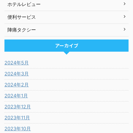
ホテルレビュー
便利サービス
陣痛タクシー
アーカイブ
2024年5月
2024年3月
2024年2月
2024年1月
2023年12月
2023年11月
2023年10月