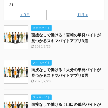
31
« 9月
11月 »
スキマバイト
面接なしで働ける！宮崎の単発バイトが
見つかるスキマバイトアプリ3選
2025/2/26
スキマバイト
面接なしで働ける！大分の単発バイトが
見つかるスキマバイトアプリ3選
2025/2/26
スキマバイト
面接なしで働ける！山口の単発バイトが